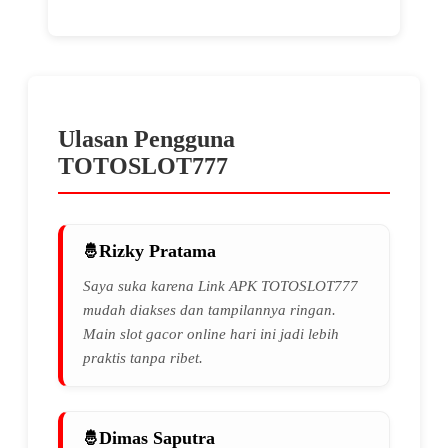
Ulasan Pengguna
TOTOSLOT777
Rizky Pratama
Saya suka karena Link APK TOTOSLOT777
mudah diakses dan tampilannya ringan.
Main slot gacor online hari ini jadi lebih
praktis tanpa ribet.
Dimas Saputra