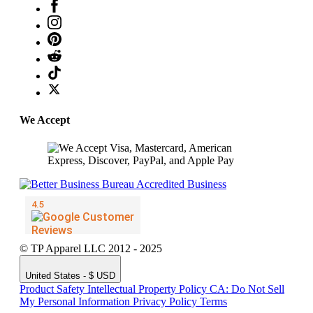
We Accept
© TP Apparel LLC 2012 - 2025
United States - $ USD
Product Safety
Intellectual Property Policy
CA: Do Not Sell
My Personal Information
Privacy Policy
Terms