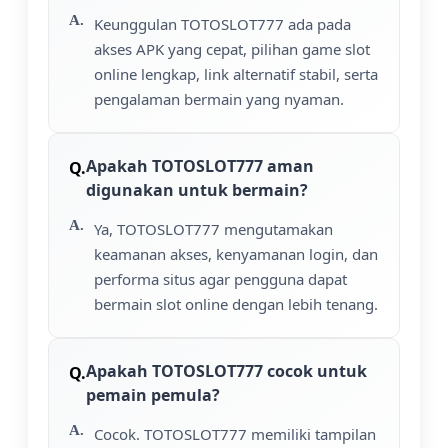
Keunggulan TOTOSLOT777 ada pada
akses APK yang cepat, pilihan game slot
online lengkap, link alternatif stabil, serta
pengalaman bermain yang nyaman.
Apakah TOTOSLOT777 aman
digunakan untuk bermain?
Ya, TOTOSLOT777 mengutamakan
keamanan akses, kenyamanan login, dan
performa situs agar pengguna dapat
bermain slot online dengan lebih tenang.
Apakah TOTOSLOT777 cocok untuk
pemain pemula?
Cocok. TOTOSLOT777 memiliki tampilan