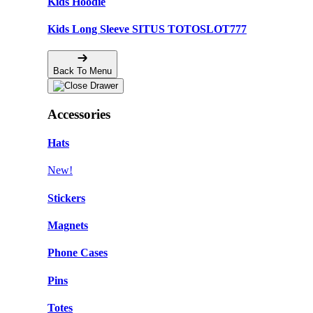
Kids Hoodie
Kids Long Sleeve SITUS TOTOSLOT777
Back To Menu
Accessories
Hats
New!
Stickers
Magnets
Phone Cases
Pins
Totes