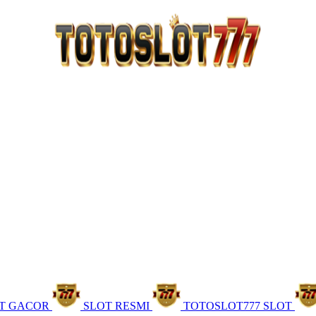
T GACOR
SLOT RESMI
TOTOSLOT777 SLOT