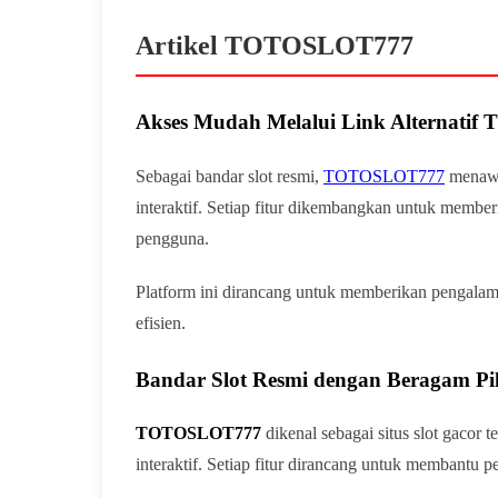
Artikel TOTOSLOT777
Akses Mudah Melalui Link Alternat
Sebagai bandar slot resmi,
TOTOSLOT777
menawa
interaktif. Setiap fitur dikembangkan untuk memb
pengguna.
Platform ini dirancang untuk memberikan pengalama
efisien.
Bandar Slot Resmi dengan Beragam Pi
TOTOSLOT777
dikenal sebagai situs slot gacor 
interaktif. Setiap fitur dirancang untuk membant