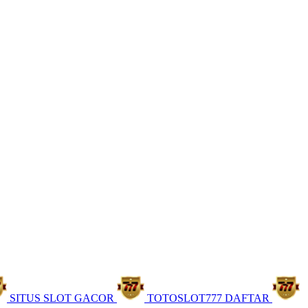
SITUS SLOT GACOR
TOTOSLOT777 DAFTAR