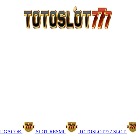
T GACOR
SLOT RESMI
TOTOSLOT777 SLOT