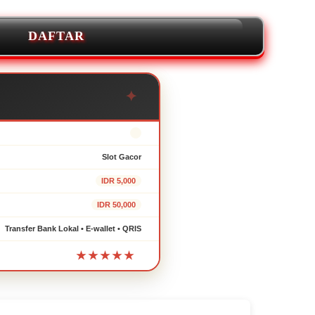
DAFTAR
Slot Gacor
IDR 5,000
IDR 50,000
Transfer Bank Lokal • E-wallet • QRIS