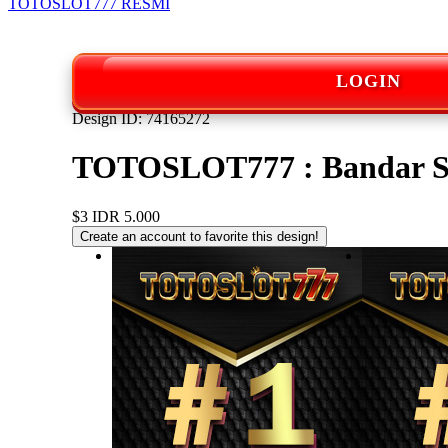
TOTOSLOT777 RESMI
LOGIN
Design ID: 74165272
TOTOSLOT777 : Bandar Sl
$3
IDR 5.000
Create an account to favorite this design!