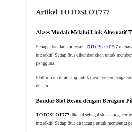
Artikel TOTOSLOT777
Akses Mudah Melalui Link Alternat
Sebagai bandar slot resmi,
TOTOSLOT777
menawa
interaktif. Setiap fitur dikembangkan untuk memb
pengguna.
Platform ini dirancang untuk memberikan pengalama
efisien.
Bandar Slot Resmi dengan Beragam Pi
TOTOSLOT777
dikenal sebagai situs slot gacor 
interaktif. Setiap fitur dirancang untuk membant