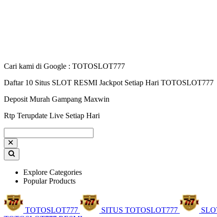
Cari kami di Google : TOTOSLOT777
Daftar 10 Situs SLOT RESMI Jackpot Setiap Hari TOTOSLOT777
Deposit Murah Gampang Maxwin
Rtp Terupdate Live Setiap Hari
Explore Categories
Popular Products
TOTOSLOT777
SITUS TOTOSLOT777
SLO