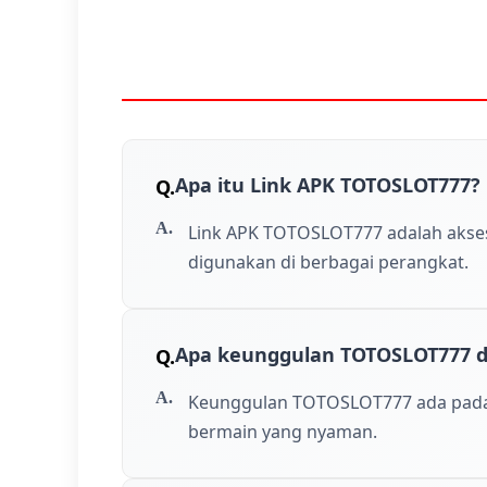
Apa itu Link APK TOTOSLOT777?
Link APK TOTOSLOT777 adalah akses 
digunakan di berbagai perangkat.
Apa keunggulan TOTOSLOT777 dib
Keunggulan TOTOSLOT777 ada pada aks
bermain yang nyaman.