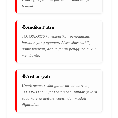
banyak.
Andika Putra
TOTOSLOT777 memberikan pengalaman
bermain yang nyaman. Akses situs stabil,
game lengkap, dan layanan pengguna cukup
membantu.
Ardiansyah
Untuk mencari slot gacor online hari ini,
TOTOSLOT777 jadi salah satu pilihan favorit
saya karena update, cepat, dan mudah
digunakan.