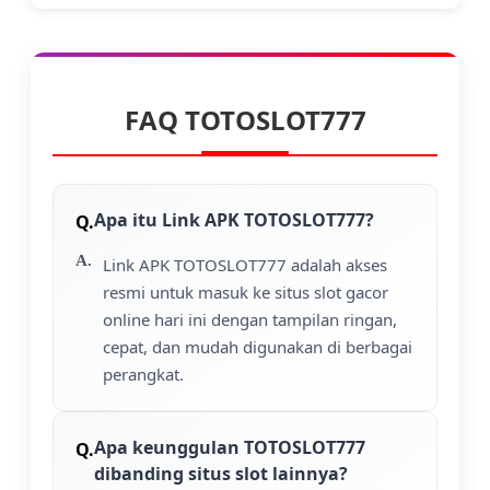
FAQ TOTOSLOT777
Apa itu Link APK TOTOSLOT777?
Link APK TOTOSLOT777 adalah akses
resmi untuk masuk ke situs slot gacor
online hari ini dengan tampilan ringan,
cepat, dan mudah digunakan di berbagai
perangkat.
Apa keunggulan TOTOSLOT777
dibanding situs slot lainnya?