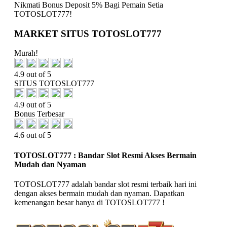
Nikmati
Bonus Deposit 5%
Bagi Pemain Setia
TOTOSLOT777!
MARKET SITUS TOTOSLOT777
Murah!
4.9 out of 5
SITUS TOTOSLOT777
4.9 out of 5
Bonus Terbesar
4.6 out of 5
TOTOSLOT777 : Bandar Slot Resmi Akses Bermain
Mudah dan Nyaman
TOTOSLOT777 adalah bandar slot resmi terbaik hari ini
dengan akses bermain mudah dan nyaman. Dapatkan
kemenangan besar hanya di TOTOSLOT777 !