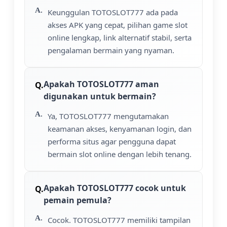
Keunggulan TOTOSLOT777 ada pada
akses APK yang cepat, pilihan game slot
online lengkap, link alternatif stabil, serta
pengalaman bermain yang nyaman.
Apakah TOTOSLOT777 aman
digunakan untuk bermain?
Ya, TOTOSLOT777 mengutamakan
keamanan akses, kenyamanan login, dan
performa situs agar pengguna dapat
bermain slot online dengan lebih tenang.
Apakah TOTOSLOT777 cocok untuk
pemain pemula?
Cocok. TOTOSLOT777 memiliki tampilan