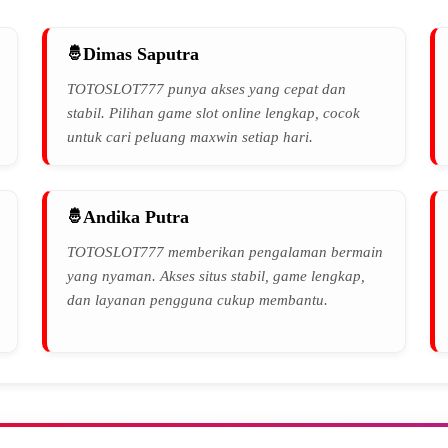
Dimas Saputra
TOTOSLOT777 punya akses yang cepat dan
stabil. Pilihan game slot online lengkap, cocok
untuk cari peluang maxwin setiap hari.
Andika Putra
TOTOSLOT777 memberikan pengalaman bermain
yang nyaman. Akses situs stabil, game lengkap,
dan layanan pengguna cukup membantu.