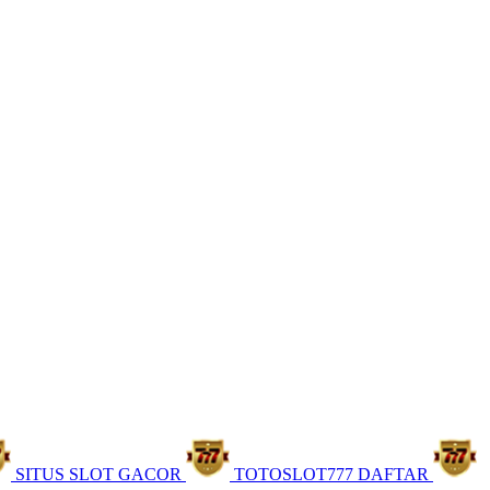
SITUS SLOT GACOR
TOTOSLOT777 DAFTAR