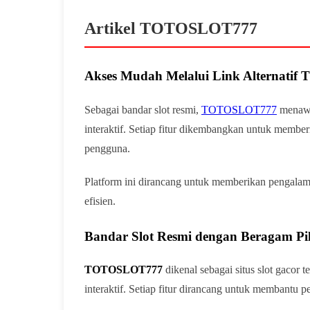
Artikel TOTOSLOT777
Akses Mudah Melalui Link Alternat
Sebagai bandar slot resmi,
TOTOSLOT777
menawa
interaktif. Setiap fitur dikembangkan untuk memb
pengguna.
Platform ini dirancang untuk memberikan pengalama
efisien.
Bandar Slot Resmi dengan Beragam Pi
TOTOSLOT777
dikenal sebagai situs slot gacor 
interaktif. Setiap fitur dirancang untuk membant