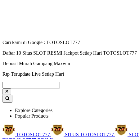
Cari kami di Google : TOTOSLOT777
Daftar 10 Situs SLOT RESMI Jackpot Setiap Hari TOTOSLOT777
Deposit Murah Gampang Maxwin
Rtp Terupdate Live Setiap Hari
Explore Categories
Popular Products
TOTOSLOT777
SITUS TOTOSLOT777
SLO