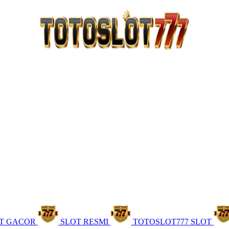
T GACOR
SLOT RESMI
TOTOSLOT777 SLOT