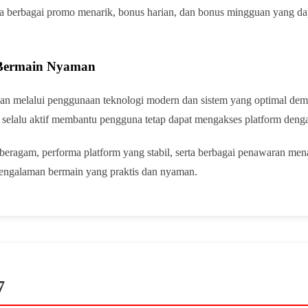
pula berbagai promo menarik, bonus harian, dan bonus mingguan yang 
 Bermain Nyaman
n melalui penggunaan teknologi modern dan sistem yang optimal de
 selalu aktif membantu pengguna tetap dapat mengakses platform deng
eragam, performa platform yang stabil, serta berbagai penawaran me
pengalaman bermain yang praktis dan nyaman.
7