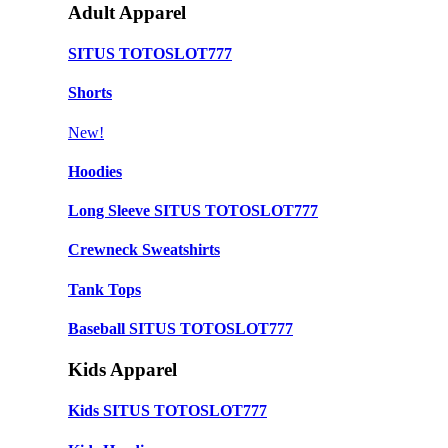
Adult Apparel
SITUS TOTOSLOT777
Shorts
New!
Hoodies
Long Sleeve SITUS TOTOSLOT777
Crewneck Sweatshirts
Tank Tops
Baseball SITUS TOTOSLOT777
Kids Apparel
Kids SITUS TOTOSLOT777