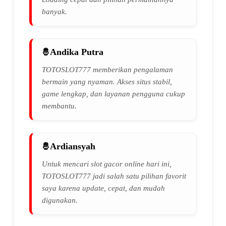
banyak.
Andika Putra
TOTOSLOT777 memberikan pengalaman
bermain yang nyaman. Akses situs stabil,
game lengkap, dan layanan pengguna cukup
membantu.
Ardiansyah
Untuk mencari slot gacor online hari ini,
TOTOSLOT777 jadi salah satu pilihan favorit
saya karena update, cepat, dan mudah
digunakan.