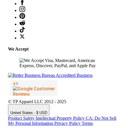
We Accept
© TP Apparel LLC 2012 - 2025
United States - $ USD
Product Safety
Intellectual Property Policy
CA: Do Not Sell
My Personal Information
Privacy Policy
Terms