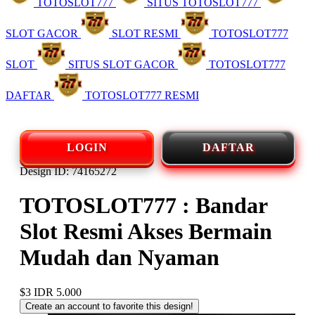
TOTOSLOT777
SITUS TOTOSLOT777
SLOT GACOR
SLOT RESMI
TOTOSLOT777
SLOT
SITUS SLOT GACOR
TOTOSLOT777
DAFTAR
TOTOSLOT777 RESMI
LOGIN
DAFTAR
Design ID: 74165272
TOTOSLOT777 : Bandar
Slot Resmi Akses Bermain
Mudah dan Nyaman
$3
IDR 5.000
Create an account to favorite this design!