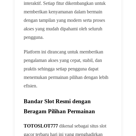
interaktif. Setiap fitur dikembangkan untuk
memberikan kenyamanan dalam bermain
dengan tampilan yang modern serta proses
akses yang mudah dipahami oleh seluruh
pengguna.
Platform ini dirancang untuk memberikan
pengalaman akses yang cepat, stabil, dan
praktis sehingga setiap pengguna dapat
menemukan permainan pilihan dengan lebih
efisien.
Bandar Slot Resmi dengan
Beragam Pilihan Permainan
TOTOSLOT777
dikenal sebagai situs slot
gacor terbaru hari ini yang menghadirkan