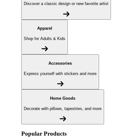
Discover a classic design or new favorite artist
Apparel
Shop for Adults & Kids
Accessories
Express yourself with stickers and more
Home Goods
Decorate with pillows, tapestries, and more
Popular Products