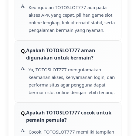
Keunggulan TOTOSLOT777 ada pada
akses APK yang cepat, pilihan game slot
online lengkap, link alternatif stabil, serta
pengalaman bermain yang nyaman.
Apakah TOTOSLOT777 aman
digunakan untuk bermain?
Ya, TOTOSLOT777 mengutamakan
keamanan akses, kenyamanan login, dan
performa situs agar pengguna dapat
bermain slot online dengan lebih tenang.
Apakah TOTOSLOT777 cocok untuk
pemain pemula?
Cocok. TOTOSLOT777 memiliki tampilan