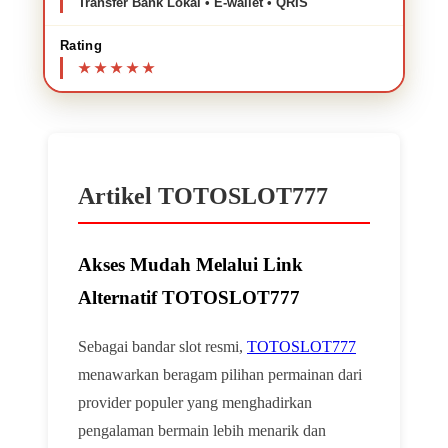
Transfer Bank Lokal • E-wallet • QRIS
Rating
Artikel TOTOSLOT777
Akses Mudah Melalui Link
Alternatif TOTOSLOT777
Sebagai bandar slot resmi,
TOTOSLOT777
menawarkan beragam pilihan permainan dari
provider populer yang menghadirkan
pengalaman bermain lebih menarik dan