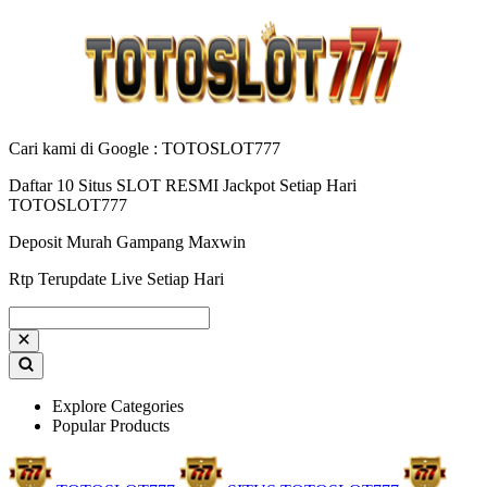
Cari kami di Google : TOTOSLOT777
Daftar 10 Situs SLOT RESMI Jackpot Setiap Hari
TOTOSLOT777
Deposit Murah Gampang Maxwin
Rtp Terupdate Live Setiap Hari
Explore Categories
Popular Products