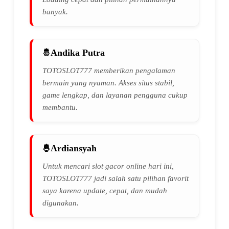
banyak.
Andika Putra
TOTOSLOT777 memberikan pengalaman
bermain yang nyaman. Akses situs stabil,
game lengkap, dan layanan pengguna cukup
membantu.
Ardiansyah
Untuk mencari slot gacor online hari ini,
TOTOSLOT777 jadi salah satu pilihan favorit
saya karena update, cepat, dan mudah
digunakan.