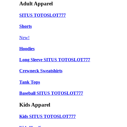
Adult Apparel
SITUS TOTOSLOT777
Shorts
New!
Hoodies
Long Sleeve SITUS TOTOSLOT777
Crewneck Sweatshirts
Tank Tops
Baseball SITUS TOTOSLOT777
Kids Apparel
Kids SITUS TOTOSLOT777