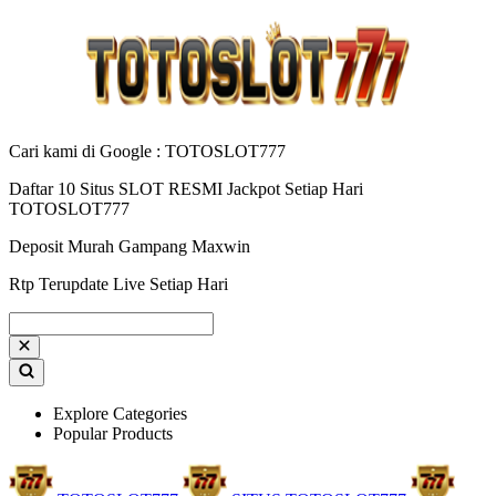
Cari kami di Google : TOTOSLOT777
Daftar 10 Situs SLOT RESMI Jackpot Setiap Hari
TOTOSLOT777
Deposit Murah Gampang Maxwin
Rtp Terupdate Live Setiap Hari
Explore Categories
Popular Products