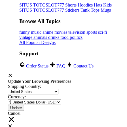
SITUS TOTOSLOT777
Shorts
Hoodies
Hats
Kids
SITUS TOTOSLOT777
Stickers
Tank Tops
Mugs
Browse All Topics
funny
music
anime
movies
television
sports
sci-fi
vintage
animals
drinks
food
politics
All Popular Designs
Support
Order Status
FAQ
Contact Us
Update Your Browsing Preferences
Shipping Country:
Currency:
Cancel