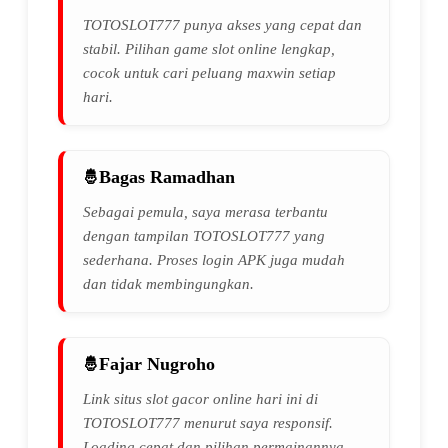
TOTOSLOT777 punya akses yang cepat dan
stabil. Pilihan game slot online lengkap,
cocok untuk cari peluang maxwin setiap
hari.
Bagas Ramadhan
Sebagai pemula, saya merasa terbantu
dengan tampilan TOTOSLOT777 yang
sederhana. Proses login APK juga mudah
dan tidak membingungkan.
Fajar Nugroho
Link situs slot gacor online hari ini di
TOTOSLOT777 menurut saya responsif.
Loading cepat dan pilihan permainannya