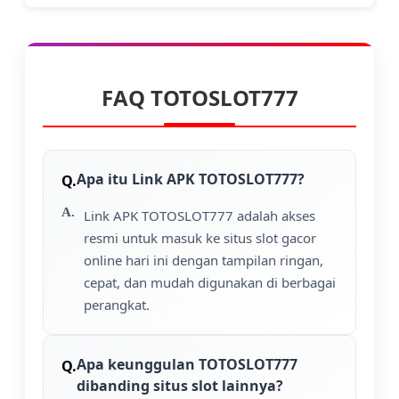
FAQ TOTOSLOT777
Apa itu Link APK TOTOSLOT777?
Link APK TOTOSLOT777 adalah akses
resmi untuk masuk ke situs slot gacor
online hari ini dengan tampilan ringan,
cepat, dan mudah digunakan di berbagai
perangkat.
Apa keunggulan TOTOSLOT777
dibanding situs slot lainnya?