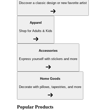
Discover a classic design or new favorite artist
Apparel
Shop for Adults & Kids
Accessories
Express yourself with stickers and more
Home Goods
Decorate with pillows, tapestries, and more
Popular Products