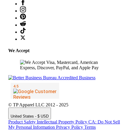
We Accept
© TP Apparel LLC 2012 - 2025
United States - $ USD
Product Safety
Intellectual Property Policy
CA: Do Not Sell
My Personal Information
Privacy Policy
Terms