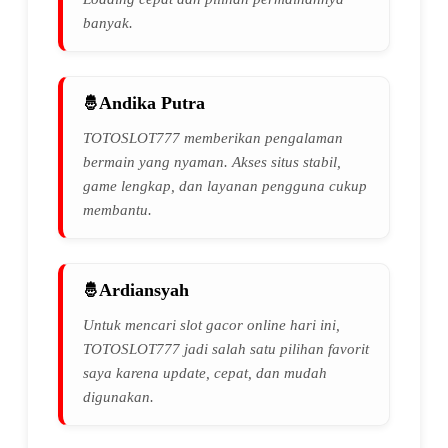
banyak.
Andika Putra
TOTOSLOT777 memberikan pengalaman
bermain yang nyaman. Akses situs stabil,
game lengkap, dan layanan pengguna cukup
membantu.
Ardiansyah
Untuk mencari slot gacor online hari ini,
TOTOSLOT777 jadi salah satu pilihan favorit
saya karena update, cepat, dan mudah
digunakan.