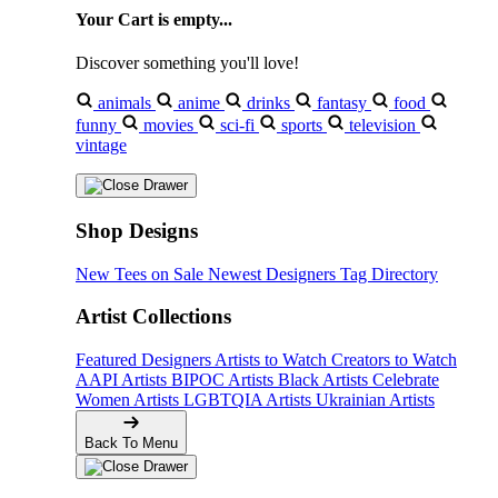
Your Cart is empty...
Discover something you'll love!
animals
anime
drinks
fantasy
food
funny
movies
sci-fi
sports
television
vintage
Shop Designs
New Tees on Sale
Newest Designers
Tag Directory
Artist Collections
Featured Designers
Artists to Watch
Creators to Watch
AAPI Artists
BIPOC Artists
Black Artists
Celebrate
Women Artists
LGBTQIA Artists
Ukrainian Artists
Back To Menu