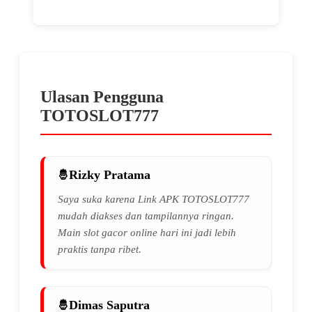
Ulasan Pengguna
TOTOSLOT777
Rizky Pratama
Saya suka karena Link APK TOTOSLOT777
mudah diakses dan tampilannya ringan.
Main slot gacor online hari ini jadi lebih
praktis tanpa ribet.
Dimas Saputra