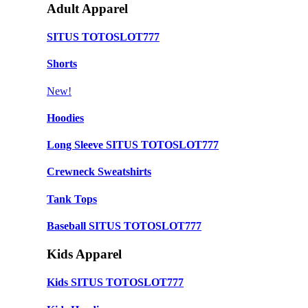
Adult Apparel
SITUS TOTOSLOT777
Shorts
New!
Hoodies
Long Sleeve SITUS TOTOSLOT777
Crewneck Sweatshirts
Tank Tops
Baseball SITUS TOTOSLOT777
Kids Apparel
Kids SITUS TOTOSLOT777