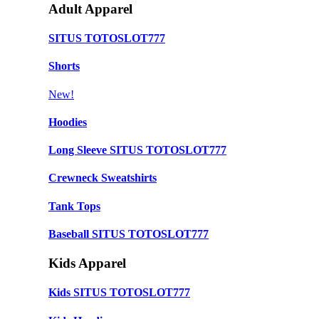
Adult Apparel
SITUS TOTOSLOT777
Shorts
New!
Hoodies
Long Sleeve SITUS TOTOSLOT777
Crewneck Sweatshirts
Tank Tops
Baseball SITUS TOTOSLOT777
Kids Apparel
Kids SITUS TOTOSLOT777