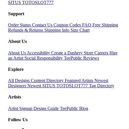
SITUS TOTOSLOT777
Support
Order Status
Contact Us
Coupon Codes
FAQ
Free Shipping
Refunds & Returns
Shipping Info
Size Chart
About Us
About Us
Accessibility
Create a Dashery Store
Careers
Hire
an Artist
Social Responsibility
TeePublic Reviews
Explore
All Designs
Content Directory
Featured Artists
Newest
Designers
Newest SITUS TOTOSLOT777
Tag Directory
Artists
Artist Signup
Design Guide
TeePublic Blog
Follow Us