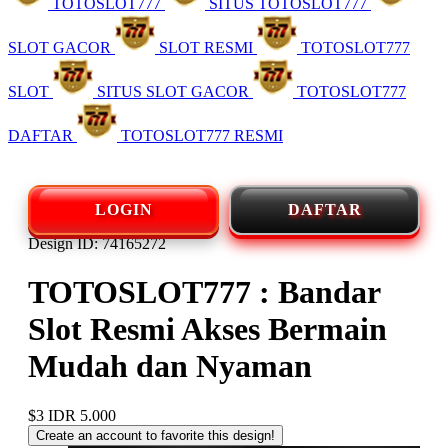
TOTOSLOT777
SITUS TOTOSLOT777
SLOT GACOR
SLOT RESMI
TOTOSLOT777
SLOT
SITUS SLOT GACOR
TOTOSLOT777
DAFTAR
TOTOSLOT777 RESMI
LOGIN
DAFTAR
Design ID: 74165272
TOTOSLOT777 : Bandar
Slot Resmi Akses Bermain
Mudah dan Nyaman
$3
IDR 5.000
Create an account to favorite this design!