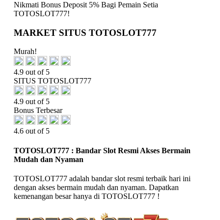
Nikmati
Bonus Deposit 5%
Bagi Pemain Setia
TOTOSLOT777!
MARKET SITUS TOTOSLOT777
Murah!
4.9 out of 5
SITUS TOTOSLOT777
4.9 out of 5
Bonus Terbesar
4.6 out of 5
TOTOSLOT777 : Bandar Slot Resmi Akses Bermain
Mudah dan Nyaman
TOTOSLOT777 adalah bandar slot resmi terbaik hari ini
dengan akses bermain mudah dan nyaman. Dapatkan
kemenangan besar hanya di TOTOSLOT777 !