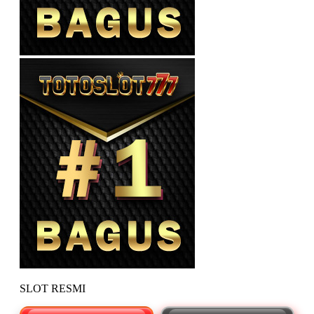
SLOT RESMI