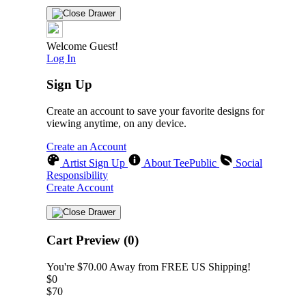
Welcome Guest!
Log In
Sign Up
Create an account to save your favorite designs for
viewing anytime, on any device.
Create an Account
Artist Sign Up
About TeePublic
Social
Responsibility
Create Account
Cart Preview (0)
You're
$70.00
Away from
FREE US Shipping!
$0
$70