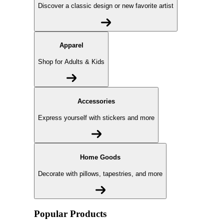
Discover a classic design or new favorite artist
Apparel
Shop for Adults & Kids
Accessories
Express yourself with stickers and more
Home Goods
Decorate with pillows, tapestries, and more
Popular Products