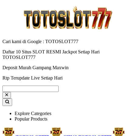
Cari kami di Google : TOTOSLOT777
Daftar 10 Situs SLOT RESMI Jackpot Setiap Hari
TOTOSLOT777
Deposit Murah Gampang Maxwin
Rtp Terupdate Live Setiap Hari
Explore Categories
Popular Products