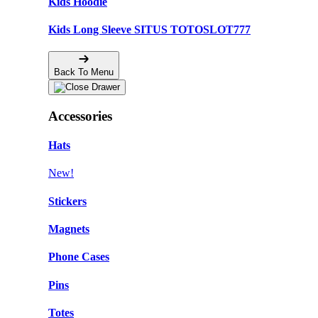
Kids Hoodie
Kids Long Sleeve SITUS TOTOSLOT777
Back To Menu
Accessories
Hats
New!
Stickers
Magnets
Phone Cases
Pins
Totes