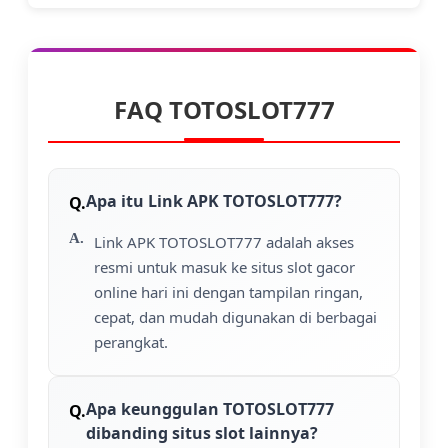
FAQ TOTOSLOT777
Apa itu Link APK TOTOSLOT777?
Link APK TOTOSLOT777 adalah akses
resmi untuk masuk ke situs slot gacor
online hari ini dengan tampilan ringan,
cepat, dan mudah digunakan di berbagai
perangkat.
Apa keunggulan TOTOSLOT777
dibanding situs slot lainnya?