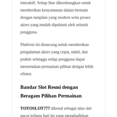
interaktif. Setiap fitur dikembangkan untuk
memberikan kenyamanan dalam bermain
dengan tampilan yang modern serta proses
akses yang mudah dipahami oleh seluruh
pengguna.
Platform ini dirancang untuk memberikan
pengalaman akses yang cepat, stabil, dan
praktis sehingga setiap pengguna dapat
menemukan permainan pilihan dengan lebih
efisien.
Bandar Slot Resmi dengan
Beragam Pilihan Permainan
TOTOSLOT777
dikenal sebagai situs slot
gacor terbaru hari ini yang menghadirkan