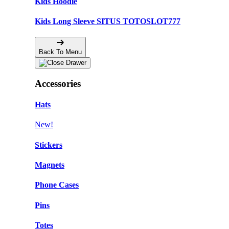
Kids Hoodie
Kids Long Sleeve SITUS TOTOSLOT777
Back To Menu
Accessories
Hats
New!
Stickers
Magnets
Phone Cases
Pins
Totes