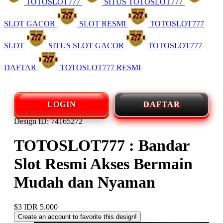
TOTOSLOT777
SITUS TOTOSLOT777
SLOT GACOR
SLOT RESMI
TOTOSLOT777
SLOT
SITUS SLOT GACOR
TOTOSLOT777
DAFTAR
TOTOSLOT777 RESMI
LOGIN
DAFTAR
Design ID: 74165272
TOTOSLOT777 : Bandar
Slot Resmi Akses Bermain
Mudah dan Nyaman
$3
IDR 5.000
Create an account to favorite this design!