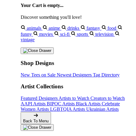
Your Cart is empty...
Discover something you'll love!
animals
anime
drinks
fantasy
food
funny
movies
sci-fi
sports
television
vintage
Shop Designs
New Tees on Sale
Newest Designers
Tag Directory
Artist Collections
Featured Designers
Artists to Watch
Creators to Watch
AAPI Artists
BIPOC Artists
Black Artists
Celebrate
Women Artists
LGBTQIA Artists
Ukrainian Artists
Back To Menu