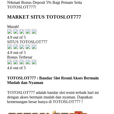
Nikmati
Bonus Deposit 5%
Bagi Pemain Setia
TOTOSLOT777!
MARKET SITUS TOTOSLOT777
Murah!
4.9 out of 5
SITUS TOTOSLOT777
4.9 out of 5
Bonus Terbesar
4.6 out of 5
TOTOSLOT777 : Bandar Slot Resmi Akses Bermain
Mudah dan Nyaman
TOTOSLOT777 adalah bandar slot resmi terbaik hari ini
dengan akses bermain mudah dan nyaman. Dapatkan
kemenangan besar hanya di TOTOSLOT777 !