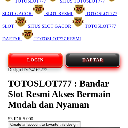
TOTOSLOT777
SITUS TOTOSLOT777
SLOT GACOR
SLOT RESMI
TOTOSLOT777
SLOT
SITUS SLOT GACOR
TOTOSLOT777
DAFTAR
TOTOSLOT777 RESMI
LOGIN
DAFTAR
Design ID: 74165272
TOTOSLOT777 : Bandar
Slot Resmi Akses Bermain
Mudah dan Nyaman
$3
IDR 5.000
Create an account to favorite this design!