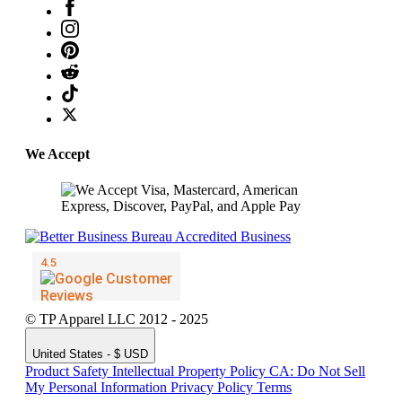
We Accept
© TP Apparel LLC 2012 - 2025
United States - $ USD
Product Safety
Intellectual Property Policy
CA: Do Not Sell
My Personal Information
Privacy Policy
Terms