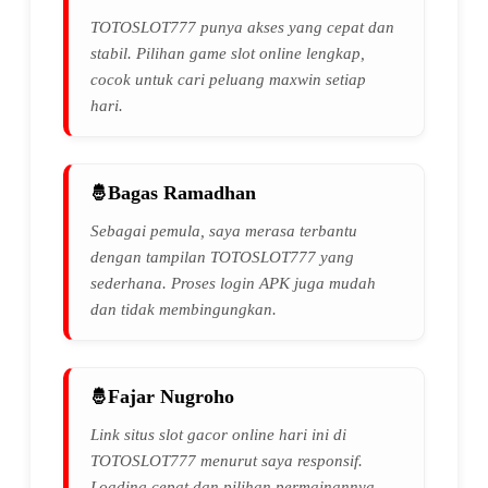
TOTOSLOT777 punya akses yang cepat dan
stabil. Pilihan game slot online lengkap,
cocok untuk cari peluang maxwin setiap
hari.
Bagas Ramadhan
Sebagai pemula, saya merasa terbantu
dengan tampilan TOTOSLOT777 yang
sederhana. Proses login APK juga mudah
dan tidak membingungkan.
Fajar Nugroho
Link situs slot gacor online hari ini di
TOTOSLOT777 menurut saya responsif.
Loading cepat dan pilihan permainannya