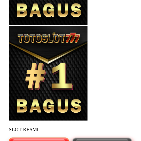
SLOT RESMI