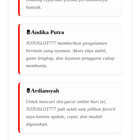
banyak.
Andika Putra
TOTOSLOT777 memberikan pengalaman
bermain yang nyaman. Akses situs stabil,
game lengkap, dan layanan pengguna cukup
membantu.
Ardiansyah
Untuk mencari slot gacor online hari ini,
TOTOSLOT777 jadi salah satu pilihan favorit
saya karena update, cepat, dan mudah
digunakan.