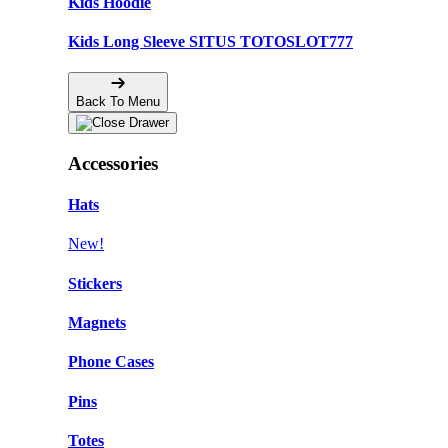
Kids Hoodie
Kids Long Sleeve SITUS TOTOSLOT777
Back To Menu
Accessories
Hats
New!
Stickers
Magnets
Phone Cases
Pins
Totes