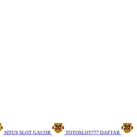
SITUS SLOT GACOR
TOTOSLOT777 DAFTAR