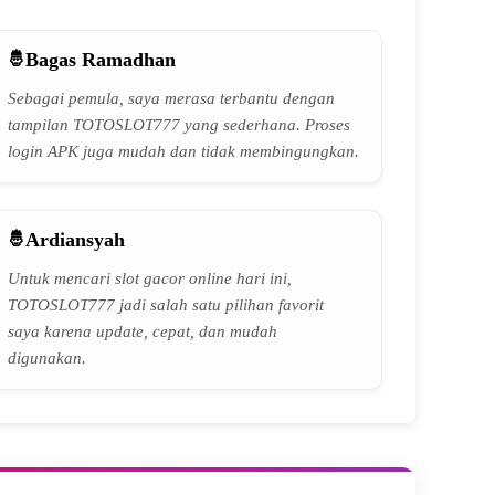
Bagas Ramadhan
Sebagai pemula, saya merasa terbantu dengan
tampilan TOTOSLOT777 yang sederhana. Proses
login APK juga mudah dan tidak membingungkan.
Ardiansyah
Untuk mencari slot gacor online hari ini,
TOTOSLOT777 jadi salah satu pilihan favorit
saya karena update, cepat, dan mudah
digunakan.