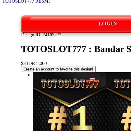
TOTOSLOT777 RESMI
LOGIN
Design ID: 74165272
TOTOSLOT777 : Bandar Sl
$3
IDR 5.000
Create an account to favorite this design!