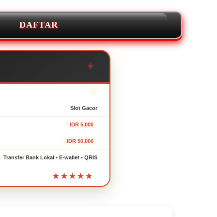
DAFTAR
Slot Gacor
IDR 5,000
IDR 50,000
Transfer Bank Lokal • E-wallet • QRIS