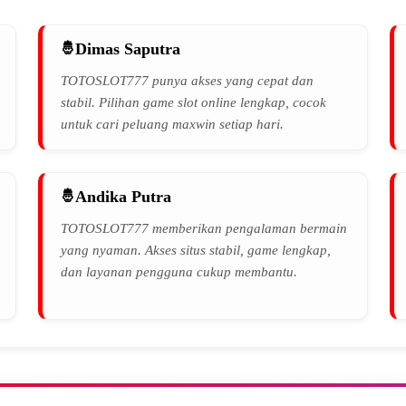
Dimas Saputra
TOTOSLOT777 punya akses yang cepat dan
stabil. Pilihan game slot online lengkap, cocok
untuk cari peluang maxwin setiap hari.
Andika Putra
TOTOSLOT777 memberikan pengalaman bermain
yang nyaman. Akses situs stabil, game lengkap,
dan layanan pengguna cukup membantu.