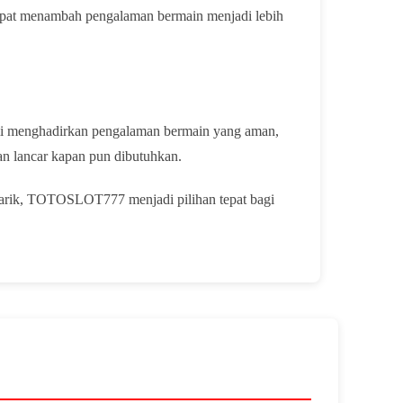
dapat menambah pengalaman bermain menjadi lebih
mi menghadirkan pengalaman bermain yang aman,
an lancar kapan pun dibutuhkan.
narik, TOTOSLOT777 menjadi pilihan tepat bagi