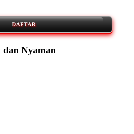
DAFTAR
h dan Nyaman