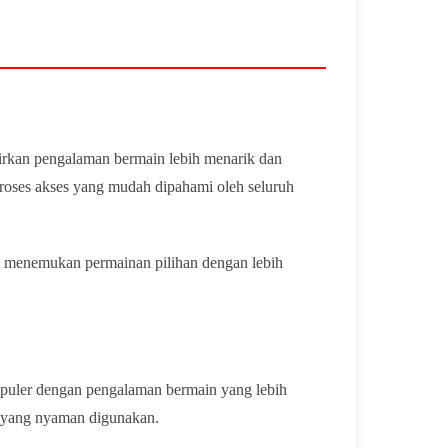
rkan pengalaman bermain lebih menarik dan
roses akses yang mudah dipahami oleh seluruh
at menemukan permainan pilihan dengan lebih
 populer dengan pengalaman bermain yang lebih
n yang nyaman digunakan.