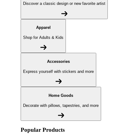
Discover a classic design or new favorite artist
Apparel
Shop for Adults & Kids
Accessories
Express yourself with stickers and more
Home Goods
Decorate with pillows, tapestries, and more
Popular Products