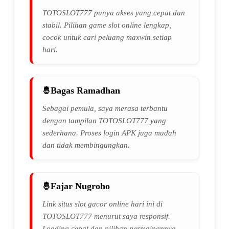
TOTOSLOT777 punya akses yang cepat dan
stabil. Pilihan game slot online lengkap,
cocok untuk cari peluang maxwin setiap
hari.
Bagas Ramadhan
Sebagai pemula, saya merasa terbantu
dengan tampilan TOTOSLOT777 yang
sederhana. Proses login APK juga mudah
dan tidak membingungkan.
Fajar Nugroho
Link situs slot gacor online hari ini di
TOTOSLOT777 menurut saya responsif.
Loading cepat dan pilihan permainannya