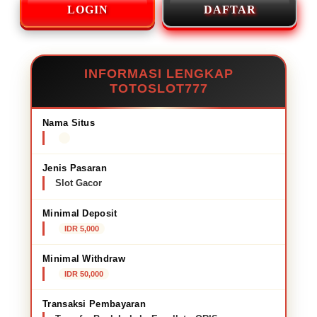
LOGIN
DAFTAR
INFORMASI LENGKAP
TOTOSLOT777
Nama Situs
Jenis Pasaran
Slot Gacor
Minimal Deposit
IDR 5,000
Minimal Withdraw
IDR 50,000
Transaksi Pembayaran