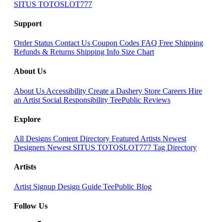
SITUS TOTOSLOT777
Support
Order Status
Contact Us
Coupon Codes
FAQ
Free Shipping
Refunds & Returns
Shipping Info
Size Chart
About Us
About Us
Accessibility
Create a Dashery Store
Careers
Hire
an Artist
Social Responsibility
TeePublic Reviews
Explore
All Designs
Content Directory
Featured Artists
Newest
Designers
Newest SITUS TOTOSLOT777
Tag Directory
Artists
Artist Signup
Design Guide
TeePublic Blog
Follow Us