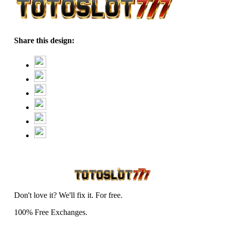
Share this design:
Don't love it? We'll fix it. For free.
100% Free Exchanges.