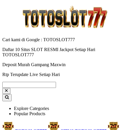
Cari kami di Google : TOTOSLOT777
Daftar 10 Situs SLOT RESMI Jackpot Setiap Hari
TOTOSLOT777
Deposit Murah Gampang Maxwin
Rtp Terupdate Live Setiap Hari
Explore Categories
Popular Products