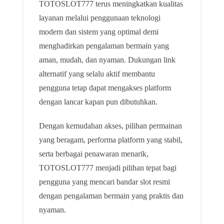
TOTOSLOT777 terus meningkatkan kualitas
layanan melalui penggunaan teknologi
modern dan sistem yang optimal demi
menghadirkan pengalaman bermain yang
aman, mudah, dan nyaman. Dukungan link
alternatif yang selalu aktif membantu
pengguna tetap dapat mengakses platform
dengan lancar kapan pun dibutuhkan.
Dengan kemudahan akses, pilihan permainan
yang beragam, performa platform yang stabil,
serta berbagai penawaran menarik,
TOTOSLOT777 menjadi pilihan tepat bagi
pengguna yang mencari bandar slot resmi
dengan pengalaman bermain yang praktis dan
nyaman.