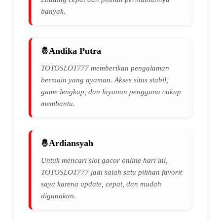
banyak.
Andika Putra
TOTOSLOT777 memberikan pengalaman
bermain yang nyaman. Akses situs stabil,
game lengkap, dan layanan pengguna cukup
membantu.
Ardiansyah
Untuk mencari slot gacor online hari ini,
TOTOSLOT777 jadi salah satu pilihan favorit
saya karena update, cepat, dan mudah
digunakan.