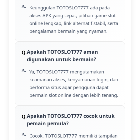
Keunggulan TOTOSLOT777 ada pada
akses APK yang cepat, pilihan game slot
online lengkap, link alternatif stabil, serta
pengalaman bermain yang nyaman.
Apakah TOTOSLOT777 aman
digunakan untuk bermain?
Ya, TOTOSLOT777 mengutamakan
keamanan akses, kenyamanan login, dan
performa situs agar pengguna dapat
bermain slot online dengan lebih tenang.
Apakah TOTOSLOT777 cocok untuk
pemain pemula?
Cocok. TOTOSLOT777 memiliki tampilan