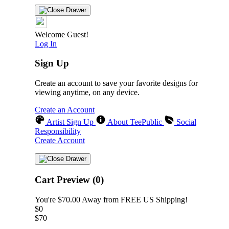
Welcome Guest!
Log In
Sign Up
Create an account to save your favorite designs for
viewing anytime, on any device.
Create an Account
Artist Sign Up
About TeePublic
Social
Responsibility
Create Account
Cart Preview (0)
You're
$70.00
Away from
FREE US Shipping!
$0
$70