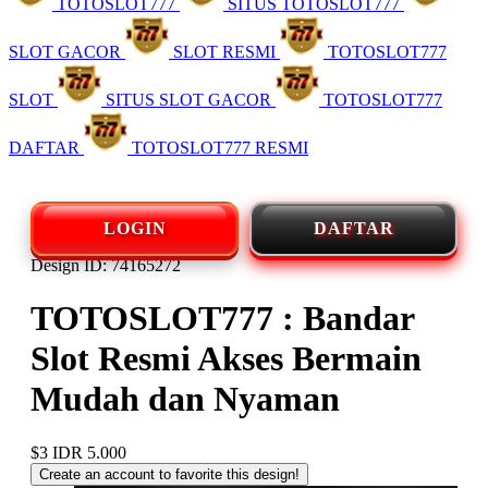
TOTOSLOT777
SITUS TOTOSLOT777
SLOT GACOR
SLOT RESMI
TOTOSLOT777
SLOT
SITUS SLOT GACOR
TOTOSLOT777
DAFTAR
TOTOSLOT777 RESMI
LOGIN
DAFTAR
Design ID: 74165272
TOTOSLOT777 : Bandar
Slot Resmi Akses Bermain
Mudah dan Nyaman
$3
IDR 5.000
Create an account to favorite this design!