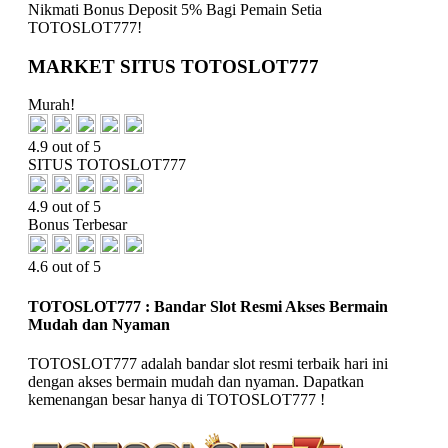
Nikmati
Bonus Deposit 5%
Bagi Pemain Setia
TOTOSLOT777!
MARKET SITUS TOTOSLOT777
Murah!
4.9 out of 5
SITUS TOTOSLOT777
4.9 out of 5
Bonus Terbesar
4.6 out of 5
TOTOSLOT777 : Bandar Slot Resmi Akses Bermain
Mudah dan Nyaman
TOTOSLOT777 adalah bandar slot resmi terbaik hari ini
dengan akses bermain mudah dan nyaman. Dapatkan
kemenangan besar hanya di TOTOSLOT777 !