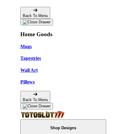
Back To Menu
Home Goods
Mugs
Tapestries
Wall Art
Pillows
Back To Menu
Shop Designs