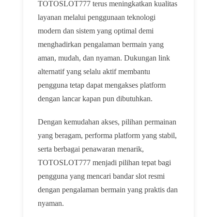
TOTOSLOT777 terus meningkatkan kualitas
layanan melalui penggunaan teknologi
modern dan sistem yang optimal demi
menghadirkan pengalaman bermain yang
aman, mudah, dan nyaman. Dukungan link
alternatif yang selalu aktif membantu
pengguna tetap dapat mengakses platform
dengan lancar kapan pun dibutuhkan.
Dengan kemudahan akses, pilihan permainan
yang beragam, performa platform yang stabil,
serta berbagai penawaran menarik,
TOTOSLOT777 menjadi pilihan tepat bagi
pengguna yang mencari bandar slot resmi
dengan pengalaman bermain yang praktis dan
nyaman.