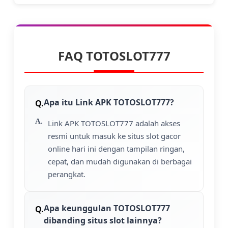
FAQ TOTOSLOT777
Apa itu Link APK TOTOSLOT777?
Link APK TOTOSLOT777 adalah akses
resmi untuk masuk ke situs slot gacor
online hari ini dengan tampilan ringan,
cepat, dan mudah digunakan di berbagai
perangkat.
Apa keunggulan TOTOSLOT777
dibanding situs slot lainnya?