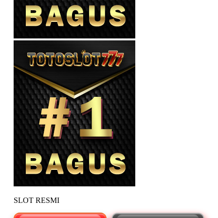
SLOT RESMI