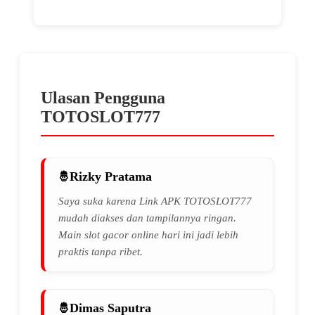
Ulasan Pengguna
TOTOSLOT777
Rizky Pratama
Saya suka karena Link APK TOTOSLOT777
mudah diakses dan tampilannya ringan.
Main slot gacor online hari ini jadi lebih
praktis tanpa ribet.
Dimas Saputra