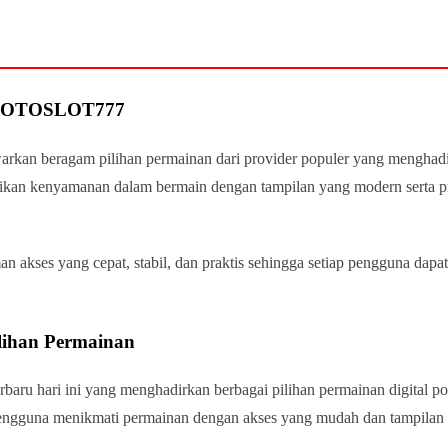
if TOTOSLOT777
rkan beragam pilihan permainan dari provider populer yang menghadi
erikan kenyamanan dalam bermain dengan tampilan yang modern serta p
n akses yang cepat, stabil, dan praktis sehingga setiap pengguna dap
lihan Permainan
terbaru hari ini yang menghadirkan berbagai pilihan permainan digital
u pengguna menikmati permainan dengan akses yang mudah dan tampila