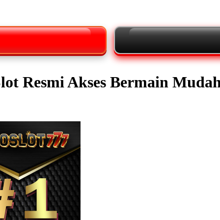
ot Resmi Akses Bermain Muda