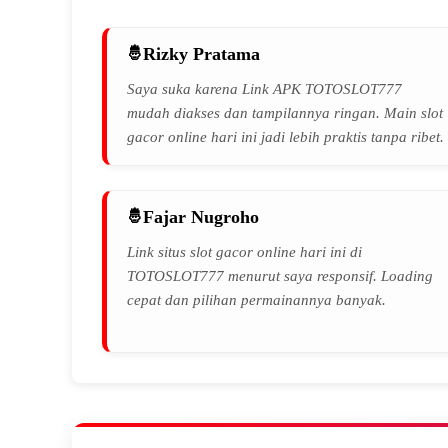
Rizky Pratama
Saya suka karena Link APK TOTOSLOT777
mudah diakses dan tampilannya ringan. Main slot
gacor online hari ini jadi lebih praktis tanpa ribet.
Fajar Nugroho
Link situs slot gacor online hari ini di
TOTOSLOT777 menurut saya responsif. Loading
cepat dan pilihan permainannya banyak.