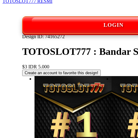
TOTOSLOT777 RESMI
LOGIN
Design ID: 74165272
TOTOSLOT777 : Bandar Sl
$3
IDR 5.000
Create an account to favorite this design!