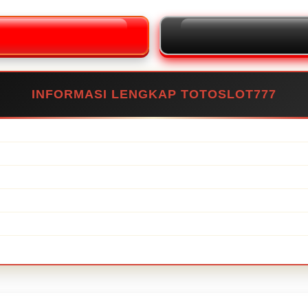
INFORMASI LENGKAP TOTOSLOT777