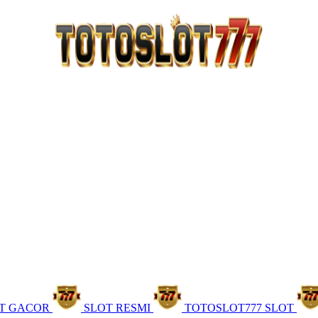
T GACOR
SLOT RESMI
TOTOSLOT777 SLOT