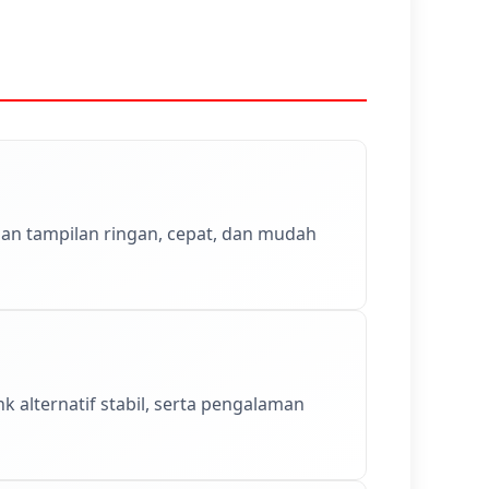
gan tampilan ringan, cepat, dan mudah
 alternatif stabil, serta pengalaman