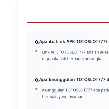
Apa itu Link APK TOTOSLOT777?
Link APK TOTOSLOT777 adalah akses 
digunakan di berbagai perangkat.
Apa keunggulan TOTOSLOT777 dib
Keunggulan TOTOSLOT777 ada pada aks
bermain yang nyaman.