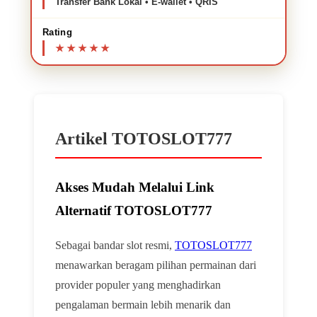
Transfer Bank Lokal • E-wallet • QRIS
Rating
Artikel TOTOSLOT777
Akses Mudah Melalui Link
Alternatif TOTOSLOT777
Sebagai bandar slot resmi,
TOTOSLOT777
menawarkan beragam pilihan permainan dari
provider populer yang menghadirkan
pengalaman bermain lebih menarik dan