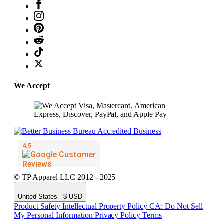
We Accept
© TP Apparel LLC 2012 - 2025
United States - $ USD
Product Safety
Intellectual Property Policy
CA: Do Not Sell
My Personal Information
Privacy Policy
Terms