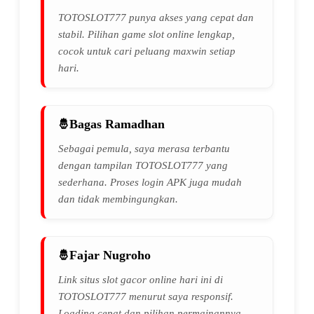
TOTOSLOT777 punya akses yang cepat dan
stabil. Pilihan game slot online lengkap,
cocok untuk cari peluang maxwin setiap
hari.
Bagas Ramadhan
Sebagai pemula, saya merasa terbantu
dengan tampilan TOTOSLOT777 yang
sederhana. Proses login APK juga mudah
dan tidak membingungkan.
Fajar Nugroho
Link situs slot gacor online hari ini di
TOTOSLOT777 menurut saya responsif.
Loading cepat dan pilihan permainannya