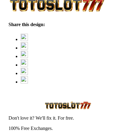
Share this design:
Don't love it? We'll fix it. For free.
100% Free Exchanges.