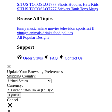
SITUS TOTOSLOT777
Shorts
Hoodies
Hats
Kids
SITUS TOTOSLOT777
Stickers
Tank Tops
Mugs
Browse All Topics
funny
music
anime
movies
television
sports
sci-fi
vintage
animals
drinks
food
politics
All Popular Designs
Support
Order Status
FAQ
Contact Us
Update Your Browsing Preferences
Shipping Country:
Currency:
Cancel