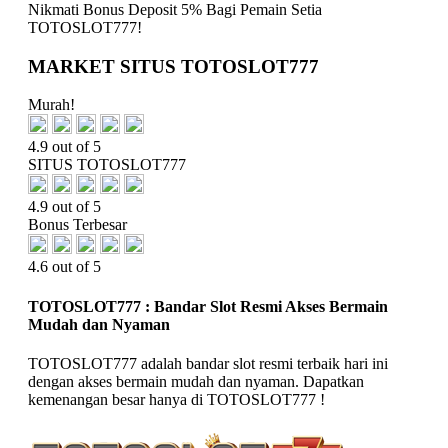
Nikmati
Bonus Deposit 5%
Bagi Pemain Setia
TOTOSLOT777!
MARKET SITUS TOTOSLOT777
Murah!
4.9 out of 5
SITUS TOTOSLOT777
4.9 out of 5
Bonus Terbesar
4.6 out of 5
TOTOSLOT777 : Bandar Slot Resmi Akses Bermain
Mudah dan Nyaman
TOTOSLOT777 adalah bandar slot resmi terbaik hari ini
dengan akses bermain mudah dan nyaman. Dapatkan
kemenangan besar hanya di TOTOSLOT777 !