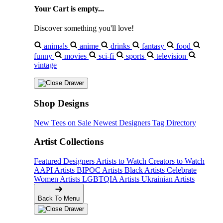
Your Cart is empty...
Discover something you'll love!
animals
anime
drinks
fantasy
food
funny
movies
sci-fi
sports
television
vintage
Shop Designs
New Tees on Sale
Newest Designers
Tag Directory
Artist Collections
Featured Designers
Artists to Watch
Creators to Watch
AAPI Artists
BIPOC Artists
Black Artists
Celebrate
Women Artists
LGBTQIA Artists
Ukrainian Artists
Back To Menu