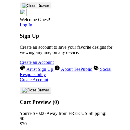
Welcome Guest!
Log In
Sign Up
Create an account to save your favorite designs for
viewing anytime, on any device.
Create an Account
Artist Sign Up
About TeePublic
Social
Responsibility
Create Account
Cart Preview (0)
You're
$70.00
Away from
FREE US Shipping!
$0
$70