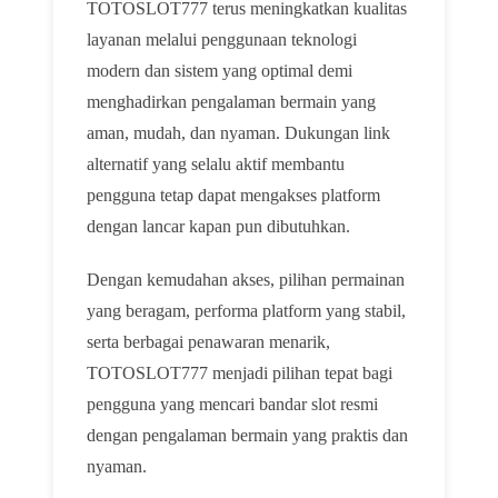
TOTOSLOT777 terus meningkatkan kualitas
layanan melalui penggunaan teknologi
modern dan sistem yang optimal demi
menghadirkan pengalaman bermain yang
aman, mudah, dan nyaman. Dukungan link
alternatif yang selalu aktif membantu
pengguna tetap dapat mengakses platform
dengan lancar kapan pun dibutuhkan.
Dengan kemudahan akses, pilihan permainan
yang beragam, performa platform yang stabil,
serta berbagai penawaran menarik,
TOTOSLOT777 menjadi pilihan tepat bagi
pengguna yang mencari bandar slot resmi
dengan pengalaman bermain yang praktis dan
nyaman.