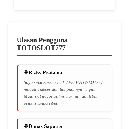
Ulasan Pengguna
TOTOSLOT777
Rizky Pratama
Saya suka karena Link APK TOTOSLOT777
mudah diakses dan tampilannya ringan.
Main slot gacor online hari ini jadi lebih
praktis tanpa ribet.
Dimas Saputra