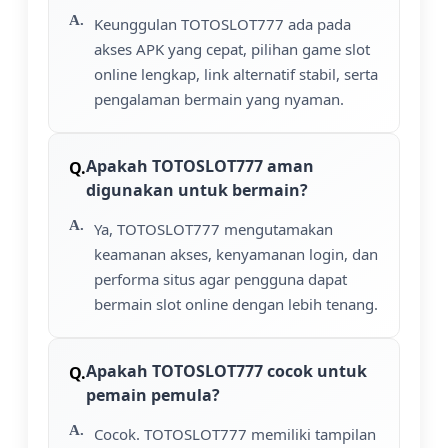
Keunggulan TOTOSLOT777 ada pada
akses APK yang cepat, pilihan game slot
online lengkap, link alternatif stabil, serta
pengalaman bermain yang nyaman.
Apakah TOTOSLOT777 aman
digunakan untuk bermain?
Ya, TOTOSLOT777 mengutamakan
keamanan akses, kenyamanan login, dan
performa situs agar pengguna dapat
bermain slot online dengan lebih tenang.
Apakah TOTOSLOT777 cocok untuk
pemain pemula?
Cocok. TOTOSLOT777 memiliki tampilan