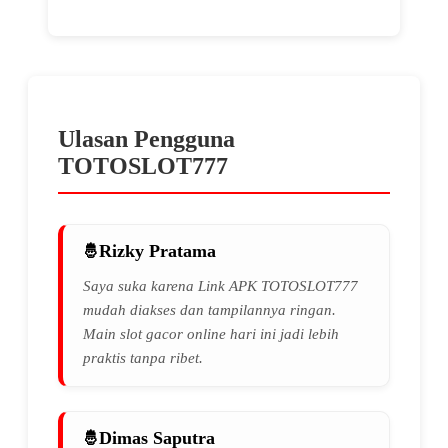
Ulasan Pengguna
TOTOSLOT777
Rizky Pratama
Saya suka karena Link APK TOTOSLOT777
mudah diakses dan tampilannya ringan.
Main slot gacor online hari ini jadi lebih
praktis tanpa ribet.
Dimas Saputra