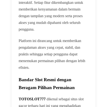
interaktif. Setiap fitur dikembangkan untuk
memberikan kenyamanan dalam bermain
dengan tampilan yang modern serta proses
akses yang mudah dipahami oleh seluruh
pengguna.
Platform ini dirancang untuk memberikan
pengalaman akses yang cepat, stabil, dan
praktis sehingga setiap pengguna dapat
menemukan permainan pilihan dengan lebih
efisien.
Bandar Slot Resmi dengan
Beragam Pilihan Permainan
TOTOSLOT777
dikenal sebagai situs slot
gacor terbaru hari ini yang menghadirkan