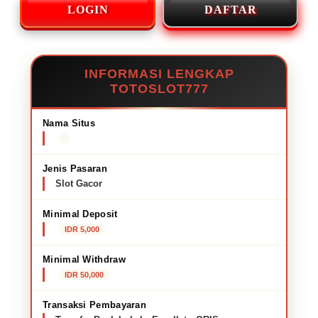
LOGIN
DAFTAR
INFORMASI LENGKAP
TOTOSLOT777
Nama Situs
Jenis Pasaran
Slot Gacor
Minimal Deposit
IDR 5,000
Minimal Withdraw
IDR 50,000
Transaksi Pembayaran