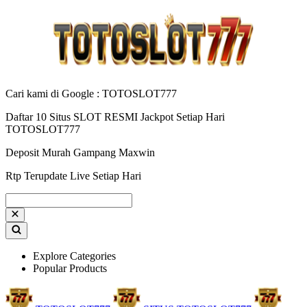
Cari kami di Google : TOTOSLOT777
Daftar 10 Situs SLOT RESMI Jackpot Setiap Hari
TOTOSLOT777
Deposit Murah Gampang Maxwin
Rtp Terupdate Live Setiap Hari
Explore Categories
Popular Products