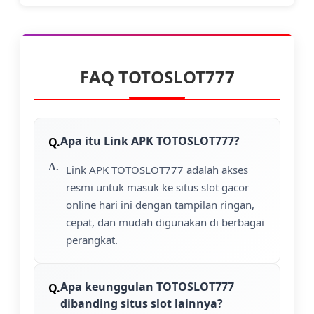
FAQ TOTOSLOT777
Apa itu Link APK TOTOSLOT777?
Link APK TOTOSLOT777 adalah akses
resmi untuk masuk ke situs slot gacor
online hari ini dengan tampilan ringan,
cepat, dan mudah digunakan di berbagai
perangkat.
Apa keunggulan TOTOSLOT777
dibanding situs slot lainnya?