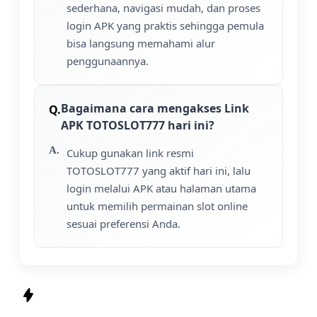
sederhana, navigasi mudah, dan proses
login APK yang praktis sehingga pemula
bisa langsung memahami alur
penggunaannya.
Bagaimana cara mengakses Link
APK TOTOSLOT777 hari ini?
Cukup gunakan link resmi
TOTOSLOT777 yang aktif hari ini, lalu
login melalui APK atau halaman utama
untuk memilih permainan slot online
sesuai preferensi Anda.