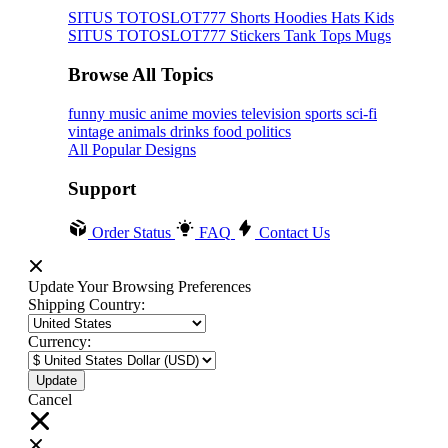
SITUS TOTOSLOT777
Shorts
Hoodies
Hats
Kids
SITUS TOTOSLOT777
Stickers
Tank Tops
Mugs
Browse All Topics
funny
music
anime
movies
television
sports
sci-fi
vintage
animals
drinks
food
politics
All Popular Designs
Support
Order Status
FAQ
Contact Us
Update Your Browsing Preferences
Shipping Country:
Currency:
Cancel