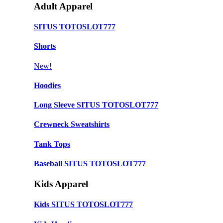
Adult Apparel
SITUS TOTOSLOT777
Shorts
New!
Hoodies
Long Sleeve SITUS TOTOSLOT777
Crewneck Sweatshirts
Tank Tops
Baseball SITUS TOTOSLOT777
Kids Apparel
Kids SITUS TOTOSLOT777