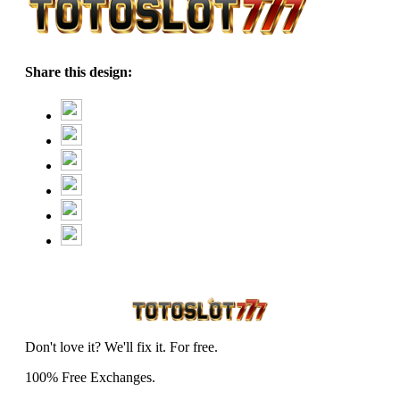
Share this design:
Don't love it? We'll fix it. For free.
100% Free Exchanges.