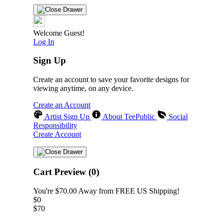
Welcome Guest!
Log In
Sign Up
Create an account to save your favorite designs for
viewing anytime, on any device.
Create an Account
Artist Sign Up
About TeePublic
Social
Responsibility
Create Account
Cart Preview (0)
You're
$70.00
Away from
FREE US Shipping!
$0
$70