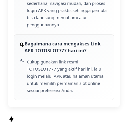
sederhana, navigasi mudah, dan proses
login APK yang praktis sehingga pemula
bisa langsung memahami alur
penggunaannya.
Bagaimana cara mengakses Link
APK TOTOSLOT777 hari ini?
Cukup gunakan link resmi
TOTOSLOT777 yang aktif hari ini, lalu
login melalui APK atau halaman utama
untuk memilih permainan slot online
sesuai preferensi Anda.