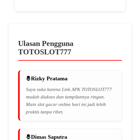
Ulasan Pengguna
TOTOSLOT777
Rizky Pratama
Saya suka karena Link APK TOTOSLOT777
mudah diakses dan tampilannya ringan.
Main slot gacor online hari ini jadi lebih
praktis tanpa ribet.
Dimas Saputra