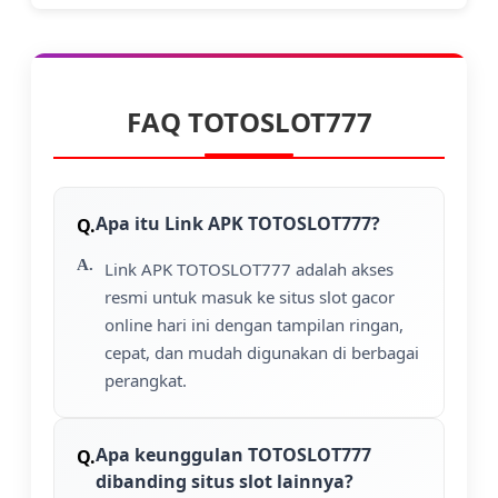
FAQ TOTOSLOT777
Apa itu Link APK TOTOSLOT777?
Link APK TOTOSLOT777 adalah akses
resmi untuk masuk ke situs slot gacor
online hari ini dengan tampilan ringan,
cepat, dan mudah digunakan di berbagai
perangkat.
Apa keunggulan TOTOSLOT777
dibanding situs slot lainnya?