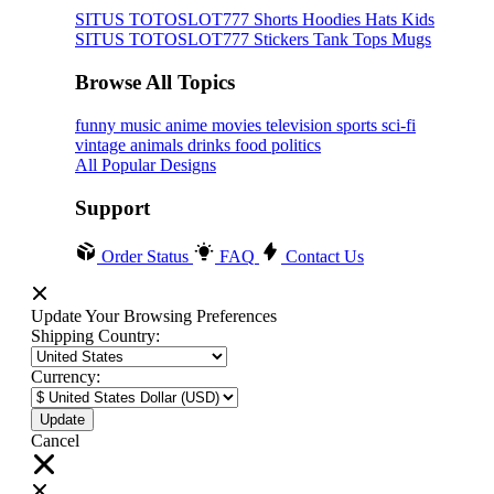
SITUS TOTOSLOT777
Shorts
Hoodies
Hats
Kids
SITUS TOTOSLOT777
Stickers
Tank Tops
Mugs
Browse All Topics
funny
music
anime
movies
television
sports
sci-fi
vintage
animals
drinks
food
politics
All Popular Designs
Support
Order Status
FAQ
Contact Us
Update Your Browsing Preferences
Shipping Country:
Currency:
Cancel