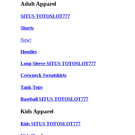
Adult Apparel
SITUS TOTOSLOT777
Shorts
New!
Hoodies
Long Sleeve SITUS TOTOSLOT777
Crewneck Sweatshirts
Tank Tops
Baseball SITUS TOTOSLOT777
Kids Apparel
Kids SITUS TOTOSLOT777