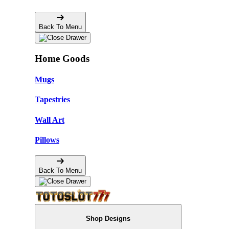
Back To Menu
Home Goods
Mugs
Tapestries
Wall Art
Pillows
Back To Menu
Shop Designs