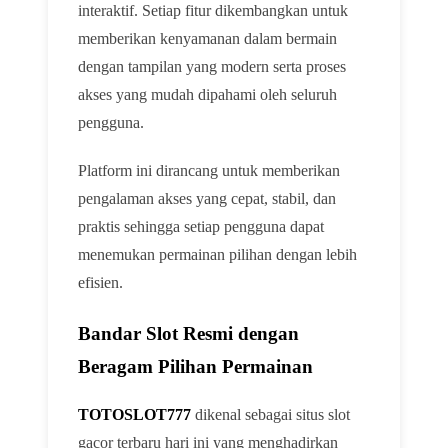
interaktif. Setiap fitur dikembangkan untuk
memberikan kenyamanan dalam bermain
dengan tampilan yang modern serta proses
akses yang mudah dipahami oleh seluruh
pengguna.
Platform ini dirancang untuk memberikan
pengalaman akses yang cepat, stabil, dan
praktis sehingga setiap pengguna dapat
menemukan permainan pilihan dengan lebih
efisien.
Bandar Slot Resmi dengan
Beragam Pilihan Permainan
TOTOSLOT777
dikenal sebagai situs slot
gacor terbaru hari ini yang menghadirkan