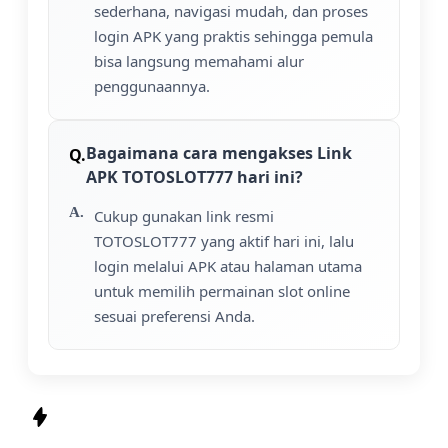
sederhana, navigasi mudah, dan proses
login APK yang praktis sehingga pemula
bisa langsung memahami alur
penggunaannya.
Bagaimana cara mengakses Link
APK TOTOSLOT777 hari ini?
Cukup gunakan link resmi
TOTOSLOT777 yang aktif hari ini, lalu
login melalui APK atau halaman utama
untuk memilih permainan slot online
sesuai preferensi Anda.