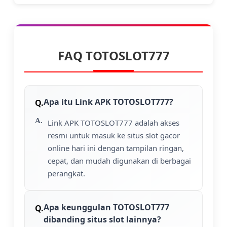
FAQ TOTOSLOT777
Apa itu Link APK TOTOSLOT777?
Link APK TOTOSLOT777 adalah akses
resmi untuk masuk ke situs slot gacor
online hari ini dengan tampilan ringan,
cepat, dan mudah digunakan di berbagai
perangkat.
Apa keunggulan TOTOSLOT777
dibanding situs slot lainnya?