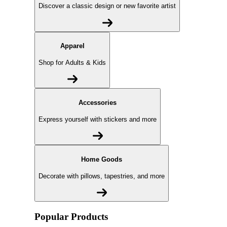
Discover a classic design or new favorite artist
Apparel
Shop for Adults & Kids
Accessories
Express yourself with stickers and more
Home Goods
Decorate with pillows, tapestries, and more
Popular Products