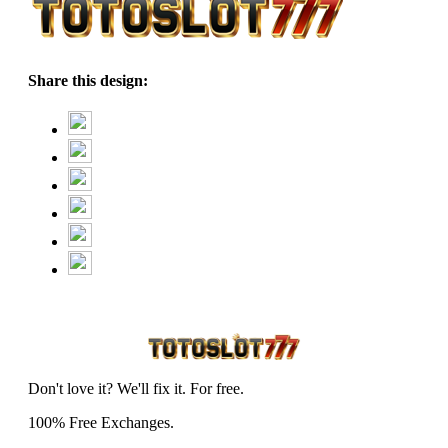
Share this design:
Don't love it? We'll fix it. For free.
100% Free Exchanges.