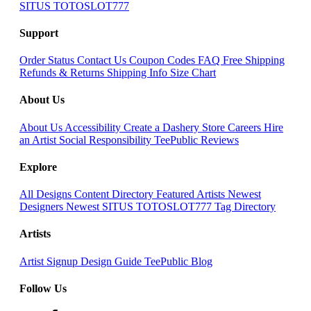
SITUS TOTOSLOT777
Support
Order Status
Contact Us
Coupon Codes
FAQ
Free Shipping
Refunds & Returns
Shipping Info
Size Chart
About Us
About Us
Accessibility
Create a Dashery Store
Careers
Hire
an Artist
Social Responsibility
TeePublic Reviews
Explore
All Designs
Content Directory
Featured Artists
Newest
Designers
Newest SITUS TOTOSLOT777
Tag Directory
Artists
Artist Signup
Design Guide
TeePublic Blog
Follow Us