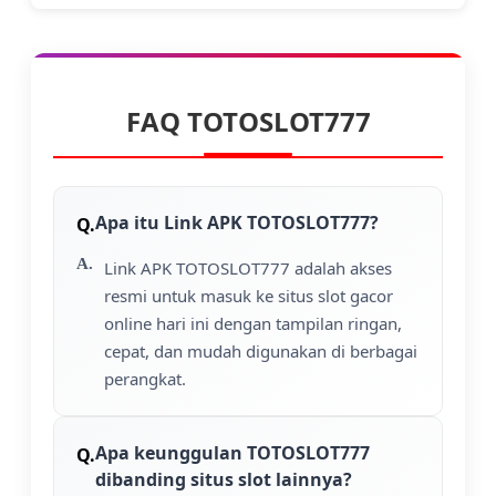
FAQ TOTOSLOT777
Apa itu Link APK TOTOSLOT777?
Link APK TOTOSLOT777 adalah akses
resmi untuk masuk ke situs slot gacor
online hari ini dengan tampilan ringan,
cepat, dan mudah digunakan di berbagai
perangkat.
Apa keunggulan TOTOSLOT777
dibanding situs slot lainnya?