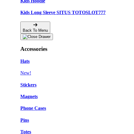
Kids Hoodie
Kids Long Sleeve SITUS TOTOSLOT777
Back To Menu
Accessories
Hats
New!
Stickers
Magnets
Phone Cases
Pins
Totes