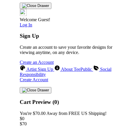
Welcome Guest!
Log In
Sign Up
Create an account to save your favorite designs for
viewing anytime, on any device.
Create an Account
Artist Sign Up
About TeePublic
Social
Responsibility
Create Account
Cart Preview (0)
You're
$70.00
Away from
FREE US Shipping!
$0
$70