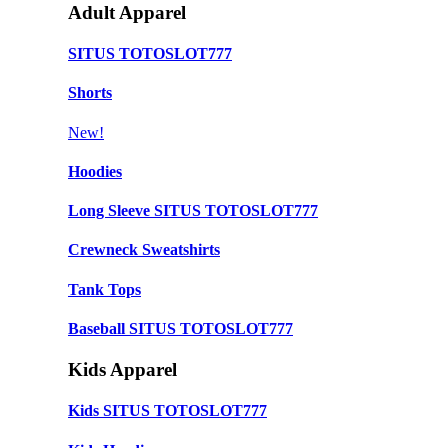
Adult Apparel
SITUS TOTOSLOT777
Shorts
New!
Hoodies
Long Sleeve SITUS TOTOSLOT777
Crewneck Sweatshirts
Tank Tops
Baseball SITUS TOTOSLOT777
Kids Apparel
Kids SITUS TOTOSLOT777