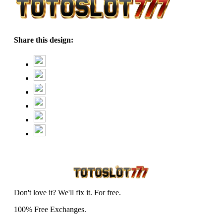
Share this design:
Don't love it? We'll fix it. For free.
100% Free Exchanges.