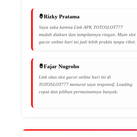
Rizky Pratama
Saya suka karena Link APK TOTOSLOT777
mudah diakses dan tampilannya ringan. Main slot
gacor online hari ini jadi lebih praktis tanpa ribet.
Fajar Nugroho
Link situs slot gacor online hari ini di
TOTOSLOT777 menurut saya responsif. Loading
cepat dan pilihan permainannya banyak.