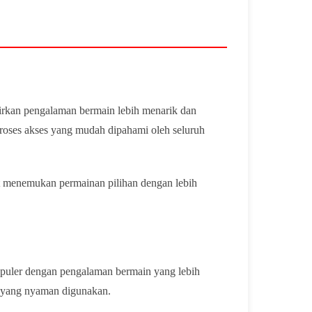
rkan pengalaman bermain lebih menarik dan
roses akses yang mudah dipahami oleh seluruh
at menemukan permainan pilihan dengan lebih
 populer dengan pengalaman bermain yang lebih
n yang nyaman digunakan.