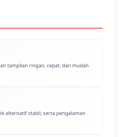
gan tampilan ringan, cepat, dan mudah
 alternatif stabil, serta pengalaman