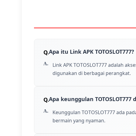
Apa itu Link APK TOTOSLOT777?
Link APK TOTOSLOT777 adalah akses 
digunakan di berbagai perangkat.
Apa keunggulan TOTOSLOT777 dib
Keunggulan TOTOSLOT777 ada pada aks
bermain yang nyaman.