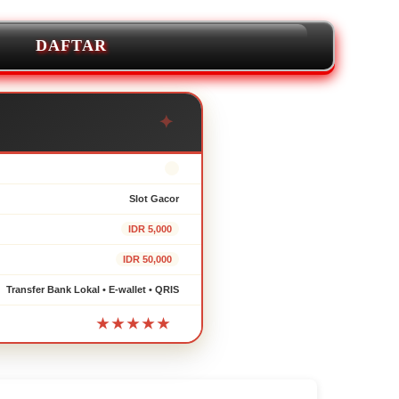
DAFTAR
Slot Gacor
IDR 5,000
IDR 50,000
Transfer Bank Lokal • E-wallet • QRIS