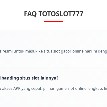
FAQ TOTOSLOT777
resmi untuk masuk ke situs slot gacor online hari ini den
anding situs slot lainnya?
es APK yang cepat, pilihan game slot online lengkap, link