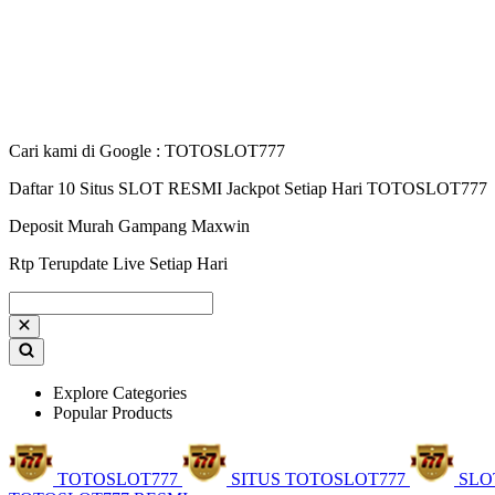
Cari kami di Google : TOTOSLOT777
Daftar 10 Situs SLOT RESMI Jackpot Setiap Hari TOTOSLOT777
Deposit Murah Gampang Maxwin
Rtp Terupdate Live Setiap Hari
Explore Categories
Popular Products
TOTOSLOT777
SITUS TOTOSLOT777
SLO