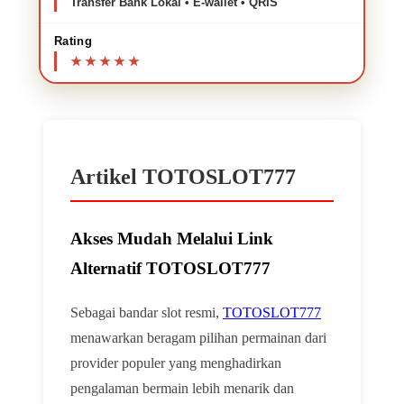
Transfer Bank Lokal • E-wallet • QRIS
Rating
Artikel TOTOSLOT777
Akses Mudah Melalui Link
Alternatif TOTOSLOT777
Sebagai bandar slot resmi,
TOTOSLOT777
menawarkan beragam pilihan permainan dari
provider populer yang menghadirkan
pengalaman bermain lebih menarik dan