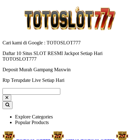
Cari kami di Google : TOTOSLOT777
Daftar 10 Situs SLOT RESMI Jackpot Setiap Hari
TOTOSLOT777
Deposit Murah Gampang Maxwin
Rtp Terupdate Live Setiap Hari
Explore Categories
Popular Products