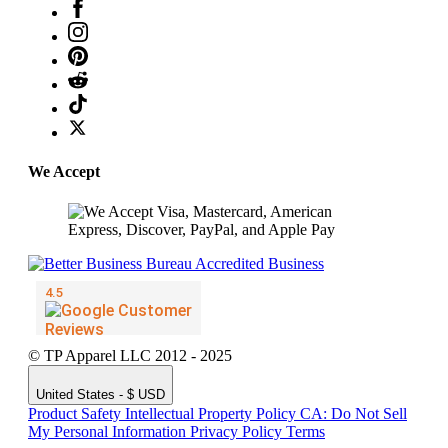
We Accept
© TP Apparel LLC 2012 - 2025
United States - $ USD
Product Safety
Intellectual Property Policy
CA: Do Not Sell
My Personal Information
Privacy Policy
Terms