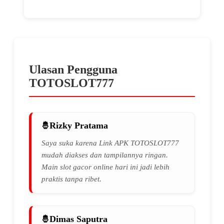
Ulasan Pengguna
TOTOSLOT777
Rizky Pratama
Saya suka karena Link APK TOTOSLOT777
mudah diakses dan tampilannya ringan.
Main slot gacor online hari ini jadi lebih
praktis tanpa ribet.
Dimas Saputra