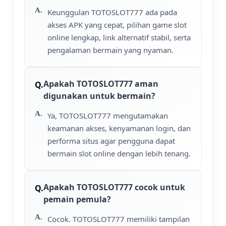
Keunggulan TOTOSLOT777 ada pada
akses APK yang cepat, pilihan game slot
online lengkap, link alternatif stabil, serta
pengalaman bermain yang nyaman.
Apakah TOTOSLOT777 aman
digunakan untuk bermain?
Ya, TOTOSLOT777 mengutamakan
keamanan akses, kenyamanan login, dan
performa situs agar pengguna dapat
bermain slot online dengan lebih tenang.
Apakah TOTOSLOT777 cocok untuk
pemain pemula?
Cocok. TOTOSLOT777 memiliki tampilan