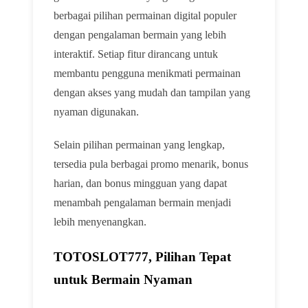
berbagai pilihan permainan digital populer
dengan pengalaman bermain yang lebih
interaktif. Setiap fitur dirancang untuk
membantu pengguna menikmati permainan
dengan akses yang mudah dan tampilan yang
nyaman digunakan.
Selain pilihan permainan yang lengkap,
tersedia pula berbagai promo menarik, bonus
harian, dan bonus mingguan yang dapat
menambah pengalaman bermain menjadi
lebih menyenangkan.
TOTOSLOT777, Pilihan Tepat
untuk Bermain Nyaman