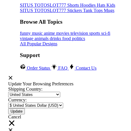
SITUS TOTOSLOT777
Shorts
Hoodies
Hats
Kids
SITUS TOTOSLOT777
Stickers
Tank Tops
Mugs
Browse All Topics
funny
music
anime
movies
television
sports
sci-fi
vintage
animals
drinks
food
politics
All Popular Designs
Support
Order Status
FAQ
Contact Us
Update Your Browsing Preferences
Shipping Country:
Currency:
Cancel