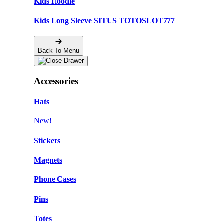
Kids Hoodie
Kids Long Sleeve SITUS TOTOSLOT777
Back To Menu
Accessories
Hats
New!
Stickers
Magnets
Phone Cases
Pins
Totes