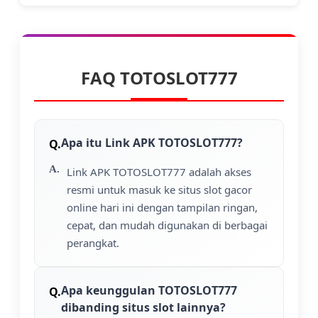
FAQ TOTOSLOT777
Apa itu Link APK TOTOSLOT777?
Link APK TOTOSLOT777 adalah akses
resmi untuk masuk ke situs slot gacor
online hari ini dengan tampilan ringan,
cepat, dan mudah digunakan di berbagai
perangkat.
Apa keunggulan TOTOSLOT777
dibanding situs slot lainnya?