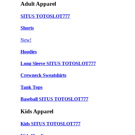
Adult Apparel
SITUS TOTOSLOT777
Shorts
New!
Hoodies
Long Sleeve SITUS TOTOSLOT777
Crewneck Sweatshirts
Tank Tops
Baseball SITUS TOTOSLOT777
Kids Apparel
Kids SITUS TOTOSLOT777