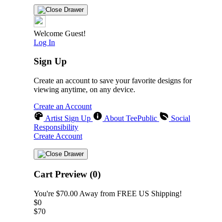
Welcome Guest!
Log In
Sign Up
Create an account to save your favorite designs for
viewing anytime, on any device.
Create an Account
Artist Sign Up
About TeePublic
Social
Responsibility
Create Account
Cart Preview (0)
You're
$70.00
Away from
FREE US Shipping!
$0
$70