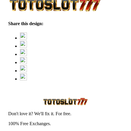
Share this design:
Don't love it? We'll fix it. For free.
100% Free Exchanges.