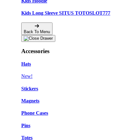
Kids Hoodie
Kids Long Sleeve SITUS TOTOSLOT777
Back To Menu
Accessories
Hats
New!
Stickers
Magnets
Phone Cases
Pins
Totes