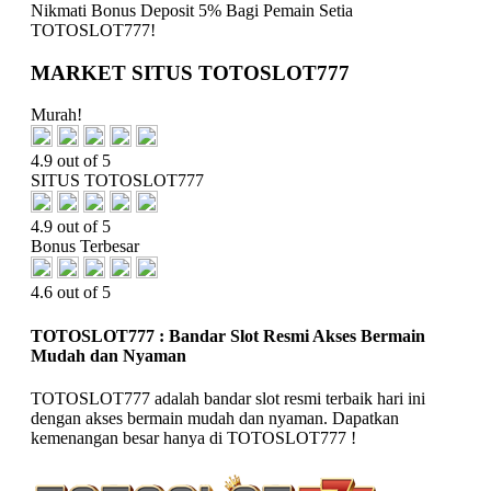
Nikmati
Bonus Deposit 5%
Bagi Pemain Setia
TOTOSLOT777!
MARKET SITUS TOTOSLOT777
Murah!
4.9 out of 5
SITUS TOTOSLOT777
4.9 out of 5
Bonus Terbesar
4.6 out of 5
TOTOSLOT777 : Bandar Slot Resmi Akses Bermain
Mudah dan Nyaman
TOTOSLOT777 adalah bandar slot resmi terbaik hari ini
dengan akses bermain mudah dan nyaman. Dapatkan
kemenangan besar hanya di TOTOSLOT777 !