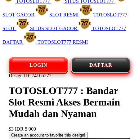
TOTOSLOT777
SITUS TOTOSLOT777
SLOT GACOR
SLOT RESMI
TOTOSLOT777
SLOT
SITUS SLOT GACOR
TOTOSLOT777
DAFTAR
TOTOSLOT777 RESMI
LOGIN
DAFTAR
Design ID: 74165272
TOTOSLOT777 : Bandar
Slot Resmi Akses Bermain
Mudah dan Nyaman
$3
IDR 5.000
Create an account to favorite this design!