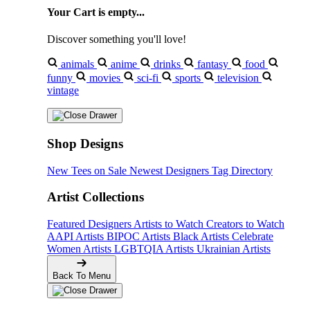
Your Cart is empty...
Discover something you'll love!
animals
anime
drinks
fantasy
food
funny
movies
sci-fi
sports
television
vintage
Shop Designs
New Tees on Sale
Newest Designers
Tag Directory
Artist Collections
Featured Designers
Artists to Watch
Creators to Watch
AAPI Artists
BIPOC Artists
Black Artists
Celebrate
Women Artists
LGBTQIA Artists
Ukrainian Artists
Back To Menu