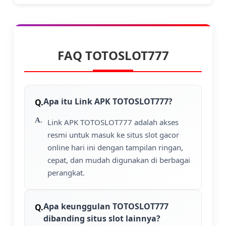
FAQ TOTOSLOT777
Apa itu Link APK TOTOSLOT777?
Link APK TOTOSLOT777 adalah akses
resmi untuk masuk ke situs slot gacor
online hari ini dengan tampilan ringan,
cepat, dan mudah digunakan di berbagai
perangkat.
Apa keunggulan TOTOSLOT777
dibanding situs slot lainnya?