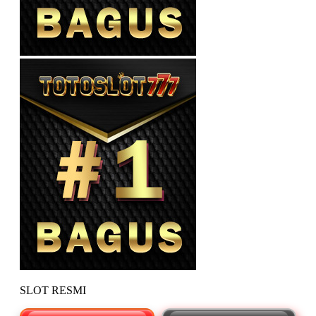
SLOT RESMI