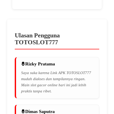
Ulasan Pengguna
TOTOSLOT777
Rizky Pratama
Saya suka karena Link APK TOTOSLOT777
mudah diakses dan tampilannya ringan.
Main slot gacor online hari ini jadi lebih
praktis tanpa ribet.
Dimas Saputra