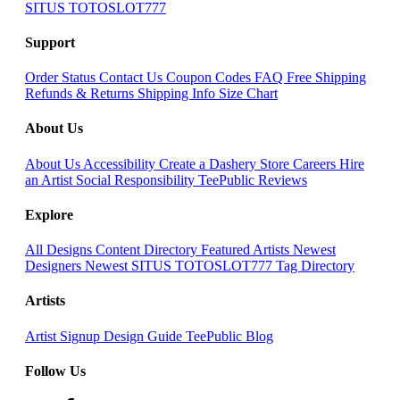
SITUS TOTOSLOT777
Support
Order Status
Contact Us
Coupon Codes
FAQ
Free Shipping
Refunds & Returns
Shipping Info
Size Chart
About Us
About Us
Accessibility
Create a Dashery Store
Careers
Hire
an Artist
Social Responsibility
TeePublic Reviews
Explore
All Designs
Content Directory
Featured Artists
Newest
Designers
Newest SITUS TOTOSLOT777
Tag Directory
Artists
Artist Signup
Design Guide
TeePublic Blog
Follow Us