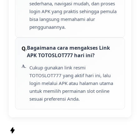
sederhana, navigasi mudah, dan proses
login APK yang praktis sehingga pemula
bisa langsung memahami alur
penggunaannya.
Bagaimana cara mengakses Link
APK TOTOSLOT777 hari ini?
Cukup gunakan link resmi
TOTOSLOT777 yang aktif hari ini, lalu
login melalui APK atau halaman utama
untuk memilih permainan slot online
sesuai preferensi Anda.