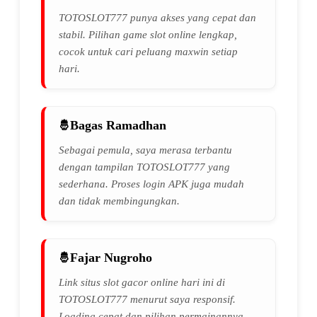
TOTOSLOT777 punya akses yang cepat dan
stabil. Pilihan game slot online lengkap,
cocok untuk cari peluang maxwin setiap
hari.
Bagas Ramadhan
Sebagai pemula, saya merasa terbantu
dengan tampilan TOTOSLOT777 yang
sederhana. Proses login APK juga mudah
dan tidak membingungkan.
Fajar Nugroho
Link situs slot gacor online hari ini di
TOTOSLOT777 menurut saya responsif.
Loading cepat dan pilihan permainannya