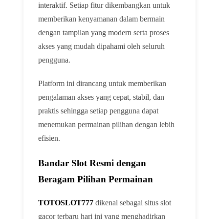
interaktif. Setiap fitur dikembangkan untuk
memberikan kenyamanan dalam bermain
dengan tampilan yang modern serta proses
akses yang mudah dipahami oleh seluruh
pengguna.
Platform ini dirancang untuk memberikan
pengalaman akses yang cepat, stabil, dan
praktis sehingga setiap pengguna dapat
menemukan permainan pilihan dengan lebih
efisien.
Bandar Slot Resmi dengan
Beragam Pilihan Permainan
TOTOSLOT777
dikenal sebagai situs slot
gacor terbaru hari ini yang menghadirkan