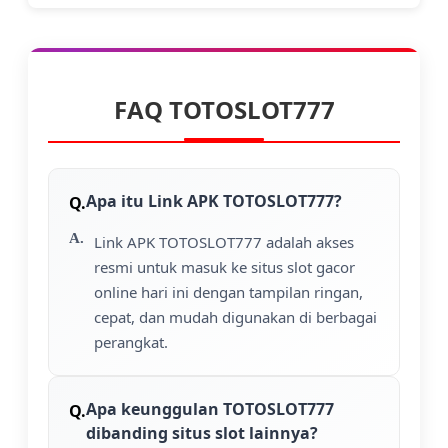
FAQ TOTOSLOT777
Apa itu Link APK TOTOSLOT777?
Link APK TOTOSLOT777 adalah akses
resmi untuk masuk ke situs slot gacor
online hari ini dengan tampilan ringan,
cepat, dan mudah digunakan di berbagai
perangkat.
Apa keunggulan TOTOSLOT777
dibanding situs slot lainnya?