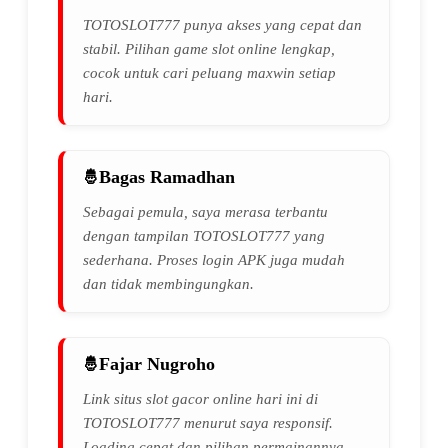
TOTOSLOT777 punya akses yang cepat dan
stabil. Pilihan game slot online lengkap,
cocok untuk cari peluang maxwin setiap
hari.
Bagas Ramadhan
Sebagai pemula, saya merasa terbantu
dengan tampilan TOTOSLOT777 yang
sederhana. Proses login APK juga mudah
dan tidak membingungkan.
Fajar Nugroho
Link situs slot gacor online hari ini di
TOTOSLOT777 menurut saya responsif.
Loading cepat dan pilihan permainannya