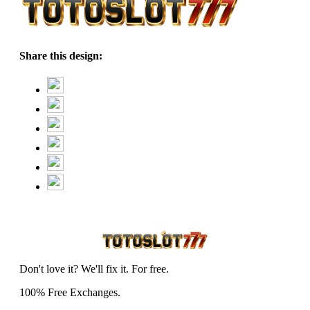
Share this design:
Don't love it? We'll fix it. For free.
100% Free Exchanges.