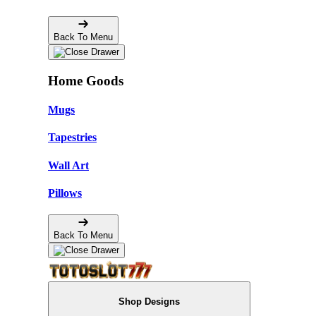
Back To Menu
Home Goods
Mugs
Tapestries
Wall Art
Pillows
Back To Menu
Shop Designs