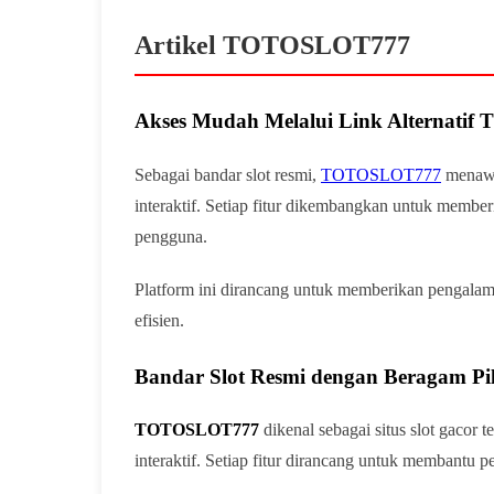
Artikel TOTOSLOT777
Akses Mudah Melalui Link Alternat
Sebagai bandar slot resmi,
TOTOSLOT777
menawa
interaktif. Setiap fitur dikembangkan untuk memb
pengguna.
Platform ini dirancang untuk memberikan pengalama
efisien.
Bandar Slot Resmi dengan Beragam Pi
TOTOSLOT777
dikenal sebagai situs slot gacor 
interaktif. Setiap fitur dirancang untuk membant