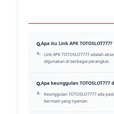
Apa itu Link APK TOTOSLOT777?
Link APK TOTOSLOT777 adalah akses 
digunakan di berbagai perangkat.
Apa keunggulan TOTOSLOT777 dib
Keunggulan TOTOSLOT777 ada pada aks
bermain yang nyaman.