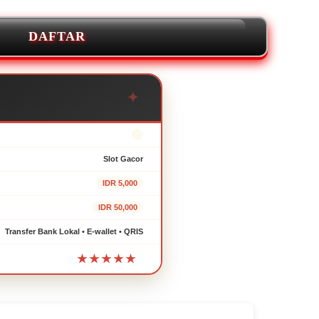
DAFTAR
Slot Gacor
IDR 5,000
IDR 50,000
Transfer Bank Lokal • E-wallet • QRIS