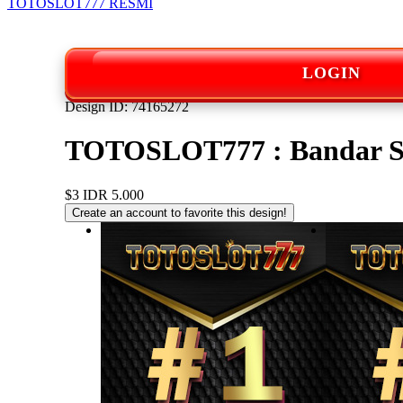
TOTOSLOT777 RESMI
LOGIN
Design ID: 74165272
TOTOSLOT777 : Bandar Sl
$3
IDR 5.000
Create an account to favorite this design!