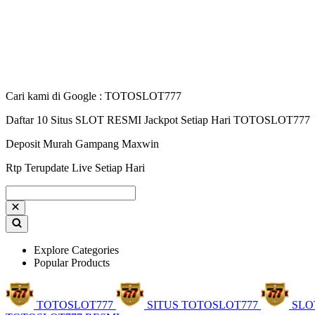
Cari kami di Google : TOTOSLOT777
Daftar 10 Situs SLOT RESMI Jackpot Setiap Hari TOTOSLOT777
Deposit Murah Gampang Maxwin
Rtp Terupdate Live Setiap Hari
Explore Categories
Popular Products
TOTOSLOT777
SITUS TOTOSLOT777
SLO