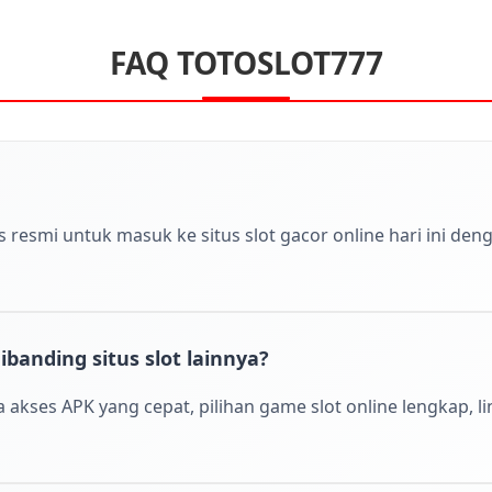
FAQ TOTOSLOT777
resmi untuk masuk ke situs slot gacor online hari ini den
anding situs slot lainnya?
es APK yang cepat, pilihan game slot online lengkap, link