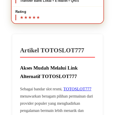
Transfer Bank Lokal • E-wallet • QRIS
Rating
Artikel TOTOSLOT777
Akses Mudah Melalui Link
Alternatif TOTOSLOT777
Sebagai bandar slot resmi,
TOTOSLOT777
menawarkan beragam pilihan permainan dari
provider populer yang menghadirkan
pengalaman bermain lebih menarik dan