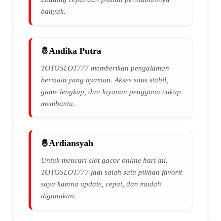
banyak.
Andika Putra
TOTOSLOT777 memberikan pengalaman
bermain yang nyaman. Akses situs stabil,
game lengkap, dan layanan pengguna cukup
membantu.
Ardiansyah
Untuk mencari slot gacor online hari ini,
TOTOSLOT777 jadi salah satu pilihan favorit
saya karena update, cepat, dan mudah
digunakan.