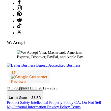
We Accept
© TP Apparel LLC 2012 - 2025
United States - $ USD
Product Safety
Intellectual Property Policy
CA: Do Not Sell
My Personal Information
Privacy Policy
Terms