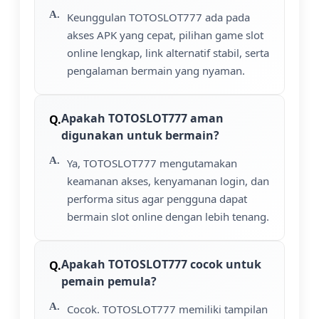
Keunggulan TOTOSLOT777 ada pada
akses APK yang cepat, pilihan game slot
online lengkap, link alternatif stabil, serta
pengalaman bermain yang nyaman.
Apakah TOTOSLOT777 aman
digunakan untuk bermain?
Ya, TOTOSLOT777 mengutamakan
keamanan akses, kenyamanan login, dan
performa situs agar pengguna dapat
bermain slot online dengan lebih tenang.
Apakah TOTOSLOT777 cocok untuk
pemain pemula?
Cocok. TOTOSLOT777 memiliki tampilan