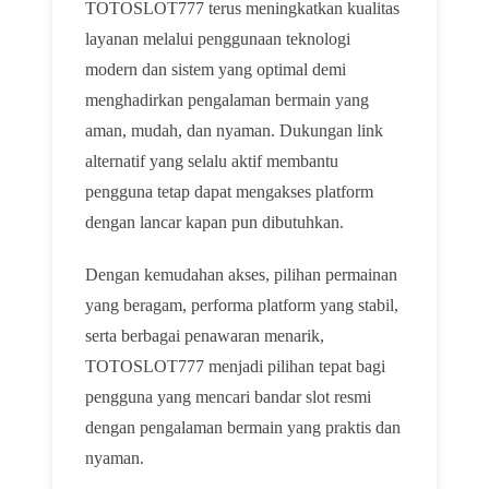
TOTOSLOT777 terus meningkatkan kualitas
layanan melalui penggunaan teknologi
modern dan sistem yang optimal demi
menghadirkan pengalaman bermain yang
aman, mudah, dan nyaman. Dukungan link
alternatif yang selalu aktif membantu
pengguna tetap dapat mengakses platform
dengan lancar kapan pun dibutuhkan.
Dengan kemudahan akses, pilihan permainan
yang beragam, performa platform yang stabil,
serta berbagai penawaran menarik,
TOTOSLOT777 menjadi pilihan tepat bagi
pengguna yang mencari bandar slot resmi
dengan pengalaman bermain yang praktis dan
nyaman.