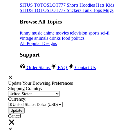
SITUS TOTOSLOT777
Shorts
Hoodies
Hats
Kids
SITUS TOTOSLOT777
Stickers
Tank Tops
Mugs
Browse All Topics
funny
music
anime
movies
television
sports
sci-fi
vintage
animals
drinks
food
politics
All Popular Designs
Support
Order Status
FAQ
Contact Us
Update Your Browsing Preferences
Shipping Country:
Currency:
Cancel