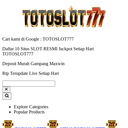
Cari kami di Google : TOTOSLOT777
Daftar 10 Situs SLOT RESMI Jackpot Setiap Hari
TOTOSLOT777
Deposit Murah Gampang Maxwin
Rtp Terupdate Live Setiap Hari
Explore Categories
Popular Products