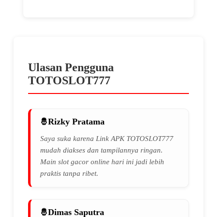
Ulasan Pengguna
TOTOSLOT777
Rizky Pratama
Saya suka karena Link APK TOTOSLOT777
mudah diakses dan tampilannya ringan.
Main slot gacor online hari ini jadi lebih
praktis tanpa ribet.
Dimas Saputra