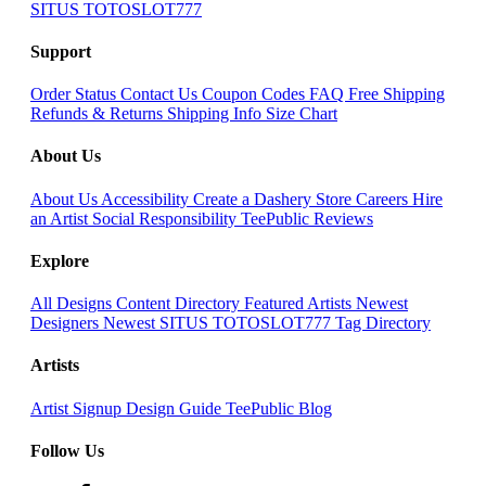
SITUS TOTOSLOT777
Support
Order Status
Contact Us
Coupon Codes
FAQ
Free Shipping
Refunds & Returns
Shipping Info
Size Chart
About Us
About Us
Accessibility
Create a Dashery Store
Careers
Hire
an Artist
Social Responsibility
TeePublic Reviews
Explore
All Designs
Content Directory
Featured Artists
Newest
Designers
Newest SITUS TOTOSLOT777
Tag Directory
Artists
Artist Signup
Design Guide
TeePublic Blog
Follow Us