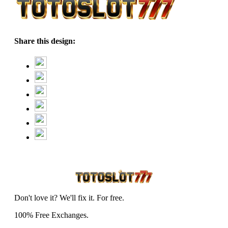
Share this design:
Don't love it? We'll fix it. For free.
100% Free Exchanges.