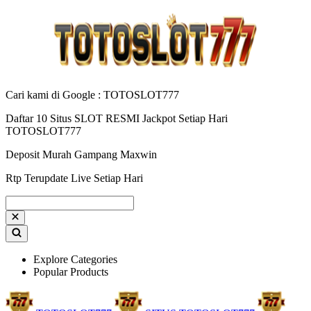
Cari kami di Google : TOTOSLOT777
Daftar 10 Situs SLOT RESMI Jackpot Setiap Hari
TOTOSLOT777
Deposit Murah Gampang Maxwin
Rtp Terupdate Live Setiap Hari
Explore Categories
Popular Products