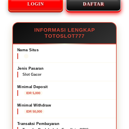
LOGIN
DAFTAR
INFORMASI LENGKAP
TOTOSLOT777
Nama Situs
Jenis Pasaran
Slot Gacor
Minimal Deposit
IDR 5,000
Minimal Withdraw
IDR 50,000
Transaksi Pembayaran