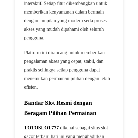
interaktif. Setiap fitur dikembangkan untuk
memberikan kenyamanan dalam bermain
dengan tampilan yang modern serta proses
akses yang mudah dipahami oleh seluruh
pengguna.
Platform ini dirancang untuk memberikan
pengalaman akses yang cepat, stabil, dan
praktis sehingga setiap pengguna dapat
menemukan permainan pilihan dengan lebih
efisien.
Bandar Slot Resmi dengan
Beragam Pilihan Permainan
TOTOSLOT777
dikenal sebagai situs slot
gacor terbaru hari ini yang menghadirkan