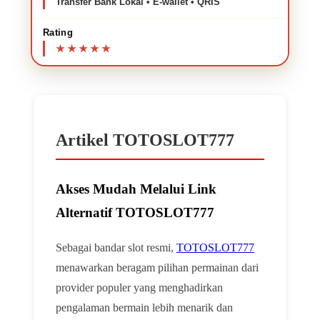
Transfer Bank Lokal • E-wallet • QRIS
Rating
Artikel TOTOSLOT777
Akses Mudah Melalui Link
Alternatif TOTOSLOT777
Sebagai bandar slot resmi,
TOTOSLOT777
menawarkan beragam pilihan permainan dari
provider populer yang menghadirkan
pengalaman bermain lebih menarik dan