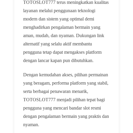
TOTOSLOT777 terus meningkatkan kualitas
layanan melalui penggunaan teknologi
modern dan sistem yang optimal demi
menghadirkan pengalaman bermain yang
aman, mudah, dan nyaman. Dukungan link
alternatif yang selalu aktif membantu
pengguna tetap dapat mengakses platform
dengan lancar kapan pun dibutuhkan.
Dengan kemudahan akses, pilihan permainan
yang beragam, performa platform yang stabil,
serta berbagai penawaran menarik,
TOTOSLOT777 menjadi pilihan tepat bagi
pengguna yang mencari bandar slot resmi
dengan pengalaman bermain yang praktis dan
nyaman.