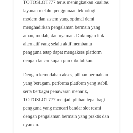
TOTOSLOT777 terus meningkatkan kualitas
layanan melalui penggunaan teknologi
modern dan sistem yang optimal demi
menghadirkan pengalaman bermain yang
aman, mudah, dan nyaman. Dukungan link
alternatif yang selalu aktif membantu
pengguna tetap dapat mengakses platform
dengan lancar kapan pun dibutuhkan.
Dengan kemudahan akses, pilihan permainan
yang beragam, performa platform yang stabil,
serta berbagai penawaran menarik,
TOTOSLOT777 menjadi pilihan tepat bagi
pengguna yang mencari bandar slot resmi
dengan pengalaman bermain yang praktis dan
nyaman.