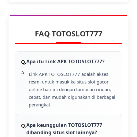
FAQ TOTOSLOT777
Apa itu Link APK TOTOSLOT777?
Link APK TOTOSLOT777 adalah akses
resmi untuk masuk ke situs slot gacor
online hari ini dengan tampilan ringan,
cepat, dan mudah digunakan di berbagai
perangkat.
Apa keunggulan TOTOSLOT777
dibanding situs slot lainnya?