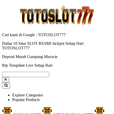
Cari kami di Google : TOTOSLOT777
Daftar 10 Situs SLOT RESMI Jackpot Setiap Hari
TOTOSLOT777
Deposit Murah Gampang Maxwin
Rtp Terupdate Live Setiap Hari
Explore Categories
Popular Products