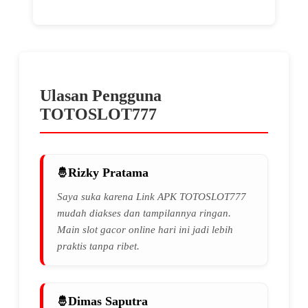
Ulasan Pengguna
TOTOSLOT777
Rizky Pratama
Saya suka karena Link APK TOTOSLOT777
mudah diakses dan tampilannya ringan.
Main slot gacor online hari ini jadi lebih
praktis tanpa ribet.
Dimas Saputra