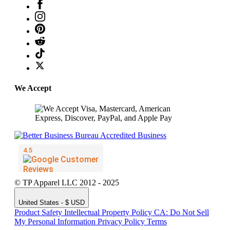
We Accept
© TP Apparel LLC 2012 - 2025
United States - $ USD
Product Safety
Intellectual Property Policy
CA: Do Not Sell
My Personal Information
Privacy Policy
Terms