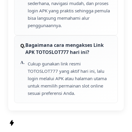
sederhana, navigasi mudah, dan proses
login APK yang praktis sehingga pemula
bisa langsung memahami alur
penggunaannya.
Bagaimana cara mengakses Link
APK TOTOSLOT777 hari ini?
Cukup gunakan link resmi
TOTOSLOT777 yang aktif hari ini, lalu
login melalui APK atau halaman utama
untuk memilih permainan slot online
sesuai preferensi Anda.