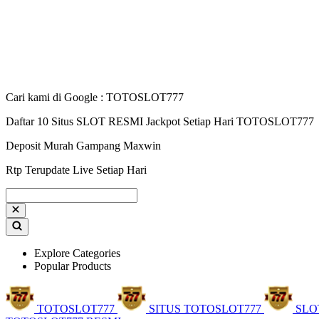
Cari kami di Google : TOTOSLOT777
Daftar 10 Situs SLOT RESMI Jackpot Setiap Hari TOTOSLOT777
Deposit Murah Gampang Maxwin
Rtp Terupdate Live Setiap Hari
Explore Categories
Popular Products
TOTOSLOT777
SITUS TOTOSLOT777
SLO