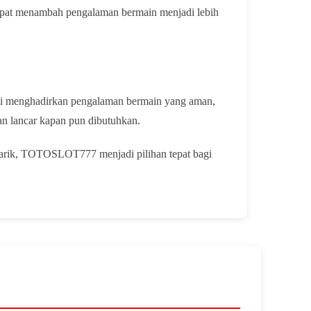
dapat menambah pengalaman bermain menjadi lebih
mi menghadirkan pengalaman bermain yang aman,
an lancar kapan pun dibutuhkan.
narik, TOTOSLOT777 menjadi pilihan tepat bagi