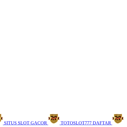
SITUS SLOT GACOR
TOTOSLOT777 DAFTAR