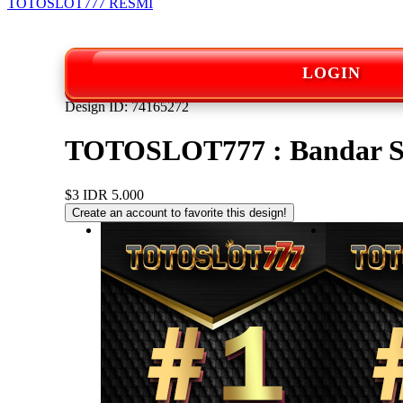
TOTOSLOT777 RESMI
LOGIN
Design ID: 74165272
TOTOSLOT777 : Bandar Sl
$3
IDR 5.000
Create an account to favorite this design!