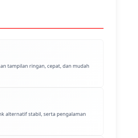
gan tampilan ringan, cepat, dan mudah
 alternatif stabil, serta pengalaman