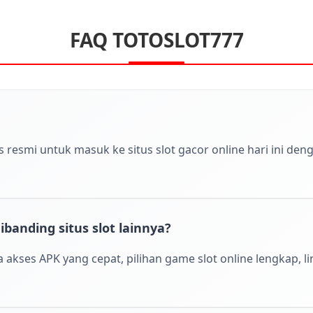
FAQ TOTOSLOT777
resmi untuk masuk ke situs slot gacor online hari ini den
anding situs slot lainnya?
es APK yang cepat, pilihan game slot online lengkap, link