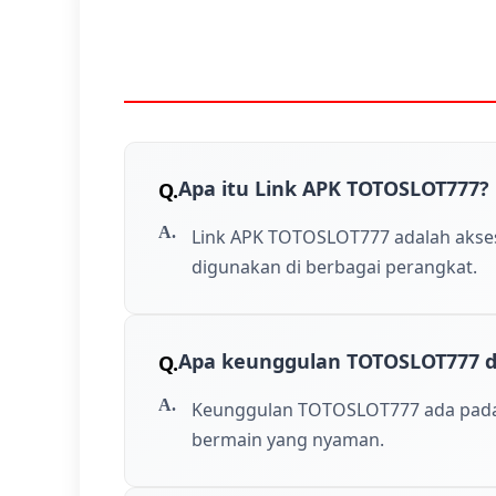
Apa itu Link APK TOTOSLOT777?
Link APK TOTOSLOT777 adalah akses 
digunakan di berbagai perangkat.
Apa keunggulan TOTOSLOT777 dib
Keunggulan TOTOSLOT777 ada pada aks
bermain yang nyaman.