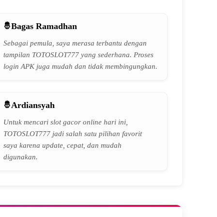
Bagas Ramadhan
Sebagai pemula, saya merasa terbantu dengan
tampilan TOTOSLOT777 yang sederhana. Proses
login APK juga mudah dan tidak membingungkan.
Ardiansyah
Untuk mencari slot gacor online hari ini,
TOTOSLOT777 jadi salah satu pilihan favorit
saya karena update, cepat, dan mudah
digunakan.