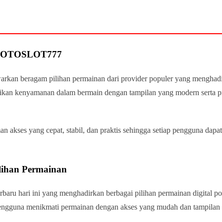
if TOTOSLOT777
rkan beragam pilihan permainan dari provider populer yang menghadi
erikan kenyamanan dalam bermain dengan tampilan yang modern serta p
n akses yang cepat, stabil, dan praktis sehingga setiap pengguna dap
lihan Permainan
terbaru hari ini yang menghadirkan berbagai pilihan permainan digital
u pengguna menikmati permainan dengan akses yang mudah dan tampila