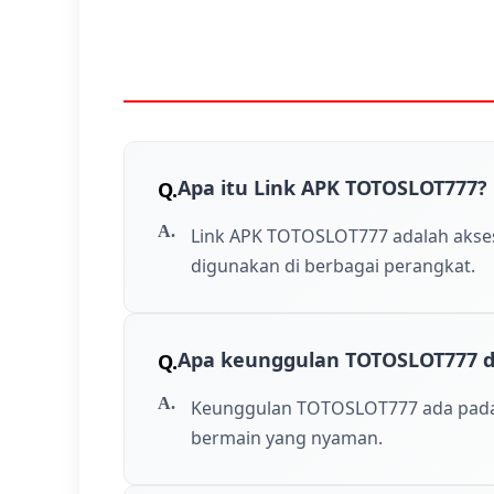
Apa itu Link APK TOTOSLOT777?
Link APK TOTOSLOT777 adalah akses 
digunakan di berbagai perangkat.
Apa keunggulan TOTOSLOT777 dib
Keunggulan TOTOSLOT777 ada pada aks
bermain yang nyaman.