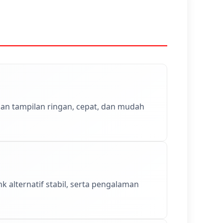
gan tampilan ringan, cepat, dan mudah
 alternatif stabil, serta pengalaman