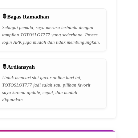
Bagas Ramadhan
Sebagai pemula, saya merasa terbantu dengan
tampilan TOTOSLOT777 yang sederhana. Proses
login APK juga mudah dan tidak membingungkan.
Ardiansyah
Untuk mencari slot gacor online hari ini,
TOTOSLOT777 jadi salah satu pilihan favorit
saya karena update, cepat, dan mudah
digunakan.