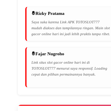
Rizky Pratama
Saya suka karena Link APK TOTOSLOT777
mudah diakses dan tampilannya ringan. Main slot
gacor online hari ini jadi lebih praktis tanpa ribet.
Fajar Nugroho
Link situs slot gacor online hari ini di
TOTOSLOT777 menurut saya responsif. Loading
cepat dan pilihan permainannya banyak.