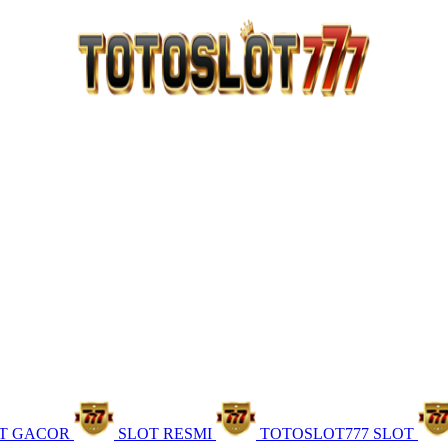
T GACOR
SLOT RESMI
TOTOSLOT777 SLOT