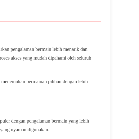
rkan pengalaman bermain lebih menarik dan
roses akses yang mudah dipahami oleh seluruh
at menemukan permainan pilihan dengan lebih
 populer dengan pengalaman bermain yang lebih
n yang nyaman digunakan.