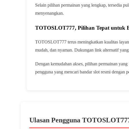
Selain pilihan permainan yang lengkap, tersedia 
menyenangkan.
TOTOSLOT777, Pilihan Tepat untuk
TOTOSLOT777 terus meningkatkan kualitas layana
mudah, dan nyaman. Dukungan link alternatif yang
Dengan kemudahan akses, pilihan permainan yang b
pengguna yang mencari bandar slot resmi dengan 
Ulasan Pengguna TOTOSLOT77