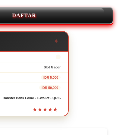
DAFTAR
Slot Gacor
IDR 5,000
IDR 50,000
Transfer Bank Lokal • E-wallet • QRIS