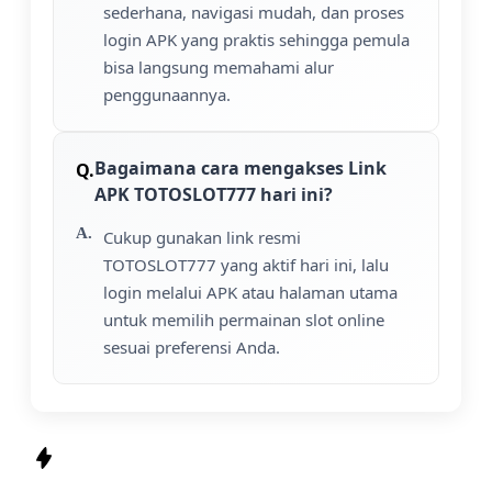
sederhana, navigasi mudah, dan proses
login APK yang praktis sehingga pemula
bisa langsung memahami alur
penggunaannya.
Bagaimana cara mengakses Link
APK TOTOSLOT777 hari ini?
Cukup gunakan link resmi
TOTOSLOT777 yang aktif hari ini, lalu
login melalui APK atau halaman utama
untuk memilih permainan slot online
sesuai preferensi Anda.