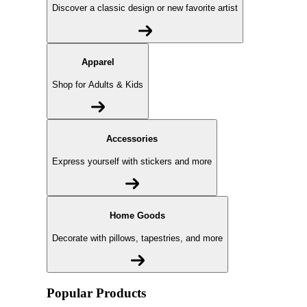
Discover a classic design or new favorite artist
Apparel
Shop for Adults & Kids
Accessories
Express yourself with stickers and more
Home Goods
Decorate with pillows, tapestries, and more
Popular Products