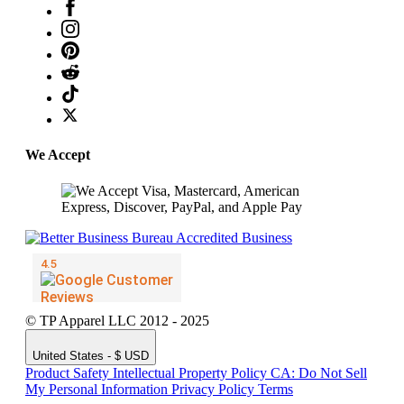
We Accept
© TP Apparel LLC 2012 - 2025
United States - $ USD
Product Safety
Intellectual Property Policy
CA: Do Not Sell
My Personal Information
Privacy Policy
Terms