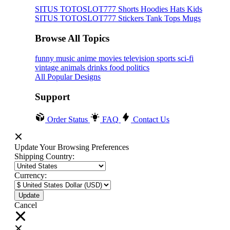
SITUS TOTOSLOT777
Shorts
Hoodies
Hats
Kids
SITUS TOTOSLOT777
Stickers
Tank Tops
Mugs
Browse All Topics
funny
music
anime
movies
television
sports
sci-fi
vintage
animals
drinks
food
politics
All Popular Designs
Support
Order Status
FAQ
Contact Us
Update Your Browsing Preferences
Shipping Country:
Currency:
Cancel