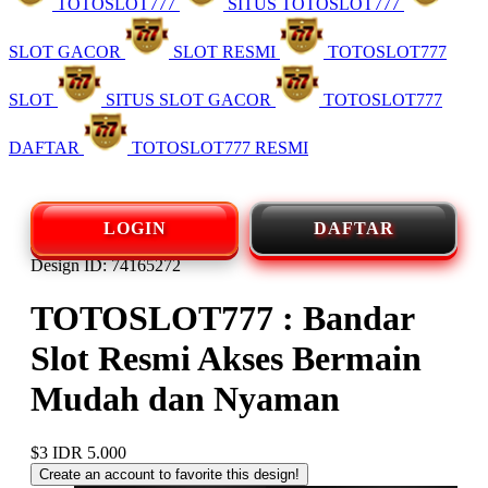
TOTOSLOT777
SITUS TOTOSLOT777
SLOT GACOR
SLOT RESMI
TOTOSLOT777
SLOT
SITUS SLOT GACOR
TOTOSLOT777
DAFTAR
TOTOSLOT777 RESMI
LOGIN
DAFTAR
Design ID: 74165272
TOTOSLOT777 : Bandar
Slot Resmi Akses Bermain
Mudah dan Nyaman
$3
IDR 5.000
Create an account to favorite this design!