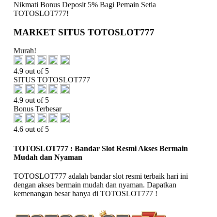
Nikmati
Bonus Deposit 5%
Bagi Pemain Setia
TOTOSLOT777!
MARKET SITUS TOTOSLOT777
Murah!
4.9 out of 5
SITUS TOTOSLOT777
4.9 out of 5
Bonus Terbesar
4.6 out of 5
TOTOSLOT777 : Bandar Slot Resmi Akses Bermain
Mudah dan Nyaman
TOTOSLOT777 adalah bandar slot resmi terbaik hari ini
dengan akses bermain mudah dan nyaman. Dapatkan
kemenangan besar hanya di TOTOSLOT777 !