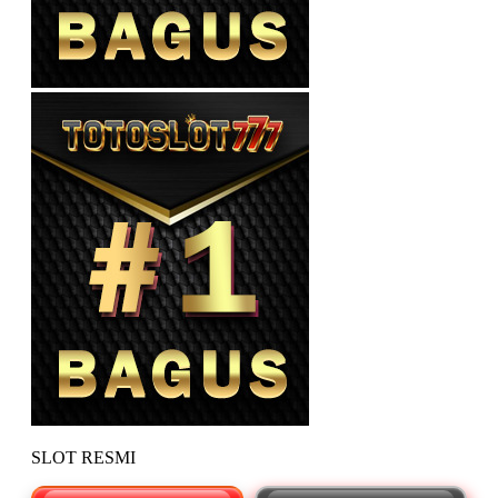
SLOT RESMI