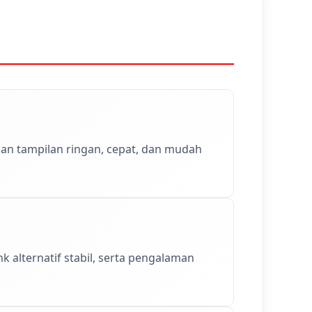
gan tampilan ringan, cepat, dan mudah
 alternatif stabil, serta pengalaman