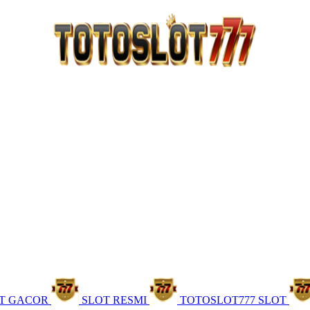
T GACOR
SLOT RESMI
TOTOSLOT777 SLOT