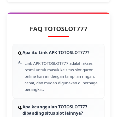
FAQ TOTOSLOT777
Apa itu Link APK TOTOSLOT777?
Link APK TOTOSLOT777 adalah akses
resmi untuk masuk ke situs slot gacor
online hari ini dengan tampilan ringan,
cepat, dan mudah digunakan di berbagai
perangkat.
Apa keunggulan TOTOSLOT777
dibanding situs slot lainnya?