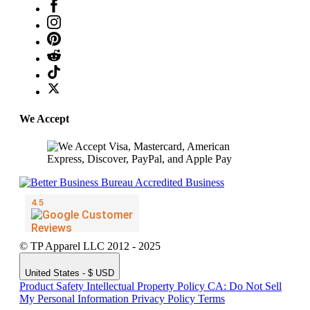
We Accept
© TP Apparel LLC 2012 - 2025
United States - $ USD
Product Safety
Intellectual Property Policy
CA: Do Not Sell
My Personal Information
Privacy Policy
Terms