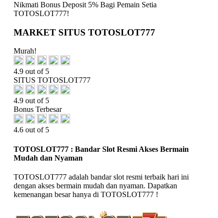
Nikmati
Bonus Deposit 5%
Bagi Pemain Setia
TOTOSLOT777!
MARKET SITUS TOTOSLOT777
Murah!
4.9 out of 5
SITUS TOTOSLOT777
4.9 out of 5
Bonus Terbesar
4.6 out of 5
TOTOSLOT777 : Bandar Slot Resmi Akses Bermain
Mudah dan Nyaman
TOTOSLOT777 adalah bandar slot resmi terbaik hari ini
dengan akses bermain mudah dan nyaman. Dapatkan
kemenangan besar hanya di TOTOSLOT777 !