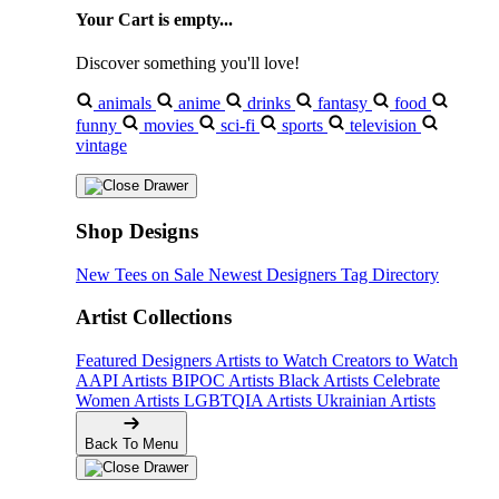
Your Cart is empty...
Discover something you'll love!
animals
anime
drinks
fantasy
food
funny
movies
sci-fi
sports
television
vintage
Shop Designs
New Tees on Sale
Newest Designers
Tag Directory
Artist Collections
Featured Designers
Artists to Watch
Creators to Watch
AAPI Artists
BIPOC Artists
Black Artists
Celebrate
Women Artists
LGBTQIA Artists
Ukrainian Artists
Back To Menu