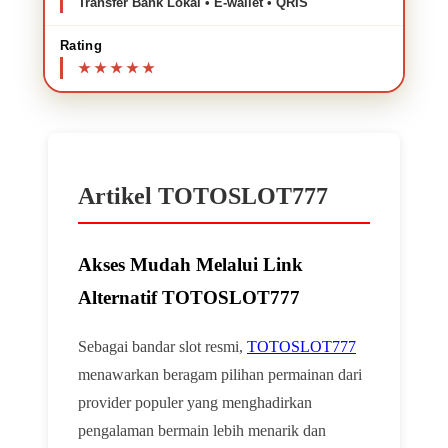
Transfer Bank Lokal • E-wallet • QRIS
Rating
Artikel TOTOSLOT777
Akses Mudah Melalui Link
Alternatif TOTOSLOT777
Sebagai bandar slot resmi,
TOTOSLOT777
menawarkan beragam pilihan permainan dari
provider populer yang menghadirkan
pengalaman bermain lebih menarik dan