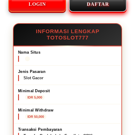
LOGIN
DAFTAR
INFORMASI LENGKAP
TOTOSLOT777
Nama Situs
Jenis Pasaran
Slot Gacor
Minimal Deposit
IDR 5,000
Minimal Withdraw
IDR 50,000
Transaksi Pembayaran