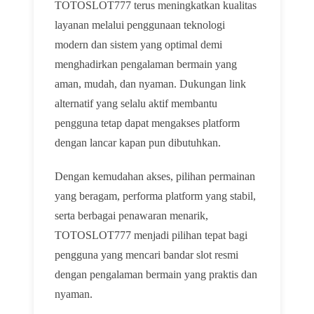
TOTOSLOT777 terus meningkatkan kualitas
layanan melalui penggunaan teknologi
modern dan sistem yang optimal demi
menghadirkan pengalaman bermain yang
aman, mudah, dan nyaman. Dukungan link
alternatif yang selalu aktif membantu
pengguna tetap dapat mengakses platform
dengan lancar kapan pun dibutuhkan.
Dengan kemudahan akses, pilihan permainan
yang beragam, performa platform yang stabil,
serta berbagai penawaran menarik,
TOTOSLOT777 menjadi pilihan tepat bagi
pengguna yang mencari bandar slot resmi
dengan pengalaman bermain yang praktis dan
nyaman.