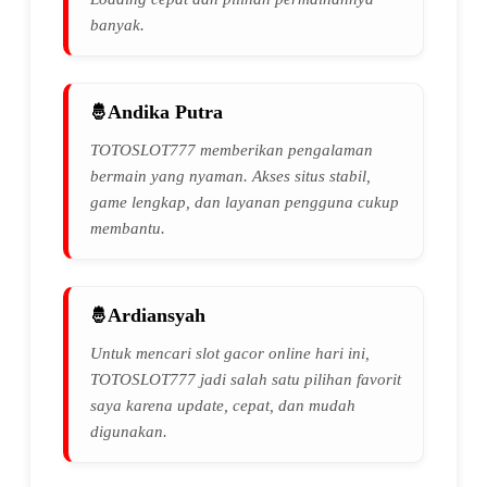
banyak.
Andika Putra
TOTOSLOT777 memberikan pengalaman
bermain yang nyaman. Akses situs stabil,
game lengkap, dan layanan pengguna cukup
membantu.
Ardiansyah
Untuk mencari slot gacor online hari ini,
TOTOSLOT777 jadi salah satu pilihan favorit
saya karena update, cepat, dan mudah
digunakan.