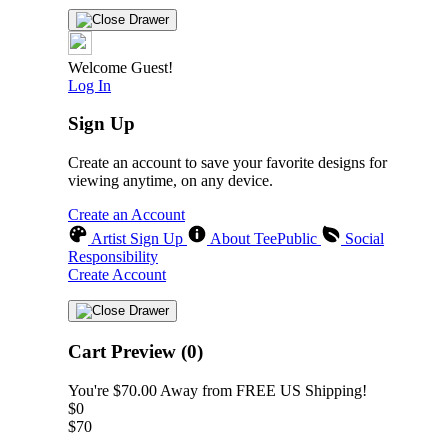
Welcome Guest!
Log In
Sign Up
Create an account to save your favorite designs for
viewing anytime, on any device.
Create an Account
Artist Sign Up
About TeePublic
Social
Responsibility
Create Account
Cart Preview (0)
You're
$70.00
Away from
FREE US Shipping!
$0
$70