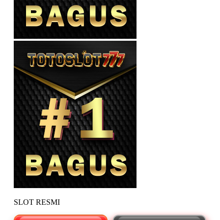
SLOT RESMI