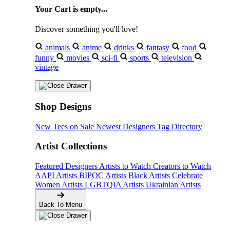
Your Cart is empty...
Discover something you'll love!
animals
anime
drinks
fantasy
food
funny
movies
sci-fi
sports
television
vintage
Shop Designs
New Tees on Sale
Newest Designers
Tag Directory
Artist Collections
Featured Designers
Artists to Watch
Creators to Watch
AAPI Artists
BIPOC Artists
Black Artists
Celebrate
Women Artists
LGBTQIA Artists
Ukrainian Artists
Back To Menu