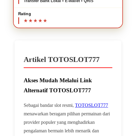
Transfer Bank Lokal • E-wallet • QRIS
Rating
Artikel TOTOSLOT777
Akses Mudah Melalui Link
Alternatif TOTOSLOT777
Sebagai bandar slot resmi,
TOTOSLOT777
menawarkan beragam pilihan permainan dari
provider populer yang menghadirkan
pengalaman bermain lebih menarik dan