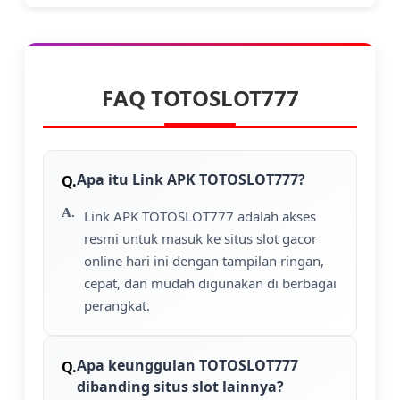
FAQ TOTOSLOT777
Apa itu Link APK TOTOSLOT777?
Link APK TOTOSLOT777 adalah akses
resmi untuk masuk ke situs slot gacor
online hari ini dengan tampilan ringan,
cepat, dan mudah digunakan di berbagai
perangkat.
Apa keunggulan TOTOSLOT777
dibanding situs slot lainnya?