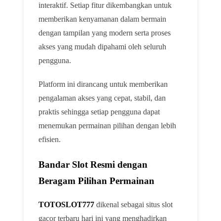
interaktif. Setiap fitur dikembangkan untuk
memberikan kenyamanan dalam bermain
dengan tampilan yang modern serta proses
akses yang mudah dipahami oleh seluruh
pengguna.
Platform ini dirancang untuk memberikan
pengalaman akses yang cepat, stabil, dan
praktis sehingga setiap pengguna dapat
menemukan permainan pilihan dengan lebih
efisien.
Bandar Slot Resmi dengan
Beragam Pilihan Permainan
TOTOSLOT777
dikenal sebagai situs slot
gacor terbaru hari ini yang menghadirkan