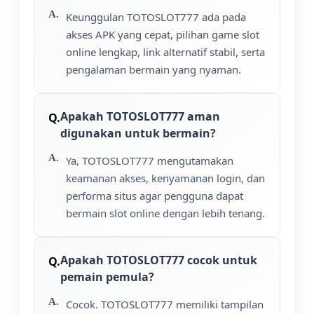
Keunggulan TOTOSLOT777 ada pada
akses APK yang cepat, pilihan game slot
online lengkap, link alternatif stabil, serta
pengalaman bermain yang nyaman.
Apakah TOTOSLOT777 aman
digunakan untuk bermain?
Ya, TOTOSLOT777 mengutamakan
keamanan akses, kenyamanan login, dan
performa situs agar pengguna dapat
bermain slot online dengan lebih tenang.
Apakah TOTOSLOT777 cocok untuk
pemain pemula?
Cocok. TOTOSLOT777 memiliki tampilan