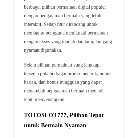
berbagai pilihan permainan digital populer
dengan pengalaman bermain yang lebih
interaktif. Setiap fitur dirancang untuk
membantu pengguna menikmati permainan
dengan akses yang mudah dan tampilan yang
nyaman digunakan.
Selain pilihan permainan yang lengkap,
tersedia pula berbagai promo menarik, bonus
harian, dan bonus mingguan yang dapat
menambah pengalaman bermain menjadi
lebih menyenangkan.
TOTOSLOT777, Pilihan Tepat
untuk Bermain Nyaman