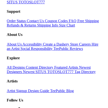
SITUS TOTOSLOT777
Support
Order Status
Contact Us
Coupon Codes
FAQ
Free Shipping
Refunds & Returns
Shipping Info
Size Chart
About Us
About Us
Accessibility
Create a Dashery Store
Careers
Hire
an Artist
Social Responsibility
TeePublic Reviews
Explore
All Designs
Content Directory
Featured Artists
Newest
Designers
Newest SITUS TOTOSLOT777
Tag Directory
Artists
Artist Signup
Design Guide
TeePublic Blog
Follow Us