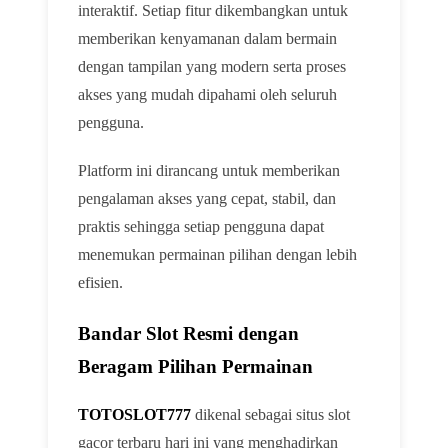
interaktif. Setiap fitur dikembangkan untuk
memberikan kenyamanan dalam bermain
dengan tampilan yang modern serta proses
akses yang mudah dipahami oleh seluruh
pengguna.
Platform ini dirancang untuk memberikan
pengalaman akses yang cepat, stabil, dan
praktis sehingga setiap pengguna dapat
menemukan permainan pilihan dengan lebih
efisien.
Bandar Slot Resmi dengan
Beragam Pilihan Permainan
TOTOSLOT777
dikenal sebagai situs slot
gacor terbaru hari ini yang menghadirkan