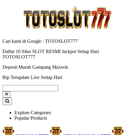
Cari kami di Google : TOTOSLOT777
Daftar 10 Situs SLOT RESMI Jackpot Setiap Hari
TOTOSLOT777
Deposit Murah Gampang Maxwin
Rtp Terupdate Live Setiap Hari
Explore Categories
Popular Products