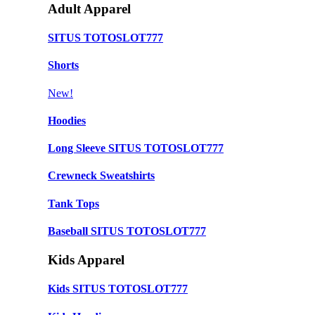
Adult Apparel
SITUS TOTOSLOT777
Shorts
New!
Hoodies
Long Sleeve SITUS TOTOSLOT777
Crewneck Sweatshirts
Tank Tops
Baseball SITUS TOTOSLOT777
Kids Apparel
Kids SITUS TOTOSLOT777