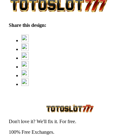
Share this design:
Don't love it? We'll fix it. For free.
100% Free Exchanges.