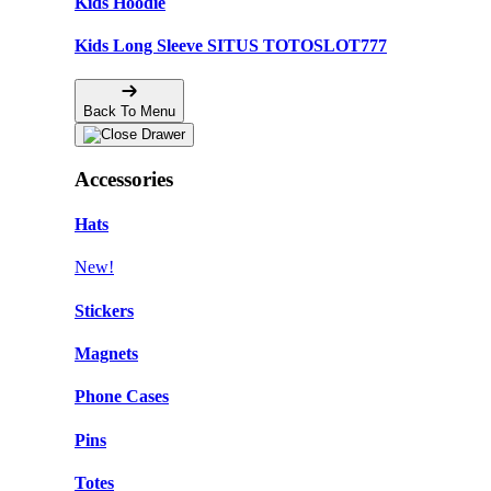
Kids Hoodie
Kids Long Sleeve SITUS TOTOSLOT777
Back To Menu
Accessories
Hats
New!
Stickers
Magnets
Phone Cases
Pins
Totes