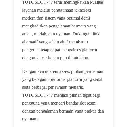
TOTOSLOT777 terus meningkatkan kualitas
layanan melalui penggunaan teknologi
modern dan sistem yang optimal demi
menghadirkan pengalaman bermain yang
aman, mudah, dan nyaman. Dukungan link
alternatif yang selalu aktif membantu
pengguna tetap dapat mengakses platform
dengan lancar kapan pun dibutuhkan.
Dengan kemudahan akses, pilihan permainan
yang beragam, performa platform yang stabil,
serta berbagai penawaran menarik,
TOTOSLOT777 menjadi pilihan tepat bagi
pengguna yang mencari bandar slot resmi
dengan pengalaman bermain yang praktis dan
nyaman.