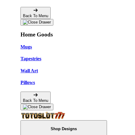
Back To Menu
Home Goods
Mugs
Tapestries
Wall Art
Pillows
Back To Menu
Shop Designs