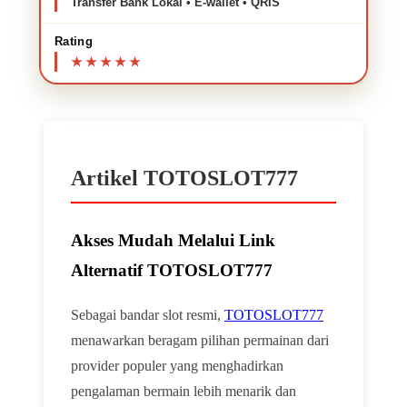
Transfer Bank Lokal • E-wallet • QRIS
Rating
Artikel TOTOSLOT777
Akses Mudah Melalui Link
Alternatif TOTOSLOT777
Sebagai bandar slot resmi,
TOTOSLOT777
menawarkan beragam pilihan permainan dari
provider populer yang menghadirkan
pengalaman bermain lebih menarik dan