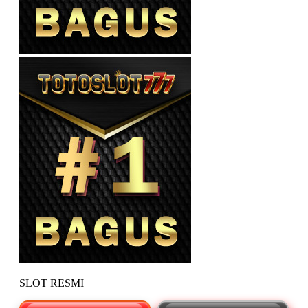
SLOT RESMI