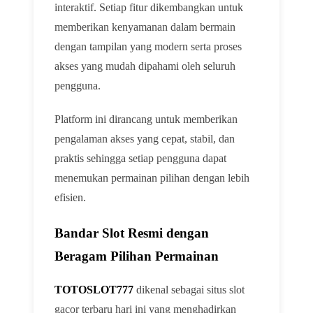
interaktif. Setiap fitur dikembangkan untuk
memberikan kenyamanan dalam bermain
dengan tampilan yang modern serta proses
akses yang mudah dipahami oleh seluruh
pengguna.
Platform ini dirancang untuk memberikan
pengalaman akses yang cepat, stabil, dan
praktis sehingga setiap pengguna dapat
menemukan permainan pilihan dengan lebih
efisien.
Bandar Slot Resmi dengan
Beragam Pilihan Permainan
TOTOSLOT777
dikenal sebagai situs slot
gacor terbaru hari ini yang menghadirkan