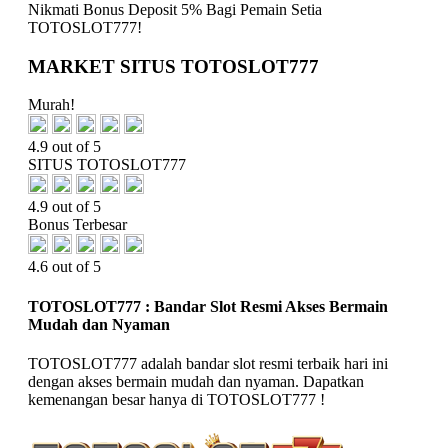
Nikmati
Bonus Deposit 5%
Bagi Pemain Setia
TOTOSLOT777!
MARKET SITUS TOTOSLOT777
Murah!
4.9 out of 5
SITUS TOTOSLOT777
4.9 out of 5
Bonus Terbesar
4.6 out of 5
TOTOSLOT777 : Bandar Slot Resmi Akses Bermain
Mudah dan Nyaman
TOTOSLOT777 adalah bandar slot resmi terbaik hari ini
dengan akses bermain mudah dan nyaman. Dapatkan
kemenangan besar hanya di TOTOSLOT777 !