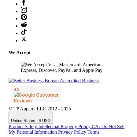
We Accept
© TP Apparel LLC 2012 - 2025
United States - $ USD
Product Safety
Intellectual Property Policy
CA: Do Not Sell
My Personal Information
Privacy Policy
Terms