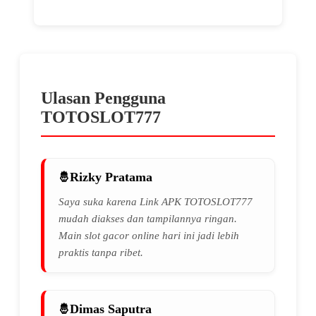
Ulasan Pengguna
TOTOSLOT777
Rizky Pratama
Saya suka karena Link APK TOTOSLOT777
mudah diakses dan tampilannya ringan.
Main slot gacor online hari ini jadi lebih
praktis tanpa ribet.
Dimas Saputra