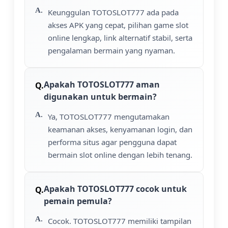
Keunggulan TOTOSLOT777 ada pada
akses APK yang cepat, pilihan game slot
online lengkap, link alternatif stabil, serta
pengalaman bermain yang nyaman.
Apakah TOTOSLOT777 aman
digunakan untuk bermain?
Ya, TOTOSLOT777 mengutamakan
keamanan akses, kenyamanan login, dan
performa situs agar pengguna dapat
bermain slot online dengan lebih tenang.
Apakah TOTOSLOT777 cocok untuk
pemain pemula?
Cocok. TOTOSLOT777 memiliki tampilan