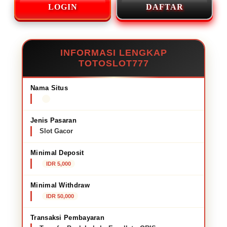
LOGIN
DAFTAR
INFORMASI LENGKAP
TOTOSLOT777
Nama Situs
Jenis Pasaran
Slot Gacor
Minimal Deposit
IDR 5,000
Minimal Withdraw
IDR 50,000
Transaksi Pembayaran