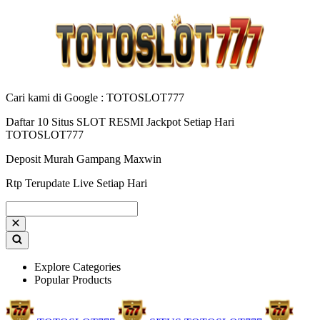
Cari kami di Google : TOTOSLOT777
Daftar 10 Situs SLOT RESMI Jackpot Setiap Hari
TOTOSLOT777
Deposit Murah Gampang Maxwin
Rtp Terupdate Live Setiap Hari
Explore Categories
Popular Products