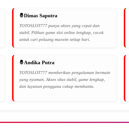
Dimas Saputra
TOTOSLOT777 punya akses yang cepat dan
stabil. Pilihan game slot online lengkap, cocok
untuk cari peluang maxwin setiap hari.
Andika Putra
TOTOSLOT777 memberikan pengalaman bermain
yang nyaman. Akses situs stabil, game lengkap,
dan layanan pengguna cukup membantu.