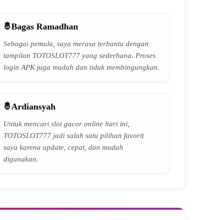
Bagas Ramadhan
Sebagai pemula, saya merasa terbantu dengan
tampilan TOTOSLOT777 yang sederhana. Proses
login APK juga mudah dan tidak membingungkan.
Ardiansyah
Untuk mencari slot gacor online hari ini,
TOTOSLOT777 jadi salah satu pilihan favorit
saya karena update, cepat, dan mudah
digunakan.