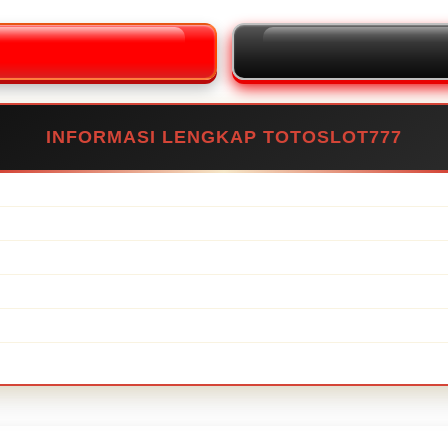
INFORMASI LENGKAP TOTOSLOT777