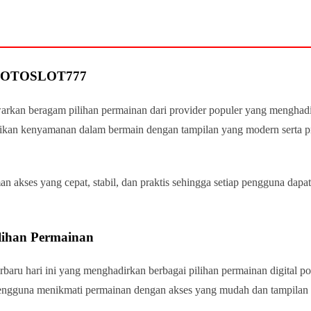
if TOTOSLOT777
rkan beragam pilihan permainan dari provider populer yang menghadi
erikan kenyamanan dalam bermain dengan tampilan yang modern serta p
n akses yang cepat, stabil, dan praktis sehingga setiap pengguna dap
lihan Permainan
terbaru hari ini yang menghadirkan berbagai pilihan permainan digital
u pengguna menikmati permainan dengan akses yang mudah dan tampila