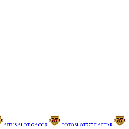
SITUS SLOT GACOR
TOTOSLOT777 DAFTAR