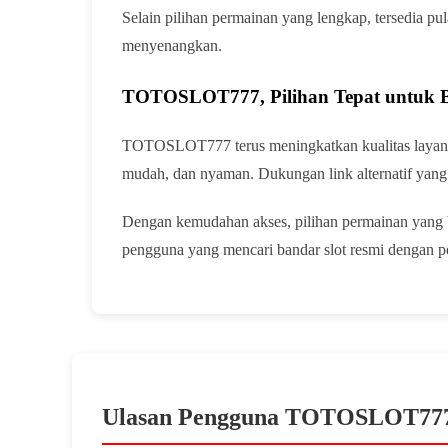
Selain pilihan permainan yang lengkap, tersedia 
menyenangkan.
TOTOSLOT777, Pilihan Tepat untuk
TOTOSLOT777 terus meningkatkan kualitas layana
mudah, dan nyaman. Dukungan link alternatif yang
Dengan kemudahan akses, pilihan permainan yang b
pengguna yang mencari bandar slot resmi dengan 
Ulasan Pengguna TOTOSLOT77