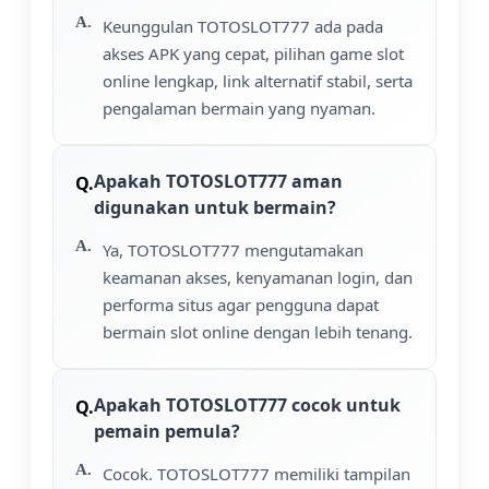
Keunggulan TOTOSLOT777 ada pada
akses APK yang cepat, pilihan game slot
online lengkap, link alternatif stabil, serta
pengalaman bermain yang nyaman.
Apakah TOTOSLOT777 aman
digunakan untuk bermain?
Ya, TOTOSLOT777 mengutamakan
keamanan akses, kenyamanan login, dan
performa situs agar pengguna dapat
bermain slot online dengan lebih tenang.
Apakah TOTOSLOT777 cocok untuk
pemain pemula?
Cocok. TOTOSLOT777 memiliki tampilan