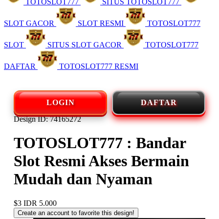
TOTOSLOT777
SITUS TOTOSLOT777
SLOT GACOR
SLOT RESMI
TOTOSLOT777
SLOT
SITUS SLOT GACOR
TOTOSLOT777
DAFTAR
TOTOSLOT777 RESMI
LOGIN
DAFTAR
Design ID: 74165272
TOTOSLOT777 : Bandar
Slot Resmi Akses Bermain
Mudah dan Nyaman
$3
IDR 5.000
Create an account to favorite this design!