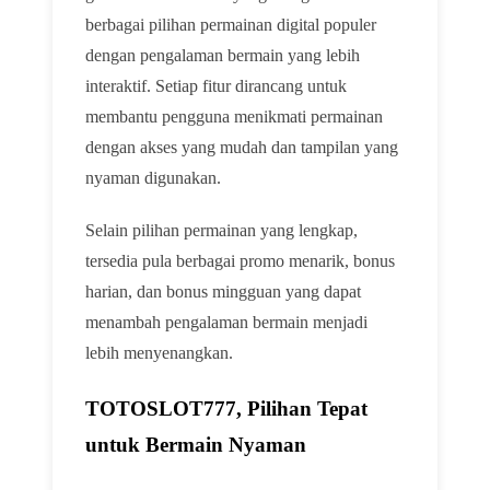
berbagai pilihan permainan digital populer
dengan pengalaman bermain yang lebih
interaktif. Setiap fitur dirancang untuk
membantu pengguna menikmati permainan
dengan akses yang mudah dan tampilan yang
nyaman digunakan.
Selain pilihan permainan yang lengkap,
tersedia pula berbagai promo menarik, bonus
harian, dan bonus mingguan yang dapat
menambah pengalaman bermain menjadi
lebih menyenangkan.
TOTOSLOT777, Pilihan Tepat
untuk Bermain Nyaman