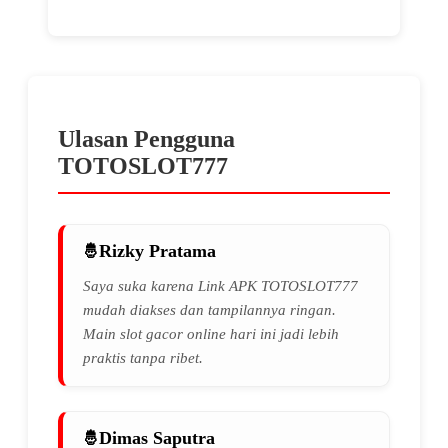
Ulasan Pengguna
TOTOSLOT777
Rizky Pratama
Saya suka karena Link APK TOTOSLOT777
mudah diakses dan tampilannya ringan.
Main slot gacor online hari ini jadi lebih
praktis tanpa ribet.
Dimas Saputra