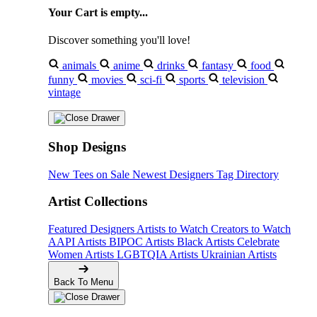
Your Cart is empty...
Discover something you'll love!
animals
anime
drinks
fantasy
food
funny
movies
sci-fi
sports
television
vintage
Shop Designs
New Tees on Sale
Newest Designers
Tag Directory
Artist Collections
Featured Designers
Artists to Watch
Creators to Watch
AAPI Artists
BIPOC Artists
Black Artists
Celebrate
Women Artists
LGBTQIA Artists
Ukrainian Artists
Back To Menu