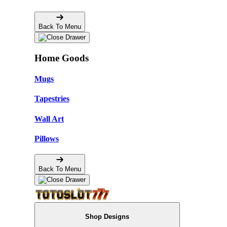
Back To Menu
Home Goods
Mugs
Tapestries
Wall Art
Pillows
Back To Menu
Shop Designs