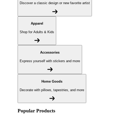
Discover a classic design or new favorite artist
Apparel
Shop for Adults & Kids
Accessories
Express yourself with stickers and more
Home Goods
Decorate with pillows, tapestries, and more
Popular Products