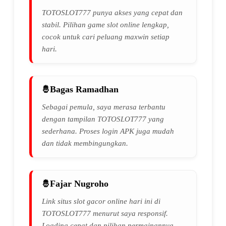
TOTOSLOT777 punya akses yang cepat dan
stabil. Pilihan game slot online lengkap,
cocok untuk cari peluang maxwin setiap
hari.
Bagas Ramadhan
Sebagai pemula, saya merasa terbantu
dengan tampilan TOTOSLOT777 yang
sederhana. Proses login APK juga mudah
dan tidak membingungkan.
Fajar Nugroho
Link situs slot gacor online hari ini di
TOTOSLOT777 menurut saya responsif.
Loading cepat dan pilihan permainannya