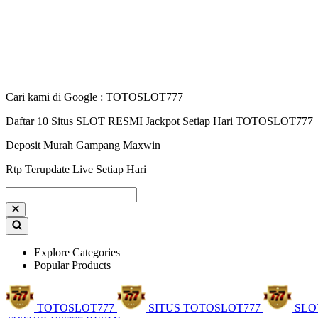
Cari kami di Google : TOTOSLOT777
Daftar 10 Situs SLOT RESMI Jackpot Setiap Hari TOTOSLOT777
Deposit Murah Gampang Maxwin
Rtp Terupdate Live Setiap Hari
Explore Categories
Popular Products
TOTOSLOT777
SITUS TOTOSLOT777
SLO