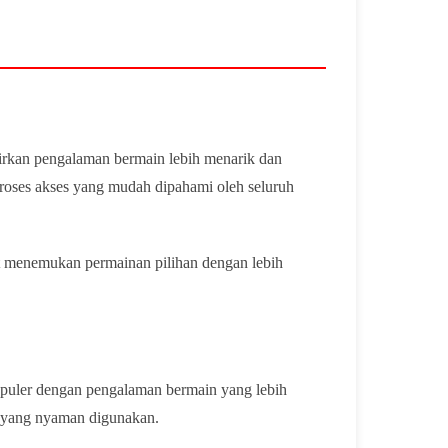
rkan pengalaman bermain lebih menarik dan
roses akses yang mudah dipahami oleh seluruh
at menemukan permainan pilihan dengan lebih
 populer dengan pengalaman bermain yang lebih
n yang nyaman digunakan.