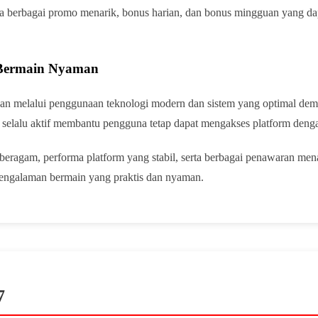
pula berbagai promo menarik, bonus harian, dan bonus mingguan yang 
 Bermain Nyaman
n melalui penggunaan teknologi modern dan sistem yang optimal de
 selalu aktif membantu pengguna tetap dapat mengakses platform deng
eragam, performa platform yang stabil, serta berbagai penawaran me
pengalaman bermain yang praktis dan nyaman.
7