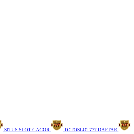
SITUS SLOT GACOR
TOTOSLOT777 DAFTAR