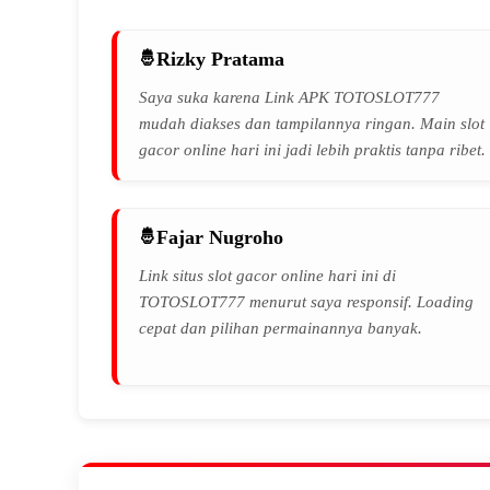
Rizky Pratama
Saya suka karena Link APK TOTOSLOT777
mudah diakses dan tampilannya ringan. Main slot
gacor online hari ini jadi lebih praktis tanpa ribet.
Fajar Nugroho
Link situs slot gacor online hari ini di
TOTOSLOT777 menurut saya responsif. Loading
cepat dan pilihan permainannya banyak.