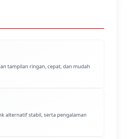
gan tampilan ringan, cepat, dan mudah
 alternatif stabil, serta pengalaman