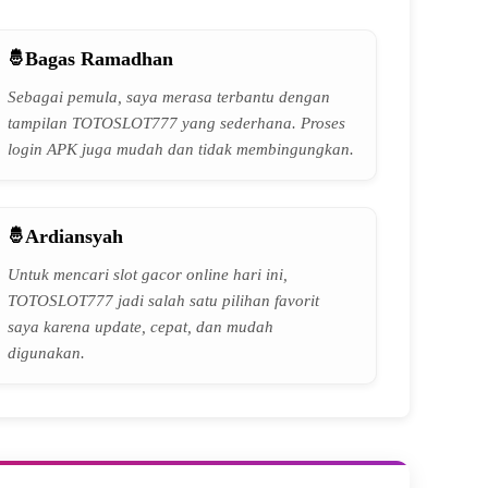
Bagas Ramadhan
Sebagai pemula, saya merasa terbantu dengan
tampilan TOTOSLOT777 yang sederhana. Proses
login APK juga mudah dan tidak membingungkan.
Ardiansyah
Untuk mencari slot gacor online hari ini,
TOTOSLOT777 jadi salah satu pilihan favorit
saya karena update, cepat, dan mudah
digunakan.