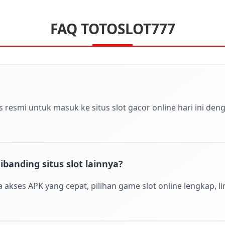
FAQ TOTOSLOT777
resmi untuk masuk ke situs slot gacor online hari ini den
anding situs slot lainnya?
es APK yang cepat, pilihan game slot online lengkap, link