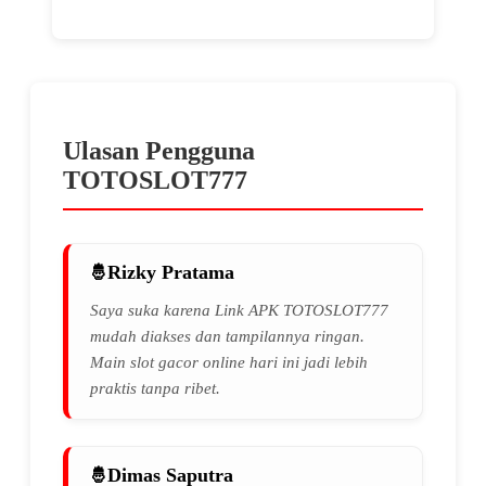
Ulasan Pengguna
TOTOSLOT777
Rizky Pratama
Saya suka karena Link APK TOTOSLOT777
mudah diakses dan tampilannya ringan.
Main slot gacor online hari ini jadi lebih
praktis tanpa ribet.
Dimas Saputra