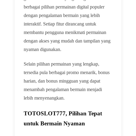
berbagai pilihan permainan digital populer
dengan pengalaman bermain yang lebih
interaktif. Setiap fitur dirancang untuk
membantu pengguna menikmati permainan
dengan akses yang mudah dan tampilan yang
nyaman digunakan.
Selain pilihan permainan yang lengkap,
tersedia pula berbagai promo menarik, bonus
harian, dan bonus mingguan yang dapat
menambah pengalaman bermain menjadi
lebih menyenangkan.
TOTOSLOT777, Pilihan Tepat
untuk Bermain Nyaman