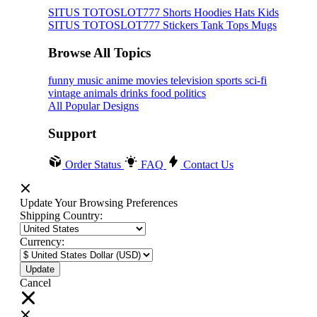
SITUS TOTOSLOT777
Shorts
Hoodies
Hats
Kids
SITUS TOTOSLOT777
Stickers
Tank Tops
Mugs
Browse All Topics
funny
music
anime
movies
television
sports
sci-fi
vintage
animals
drinks
food
politics
All Popular Designs
Support
Order Status
FAQ
Contact Us
Update Your Browsing Preferences
Shipping Country:
Currency:
Cancel