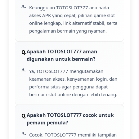
Keunggulan TOTOSLOT777 ada pada
akses APK yang cepat, pilihan game slot
online lengkap, link alternatif stabil, serta
pengalaman bermain yang nyaman.
Apakah TOTOSLOT777 aman
digunakan untuk bermain?
Ya, TOTOSLOT777 mengutamakan
keamanan akses, kenyamanan login, dan
performa situs agar pengguna dapat
bermain slot online dengan lebih tenang.
Apakah TOTOSLOT777 cocok untuk
pemain pemula?
Cocok. TOTOSLOT777 memiliki tampilan