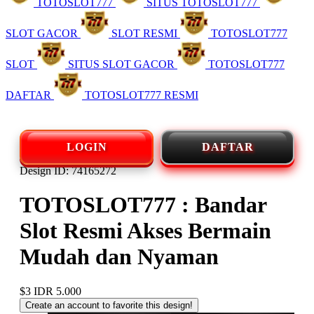
TOTOSLOT777
SITUS TOTOSLOT777
SLOT GACOR
SLOT RESMI
TOTOSLOT777
SLOT
SITUS SLOT GACOR
TOTOSLOT777
DAFTAR
TOTOSLOT777 RESMI
LOGIN
DAFTAR
Design ID: 74165272
TOTOSLOT777 : Bandar
Slot Resmi Akses Bermain
Mudah dan Nyaman
$3
IDR 5.000
Create an account to favorite this design!