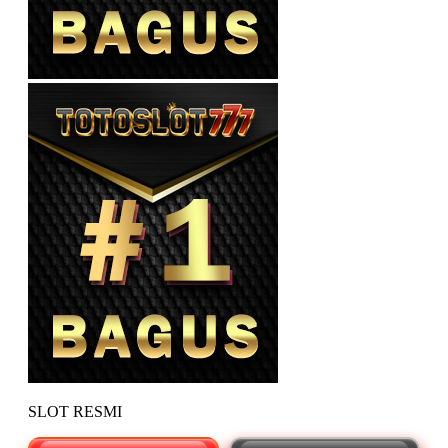
SLOT RESMI