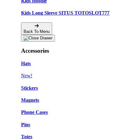
Kids Hoodie
Kids Long Sleeve SITUS TOTOSLOT777
Back To Menu
Accessories
Hats
New!
Stickers
Magnets
Phone Cases
Pins
Totes