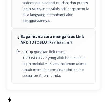
sederhana, navigasi mudah, dan proses
login APK yang praktis sehingga pemula
bisa langsung memahami alur
penggunaannya.
Bagaimana cara mengakses Link
APK TOTOSLOT777 hari ini?
Cukup gunakan link resmi
TOTOSLOT777 yang aktif hari ini, lalu
login melalui APK atau halaman utama
untuk memilih permainan slot online
sesuai preferensi Anda.