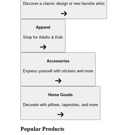
Discover a classic design or new favorite artist
Apparel
Shop for Adults & Kids
Accessories
Express yourself with stickers and more
Home Goods
Decorate with pillows, tapestries, and more
Popular Products