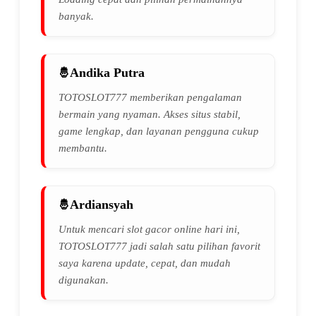
banyak.
Andika Putra
TOTOSLOT777 memberikan pengalaman
bermain yang nyaman. Akses situs stabil,
game lengkap, dan layanan pengguna cukup
membantu.
Ardiansyah
Untuk mencari slot gacor online hari ini,
TOTOSLOT777 jadi salah satu pilihan favorit
saya karena update, cepat, dan mudah
digunakan.