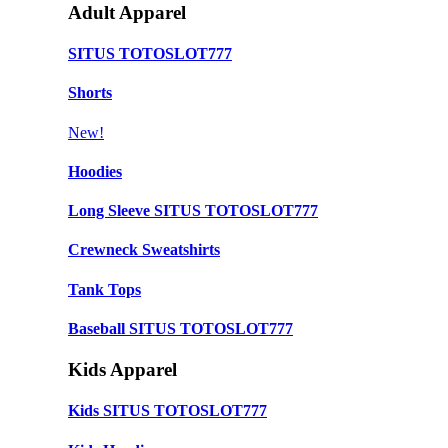
Adult Apparel
SITUS TOTOSLOT777
Shorts
New!
Hoodies
Long Sleeve SITUS TOTOSLOT777
Crewneck Sweatshirts
Tank Tops
Baseball SITUS TOTOSLOT777
Kids Apparel
Kids SITUS TOTOSLOT777