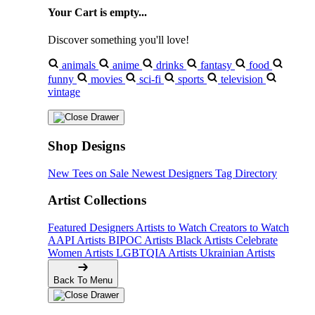
Your Cart is empty...
Discover something you'll love!
animals
anime
drinks
fantasy
food
funny
movies
sci-fi
sports
television
vintage
Shop Designs
New Tees on Sale
Newest Designers
Tag Directory
Artist Collections
Featured Designers
Artists to Watch
Creators to Watch
AAPI Artists
BIPOC Artists
Black Artists
Celebrate
Women Artists
LGBTQIA Artists
Ukrainian Artists
Back To Menu