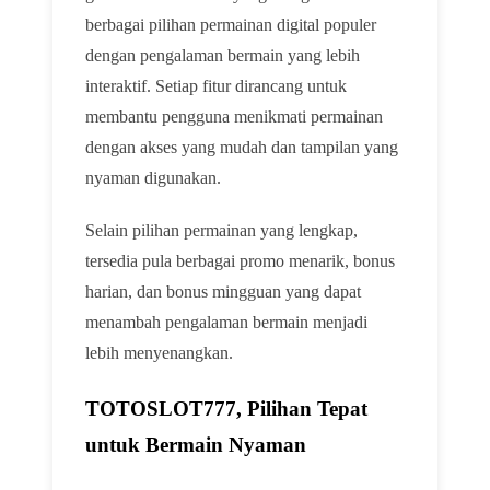
berbagai pilihan permainan digital populer
dengan pengalaman bermain yang lebih
interaktif. Setiap fitur dirancang untuk
membantu pengguna menikmati permainan
dengan akses yang mudah dan tampilan yang
nyaman digunakan.
Selain pilihan permainan yang lengkap,
tersedia pula berbagai promo menarik, bonus
harian, dan bonus mingguan yang dapat
menambah pengalaman bermain menjadi
lebih menyenangkan.
TOTOSLOT777, Pilihan Tepat
untuk Bermain Nyaman