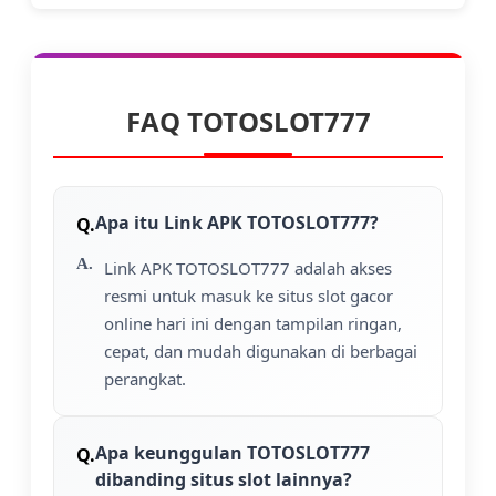
FAQ TOTOSLOT777
Apa itu Link APK TOTOSLOT777?
Link APK TOTOSLOT777 adalah akses
resmi untuk masuk ke situs slot gacor
online hari ini dengan tampilan ringan,
cepat, dan mudah digunakan di berbagai
perangkat.
Apa keunggulan TOTOSLOT777
dibanding situs slot lainnya?