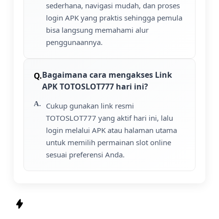
sederhana, navigasi mudah, dan proses
login APK yang praktis sehingga pemula
bisa langsung memahami alur
penggunaannya.
Bagaimana cara mengakses Link
APK TOTOSLOT777 hari ini?
Cukup gunakan link resmi
TOTOSLOT777 yang aktif hari ini, lalu
login melalui APK atau halaman utama
untuk memilih permainan slot online
sesuai preferensi Anda.