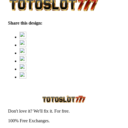
Share this design:
Don't love it? We'll fix it. For free.
100% Free Exchanges.