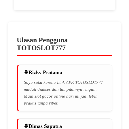
Ulasan Pengguna
TOTOSLOT777
Rizky Pratama
Saya suka karena Link APK TOTOSLOT777
mudah diakses dan tampilannya ringan.
Main slot gacor online hari ini jadi lebih
praktis tanpa ribet.
Dimas Saputra