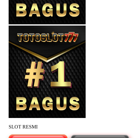
SLOT RESMI