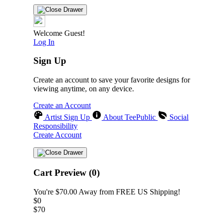
Welcome Guest!
Log In
Sign Up
Create an account to save your favorite designs for
viewing anytime, on any device.
Create an Account
Artist Sign Up
About TeePublic
Social
Responsibility
Create Account
Cart Preview (0)
You're
$70.00
Away from
FREE US Shipping!
$0
$70