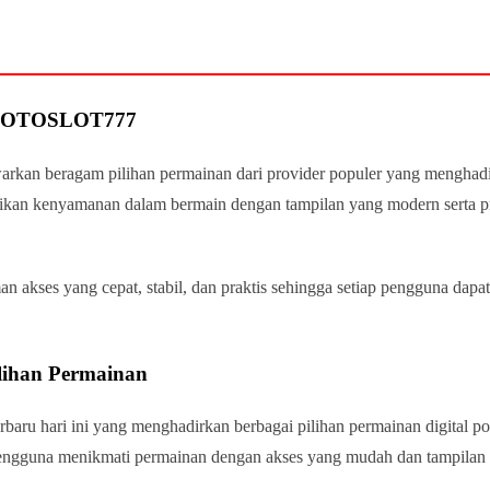
if TOTOSLOT777
rkan beragam pilihan permainan dari provider populer yang menghadi
erikan kenyamanan dalam bermain dengan tampilan yang modern serta p
n akses yang cepat, stabil, dan praktis sehingga setiap pengguna dap
lihan Permainan
terbaru hari ini yang menghadirkan berbagai pilihan permainan digital
u pengguna menikmati permainan dengan akses yang mudah dan tampila