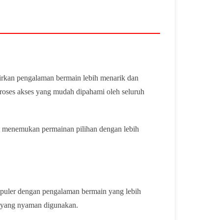
rkan pengalaman bermain lebih menarik dan
roses akses yang mudah dipahami oleh seluruh
at menemukan permainan pilihan dengan lebih
 populer dengan pengalaman bermain yang lebih
n yang nyaman digunakan.