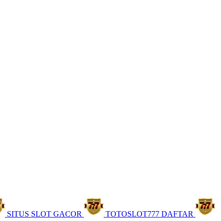
SITUS SLOT GACOR
TOTOSLOT777 DAFTAR