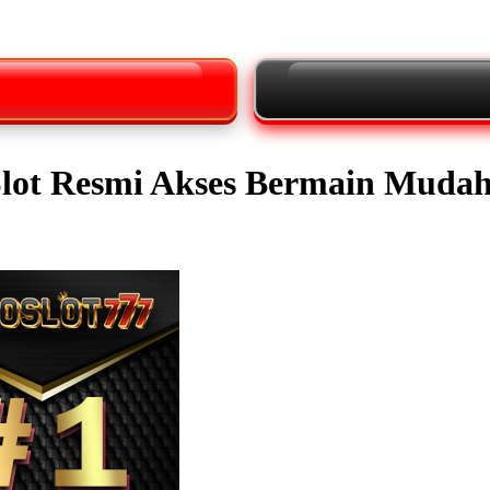
ot Resmi Akses Bermain Muda