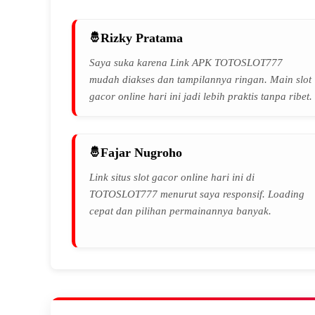
Rizky Pratama
Saya suka karena Link APK TOTOSLOT777
mudah diakses dan tampilannya ringan. Main slot
gacor online hari ini jadi lebih praktis tanpa ribet.
Fajar Nugroho
Link situs slot gacor online hari ini di
TOTOSLOT777 menurut saya responsif. Loading
cepat dan pilihan permainannya banyak.