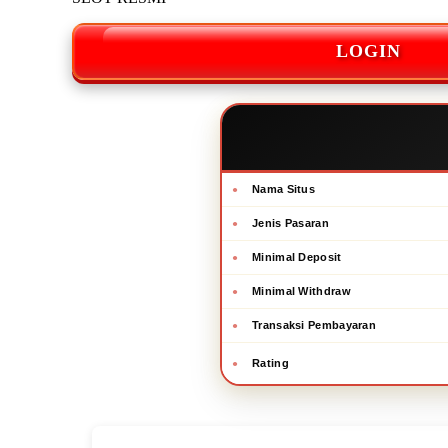
LOGIN
Nama Situs
Jenis Pasaran
Minimal Deposit
Minimal Withdraw
Transaksi Pembayaran
Rating