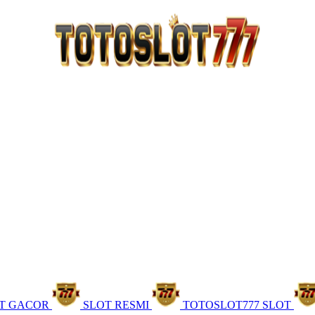
T GACOR
SLOT RESMI
TOTOSLOT777 SLOT