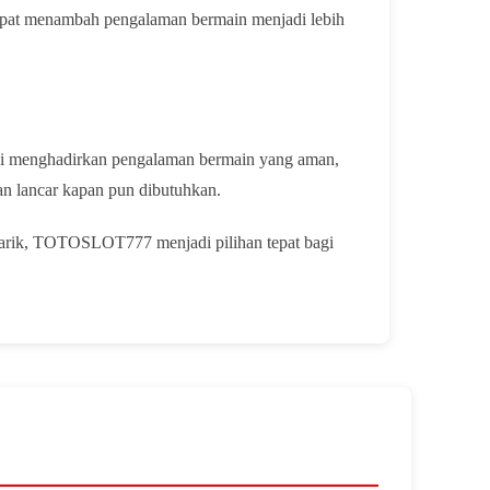
dapat menambah pengalaman bermain menjadi lebih
mi menghadirkan pengalaman bermain yang aman,
an lancar kapan pun dibutuhkan.
narik, TOTOSLOT777 menjadi pilihan tepat bagi