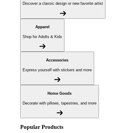
Discover a classic design or new favorite artist
Apparel
Shop for Adults & Kids
Accessories
Express yourself with stickers and more
Home Goods
Decorate with pillows, tapestries, and more
Popular Products