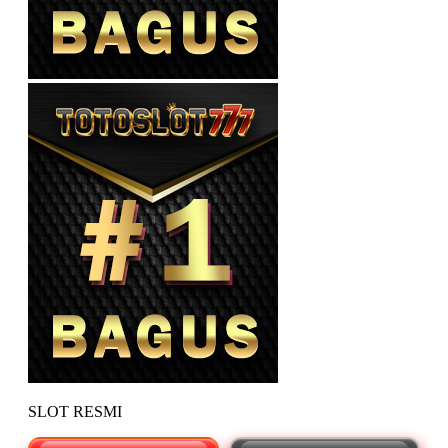
SLOT RESMI