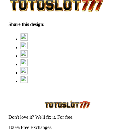
Share this design:
Don't love it? We'll fix it. For free.
100% Free Exchanges.