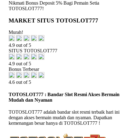
Nikmati
Bonus Deposit 5%
Bagi Pemain Setia
TOTOSLOT777!
MARKET SITUS TOTOSLOT777
Murah!
4.9 out of 5
SITUS TOTOSLOT777
4.9 out of 5
Bonus Terbesar
4.6 out of 5
TOTOSLOT777 : Bandar Slot Resmi Akses Bermain
Mudah dan Nyaman
TOTOSLOT777 adalah bandar slot resmi terbaik hari ini
dengan akses bermain mudah dan nyaman. Dapatkan
kemenangan besar hanya di TOTOSLOT777 !