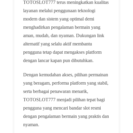
TOTOSLOT777 terus meningkatkan kualitas
layanan melalui penggunaan teknologi
modern dan sistem yang optimal demi
menghadirkan pengalaman bermain yang
aman, mudah, dan nyaman. Dukungan link
alternatif yang selalu aktif membantu
pengguna tetap dapat mengakses platform
dengan lancar kapan pun dibutuhkan.
Dengan kemudahan akses, pilihan permainan
yang beragam, performa platform yang stabil,
serta berbagai penawaran menarik,
TOTOSLOT777 menjadi pilihan tepat bagi
pengguna yang mencari bandar slot resmi
dengan pengalaman bermain yang praktis dan
nyaman.