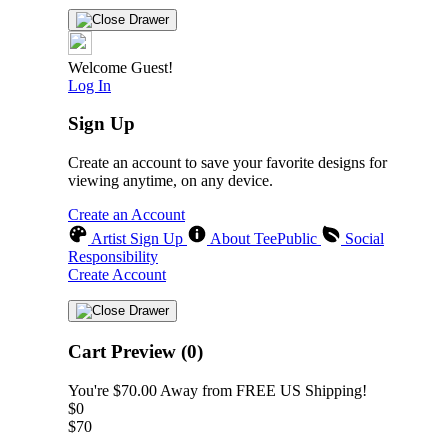
Welcome Guest!
Log In
Sign Up
Create an account to save your favorite designs for
viewing anytime, on any device.
Create an Account
Artist Sign Up
About TeePublic
Social
Responsibility
Create Account
Cart Preview (0)
You're
$70.00
Away from
FREE US Shipping!
$0
$70