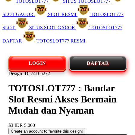
TOTOSLOT777
SITUS TOTOSLOT777
SLOT GACOR
SLOT RESMI
TOTOSLOT777
SLOT
SITUS SLOT GACOR
TOTOSLOT777
DAFTAR
TOTOSLOT777 RESMI
LOGIN
DAFTAR
Design ID: 74165272
TOTOSLOT777 : Bandar
Slot Resmi Akses Bermain
Mudah dan Nyaman
$3
IDR 5.000
Create an account to favorite this design!