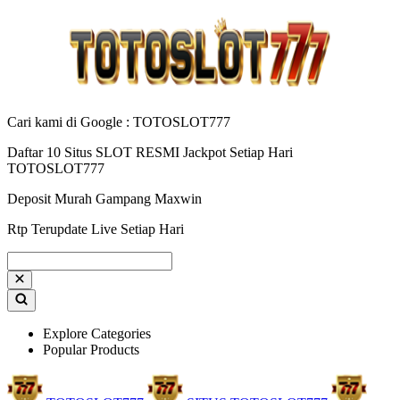
Cari kami di Google : TOTOSLOT777
Daftar 10 Situs SLOT RESMI Jackpot Setiap Hari
TOTOSLOT777
Deposit Murah Gampang Maxwin
Rtp Terupdate Live Setiap Hari
Explore Categories
Popular Products