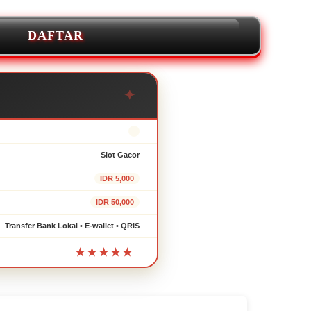
DAFTAR
Slot Gacor
IDR 5,000
IDR 50,000
Transfer Bank Lokal • E-wallet • QRIS