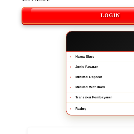
LOGIN
Nama Situs
Jenis Pasaran
Minimal Deposit
Minimal Withdraw
Transaksi Pembayaran
Rating