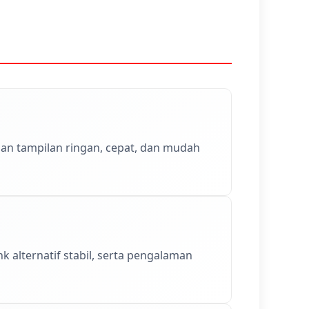
gan tampilan ringan, cepat, dan mudah
 alternatif stabil, serta pengalaman