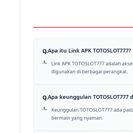
Apa itu Link APK TOTOSLOT777?
Link APK TOTOSLOT777 adalah akses 
digunakan di berbagai perangkat.
Apa keunggulan TOTOSLOT777 dib
Keunggulan TOTOSLOT777 ada pada aks
bermain yang nyaman.