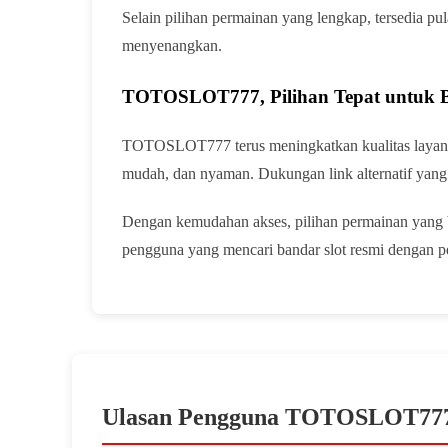
Selain pilihan permainan yang lengkap, tersedia 
menyenangkan.
TOTOSLOT777, Pilihan Tepat untuk
TOTOSLOT777 terus meningkatkan kualitas layana
mudah, dan nyaman. Dukungan link alternatif yang
Dengan kemudahan akses, pilihan permainan yang b
pengguna yang mencari bandar slot resmi dengan 
Ulasan Pengguna TOTOSLOT77