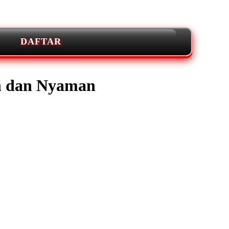
DAFTAR
h dan Nyaman