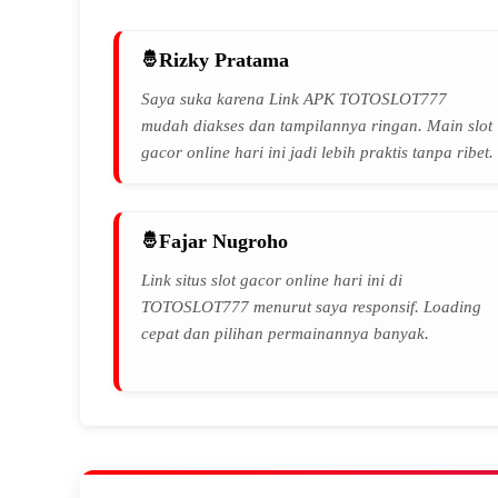
Rizky Pratama
Saya suka karena Link APK TOTOSLOT777
mudah diakses dan tampilannya ringan. Main slot
gacor online hari ini jadi lebih praktis tanpa ribet.
Fajar Nugroho
Link situs slot gacor online hari ini di
TOTOSLOT777 menurut saya responsif. Loading
cepat dan pilihan permainannya banyak.