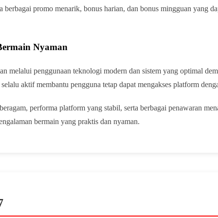
pula berbagai promo menarik, bonus harian, dan bonus mingguan yang 
 Bermain Nyaman
n melalui penggunaan teknologi modern dan sistem yang optimal de
 selalu aktif membantu pengguna tetap dapat mengakses platform deng
eragam, performa platform yang stabil, serta berbagai penawaran me
pengalaman bermain yang praktis dan nyaman.
7