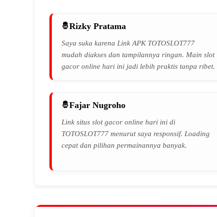
Rizky Pratama
Saya suka karena Link APK TOTOSLOT777
mudah diakses dan tampilannya ringan. Main slot
gacor online hari ini jadi lebih praktis tanpa ribet.
Fajar Nugroho
Link situs slot gacor online hari ini di
TOTOSLOT777 menurut saya responsif. Loading
cepat dan pilihan permainannya banyak.