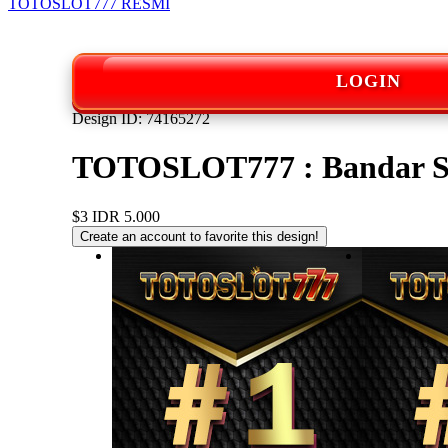
TOTOSLOT777 RESMI
LOGIN
Design ID: 74165272
TOTOSLOT777 : Bandar Sl
$3
IDR 5.000
Create an account to favorite this design!