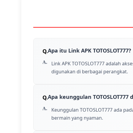
Apa itu Link APK TOTOSLOT777?
Link APK TOTOSLOT777 adalah akses 
digunakan di berbagai perangkat.
Apa keunggulan TOTOSLOT777 dib
Keunggulan TOTOSLOT777 ada pada aks
bermain yang nyaman.