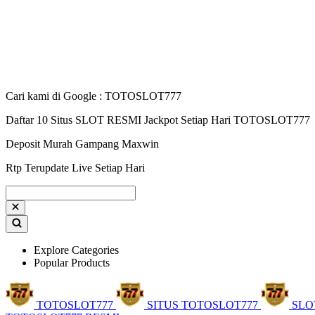
Cari kami di Google : TOTOSLOT777
Daftar 10 Situs SLOT RESMI Jackpot Setiap Hari TOTOSLOT777
Deposit Murah Gampang Maxwin
Rtp Terupdate Live Setiap Hari
Explore Categories
Popular Products
TOTOSLOT777
SITUS TOTOSLOT777
SLO