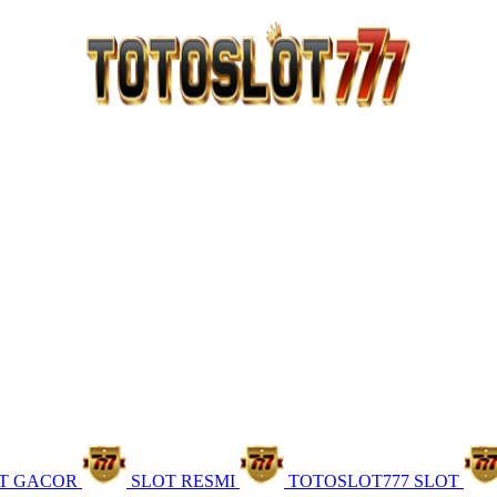
T GACOR
SLOT RESMI
TOTOSLOT777 SLOT