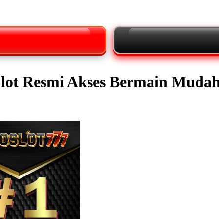
ot Resmi Akses Bermain Muda