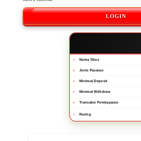
LOGIN
Nama Situs
Jenis Pasaran
Minimal Deposit
Minimal Withdraw
Transaksi Pembayaran
Rating