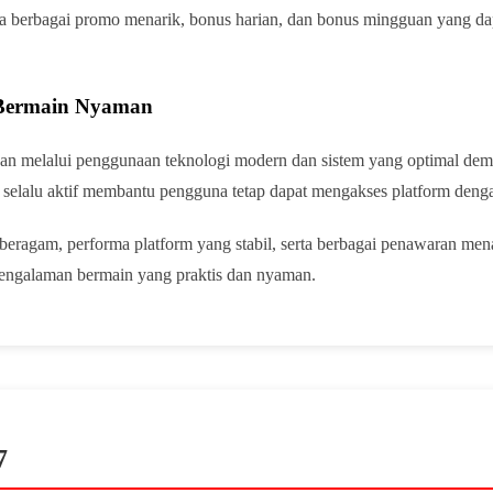
pula berbagai promo menarik, bonus harian, dan bonus mingguan yang 
 Bermain Nyaman
n melalui penggunaan teknologi modern dan sistem yang optimal de
 selalu aktif membantu pengguna tetap dapat mengakses platform deng
eragam, performa platform yang stabil, serta berbagai penawaran me
pengalaman bermain yang praktis dan nyaman.
7