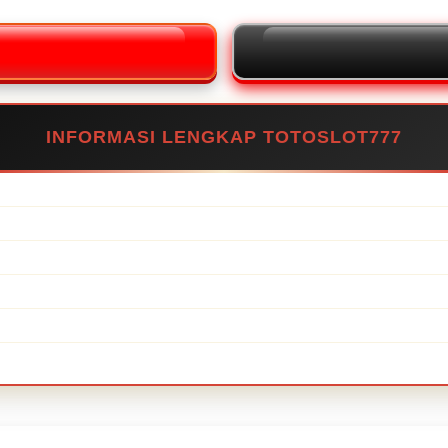
INFORMASI LENGKAP TOTOSLOT777