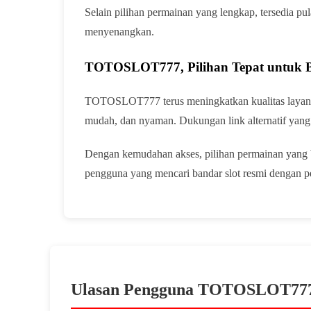
Selain pilihan permainan yang lengkap, tersedia 
menyenangkan.
TOTOSLOT777, Pilihan Tepat untuk
TOTOSLOT777 terus meningkatkan kualitas layana
mudah, dan nyaman. Dukungan link alternatif yang
Dengan kemudahan akses, pilihan permainan yang b
pengguna yang mencari bandar slot resmi dengan 
Ulasan Pengguna TOTOSLOT77