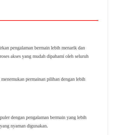
rkan pengalaman bermain lebih menarik dan
roses akses yang mudah dipahami oleh seluruh
at menemukan permainan pilihan dengan lebih
 populer dengan pengalaman bermain yang lebih
n yang nyaman digunakan.