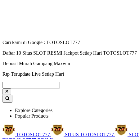
Cari kami di Google : TOTOSLOT777
Daftar 10 Situs SLOT RESMI Jackpot Setiap Hari TOTOSLOT777
Deposit Murah Gampang Maxwin
Rtp Terupdate Live Setiap Hari
Explore Categories
Popular Products
TOTOSLOT777
SITUS TOTOSLOT777
SLO