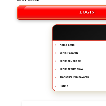
LOGIN
Nama Situs
Jenis Pasaran
Minimal Deposit
Minimal Withdraw
Transaksi Pembayaran
Rating