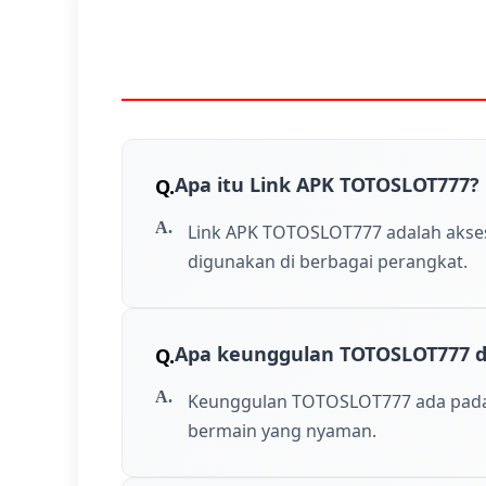
Apa itu Link APK TOTOSLOT777?
Link APK TOTOSLOT777 adalah akses 
digunakan di berbagai perangkat.
Apa keunggulan TOTOSLOT777 dib
Keunggulan TOTOSLOT777 ada pada aks
bermain yang nyaman.