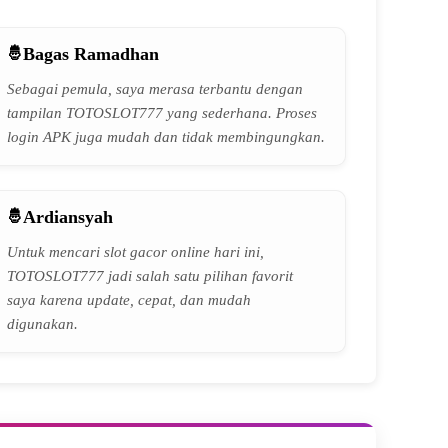
Bagas Ramadhan
Sebagai pemula, saya merasa terbantu dengan
tampilan TOTOSLOT777 yang sederhana. Proses
login APK juga mudah dan tidak membingungkan.
Ardiansyah
Untuk mencari slot gacor online hari ini,
TOTOSLOT777 jadi salah satu pilihan favorit
saya karena update, cepat, dan mudah
digunakan.