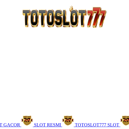
T GACOR
SLOT RESMI
TOTOSLOT777 SLOT