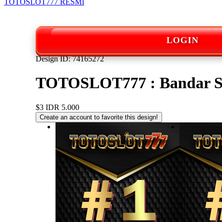
TOTOSLOT777 RESMI
LOGIN
Design ID: 74165272
TOTOSLOT777 : Bandar Sl
$3
IDR 5.000
Create an account to favorite this design!