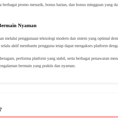
pula berbagai promo menarik, bonus harian, dan bonus mingguan yang 
 Bermain Nyaman
n melalui penggunaan teknologi modern dan sistem yang optimal de
 selalu aktif membantu pengguna tetap dapat mengakses platform deng
eragam, performa platform yang stabil, serta berbagai penawaran me
pengalaman bermain yang praktis dan nyaman.
7