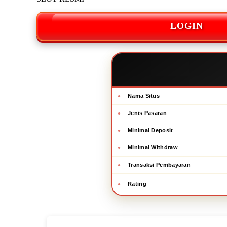
LOGIN
Nama Situs
Jenis Pasaran
Minimal Deposit
Minimal Withdraw
Transaksi Pembayaran
Rating