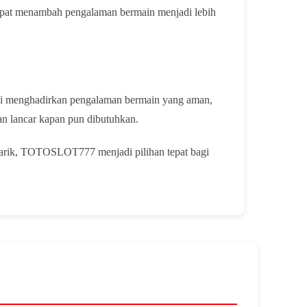
dapat menambah pengalaman bermain menjadi lebih
mi menghadirkan pengalaman bermain yang aman,
an lancar kapan pun dibutuhkan.
narik, TOTOSLOT777 menjadi pilihan tepat bagi