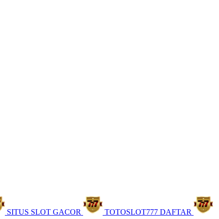
SITUS SLOT GACOR
TOTOSLOT777 DAFTAR