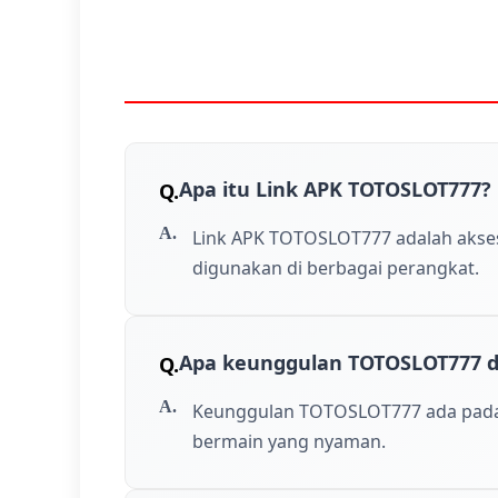
Apa itu Link APK TOTOSLOT777?
Link APK TOTOSLOT777 adalah akses 
digunakan di berbagai perangkat.
Apa keunggulan TOTOSLOT777 dib
Keunggulan TOTOSLOT777 ada pada aks
bermain yang nyaman.