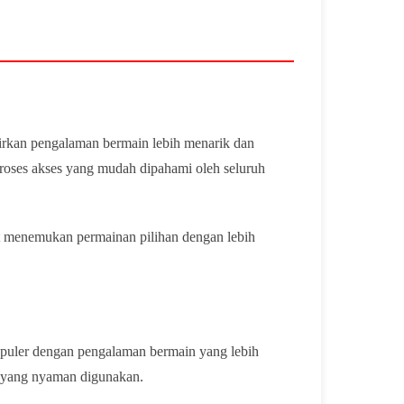
rkan pengalaman bermain lebih menarik dan
roses akses yang mudah dipahami oleh seluruh
at menemukan permainan pilihan dengan lebih
 populer dengan pengalaman bermain yang lebih
n yang nyaman digunakan.