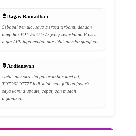
Bagas Ramadhan
Sebagai pemula, saya merasa terbantu dengan
tampilan TOTOSLOT777 yang sederhana. Proses
login APK juga mudah dan tidak membingungkan.
Ardiansyah
Untuk mencari slot gacor online hari ini,
TOTOSLOT777 jadi salah satu pilihan favorit
saya karena update, cepat, dan mudah
digunakan.