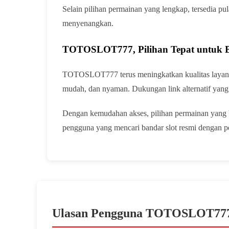
Selain pilihan permainan yang lengkap, tersedia 
menyenangkan.
TOTOSLOT777, Pilihan Tepat untuk
TOTOSLOT777 terus meningkatkan kualitas layana
mudah, dan nyaman. Dukungan link alternatif yang
Dengan kemudahan akses, pilihan permainan yang b
pengguna yang mencari bandar slot resmi dengan 
Ulasan Pengguna TOTOSLOT77