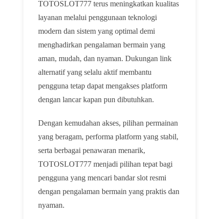
TOTOSLOT777 terus meningkatkan kualitas
layanan melalui penggunaan teknologi
modern dan sistem yang optimal demi
menghadirkan pengalaman bermain yang
aman, mudah, dan nyaman. Dukungan link
alternatif yang selalu aktif membantu
pengguna tetap dapat mengakses platform
dengan lancar kapan pun dibutuhkan.
Dengan kemudahan akses, pilihan permainan
yang beragam, performa platform yang stabil,
serta berbagai penawaran menarik,
TOTOSLOT777 menjadi pilihan tepat bagi
pengguna yang mencari bandar slot resmi
dengan pengalaman bermain yang praktis dan
nyaman.