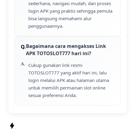
sederhana, navigasi mudah, dan proses
login APK yang praktis sehingga pemula
bisa langsung memahami alur
penggunaannya.
Bagaimana cara mengakses Link
APK TOTOSLOT777 hari ini?
Cukup gunakan link resmi
TOTOSLOT777 yang aktif hari ini, lalu
login melalui APK atau halaman utama
untuk memilih permainan slot online
sesuai preferensi Anda.