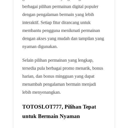
berbagai pilihan permainan digital populer
dengan pengalaman bermain yang lebih
interaktif. Setiap fitur dirancang untuk
membantu pengguna menikmati permainan
dengan akses yang mudah dan tampilan yang
nyaman digunakan.
Selain pilihan permainan yang lengkap,
tersedia pula berbagai promo menarik, bonus
harian, dan bonus mingguan yang dapat
menambah pengalaman bermain menjadi
lebih menyenangkan.
TOTOSLOT777, Pilihan Tepat
untuk Bermain Nyaman