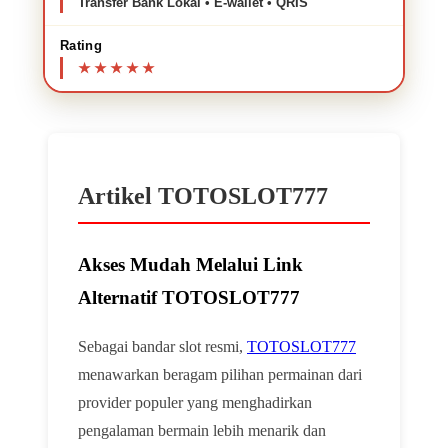
Transfer Bank Lokal • E-wallet • QRIS
Rating
Artikel TOTOSLOT777
Akses Mudah Melalui Link
Alternatif TOTOSLOT777
Sebagai bandar slot resmi,
TOTOSLOT777
menawarkan beragam pilihan permainan dari
provider populer yang menghadirkan
pengalaman bermain lebih menarik dan