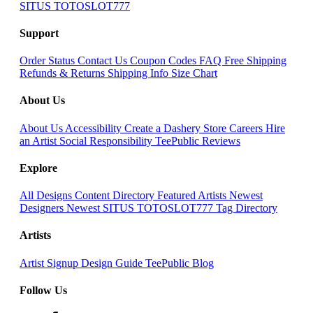
SITUS TOTOSLOT777
Support
Order Status
Contact Us
Coupon Codes
FAQ
Free Shipping
Refunds & Returns
Shipping Info
Size Chart
About Us
About Us
Accessibility
Create a Dashery Store
Careers
Hire
an Artist
Social Responsibility
TeePublic Reviews
Explore
All Designs
Content Directory
Featured Artists
Newest
Designers
Newest SITUS TOTOSLOT777
Tag Directory
Artists
Artist Signup
Design Guide
TeePublic Blog
Follow Us