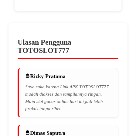
Ulasan Pengguna
TOTOSLOT777
Rizky Pratama
Saya suka karena Link APK TOTOSLOT777
mudah diakses dan tampilannya ringan.
Main slot gacor online hari ini jadi lebih
praktis tanpa ribet.
Dimas Saputra