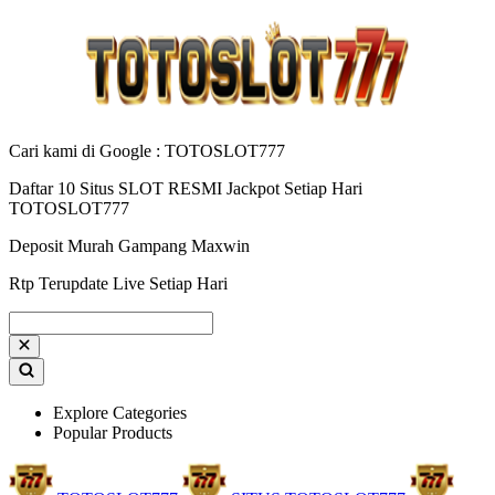
Cari kami di Google : TOTOSLOT777
Daftar 10 Situs SLOT RESMI Jackpot Setiap Hari
TOTOSLOT777
Deposit Murah Gampang Maxwin
Rtp Terupdate Live Setiap Hari
Explore Categories
Popular Products